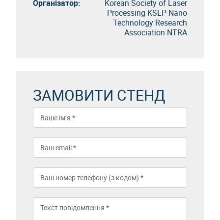
Організатор:
Korean Society of Laser
Processing KSLP Nano
Technology Research
Association NTRA
ЗАМОВИТИ СТЕНД