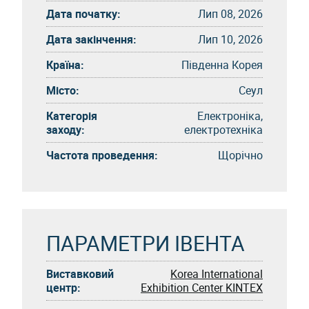
Дата початку:
Лип 08, 2026
Дата закінчення:
Лип 10, 2026
Країна:
Південна Корея
Місто:
Сеул
Категорія
Електроніка,
заходу:
електротехніка
Частота проведення:
Щорічно
ПАРАМЕТРИ ІВЕНТА
Виставковий
Korea International
центр:
Exhibition Center KINTEX