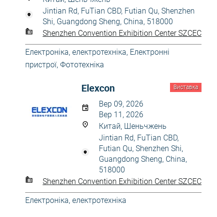
Jintian Rd, FuTian CBD, Futian Qu, Shenzhen
Shi, Guangdong Sheng, China, 518000
Shenzhen Convention Exhibition Center SZCEC
Електроніка, електротехніка
,
Електронні
пристрої
,
Фототехніка
Elexcon
Виставка
Вер 09, 2026
Вер 11, 2026
Китай, Шеньчжень
Jintian Rd, FuTian CBD,
Futian Qu, Shenzhen Shi,
Guangdong Sheng, China,
518000
Shenzhen Convention Exhibition Center SZCEC
Електроніка, електротехніка