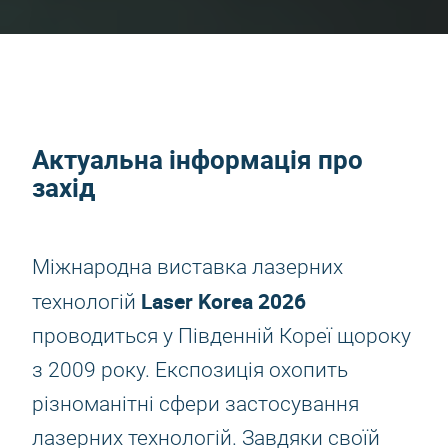
Актуальна інформація про
захід
Міжнародна виставка лазерних
Laser Korea 2026
технологій
проводиться у Південній Кореї щороку
з 2009 року. Експозиція охопить
різноманітні сфери застосування
лазерних технологій. Завдяки своїй