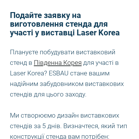
Подайте заявку на
виготовлення стенда для
участі у виставці Laser Korea
Плануєте побудувати виставковий
стенд в
Південна Корея
для участі в
Laser Korea? ESBAU стане вашим
надійним забудовником виставкових
стендів для цього заходу.
Ми створюємо дизайн виставкових
стендів за 5 днів. Визначтеся, який тип
конструкції стенда вам потрібен: