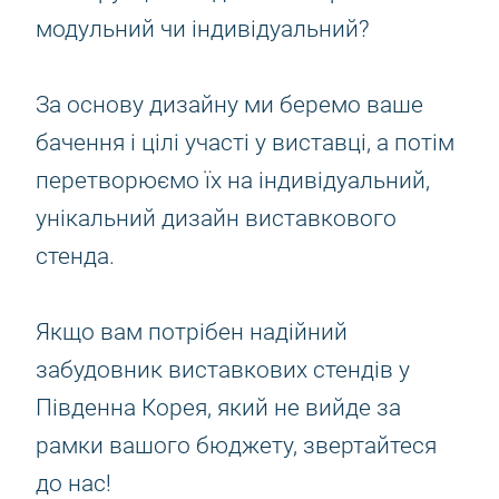
модульний чи індивідуальний?
За основу дизайну ми беремо ваше
бачення і цілі участі у виставці, а потім
перетворюємо їх на індивідуальний,
унікальний дизайн виставкового
стенда.
Якщо вам потрібен надійний
забудовник виставкових стендів у
Південна Корея, який не вийде за
рамки вашого бюджету, звертайтеся
до нас!