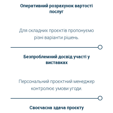
Оперативний розрахунок вартості
послуг
Для складних проєктів пропонуємо
різні варіанти рішень.
Безпроблемний досвід участі у
виставках
Персональний проєктний менеджер
контролює умови угоди.
Своєчасна здача проєкту