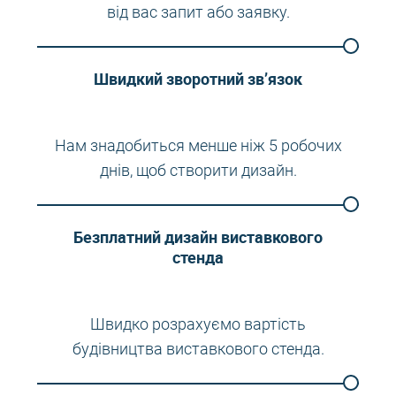
від вас запит або заявку.
Швидкий зворотний зв’язок
Нам знадобиться менше ніж 5 робочих
днів, щоб створити дизайн.
Безплатний дизайн виставкового
стенда
Швидко розрахуємо вартість
будівництва виставкового стенда.