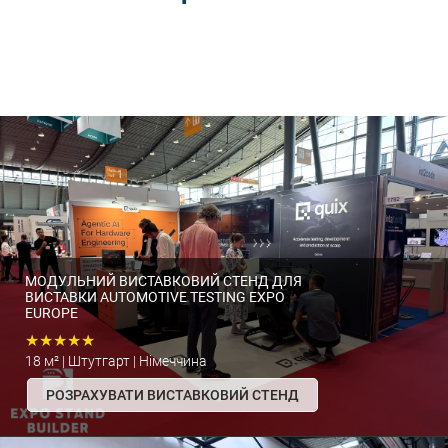
МОДУЛЬНИЙ ВИСТАВКОВИЙ СТЕНД ДЛЯ
ВИСТАВКИ AUTOMOTIVE TESTING EXPO
EUROPE
★★★★★
18 м² | Штутгарт | Німеччина
РОЗРАХУВАТИ ВИСТАВКОВИЙ СТЕНД