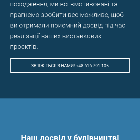
походження, ми всі вмотивовані та
прагнемо зробити все можливе, щоб
ви отримали приємний досвід під час
реалізації ваших виставкових
проєктів.
ЗВ’ЯЖІТЬСЯ З НАМИ! +48 616 791 105
Наш досвід у будівництві