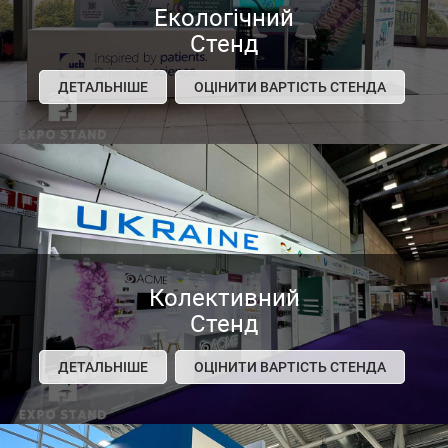
Екологічний
Стенд
ДЕТАЛЬНІШЕ
ОЦІНИТИ ВАРТІСТЬ СТЕНДА
Колективний
Стенд
ДЕТАЛЬНІШЕ
ОЦІНИТИ ВАРТІСТЬ СТЕНДА