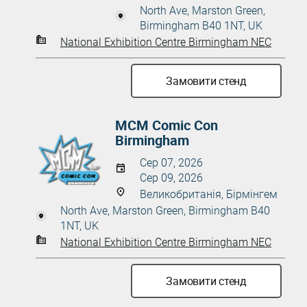
North Ave, Marston Green,
Birmingham B40 1NT, UK
National Exhibition Centre Birmingham NEC
Замовити стенд
MCM Comic Con
Birmingham
Сер 07, 2026
Сер 09, 2026
Великобританія, Бірмінгем
North Ave, Marston Green, Birmingham B40
1NT, UK
National Exhibition Centre Birmingham NEC
Замовити стенд