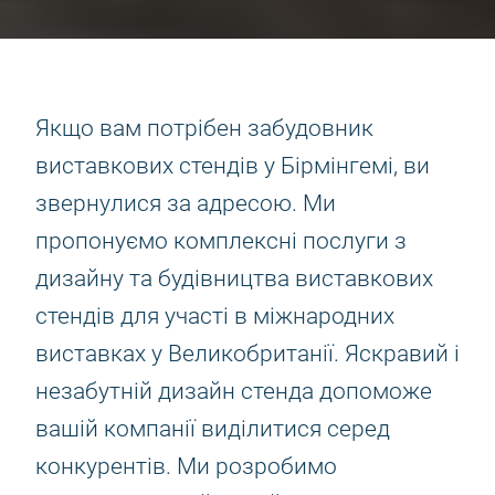
Якщо вам потрібен забудовник
виставкових стендів у Бірмінгемі, ви
звернулися за адресою. Ми
пропонуємо комплексні послуги з
дизайну та будівництва виставкових
стендів для участі в міжнародних
виставках у Великобританії. Яскравий і
незабутній дизайн стенда допоможе
вашій компанії виділитися серед
конкурентів. Ми розробимо