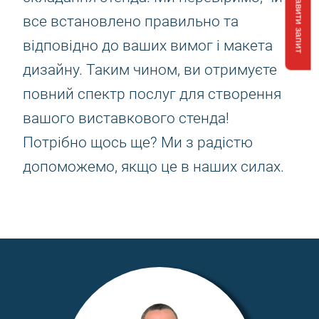
Відправити запит
все встановлено правильно та
відповідно до ваших вимог і макета
дизайну. Таким чином, ви отримуєте
повний спектр послуг для створення
вашого виставкового стенда!
Потрібно щось ще? Ми з радістю
допоможемо, якщо це в наших силах.