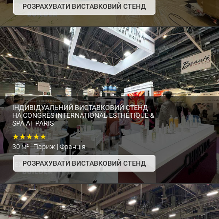
РОЗРАХУВАТИ ВИСТАВКОВИЙ СТЕНД
ІНДИВІДУАЛЬНИЙ ВИСТАВКОВИЙ СТЕНД
НА CONGRÈS INTERNATIONAL ESTHÉTIQUE &
SPA AT PARIS
★★★★★
30 м² | Париж | Франція
РОЗРАХУВАТИ ВИСТАВКОВИЙ СТЕНД