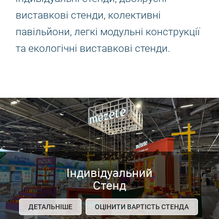
виставкові стенди, колективні
павільйони, легкі модульні конструкції
та екологічні виставкові стенди.
Індивідуальний
Стенд
ДЕТАЛЬНІШЕ
ОЦІНИТИ ВАРТІСТЬ СТЕНДА