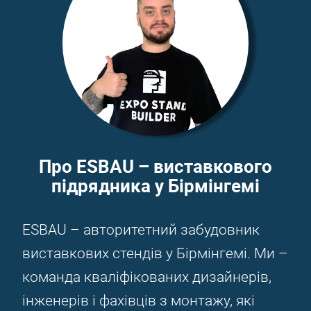
Про ESBAU – виставкового
підрядника у Бірмінгемі
ESBAU – авторитетний забудовник
виставкових стендів у Бірмінгемі. Ми –
команда кваліфікованих дизайнерів,
інженерів і фахівців з монтажу, які