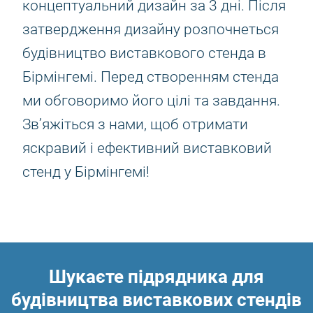
концептуальний дизайн за 3 дні. Після
затвердження дизайну розпочнеться
будівництво виставкового стенда в
Бірмінгемі. Перед створенням стенда
ми обговоримо його цілі та завдання.
Зв’яжіться з нами, щоб отримати
яскравий і ефективний виставковий
стенд у Бірмінгемі!
Шукаєте підрядника для
будівництва виставкових стендів