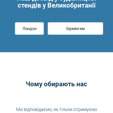
стендів у Великобританії
Лондон
Бірмінгем
Чому обирають нас
Ми відповідаємо, як тільки отримуємо