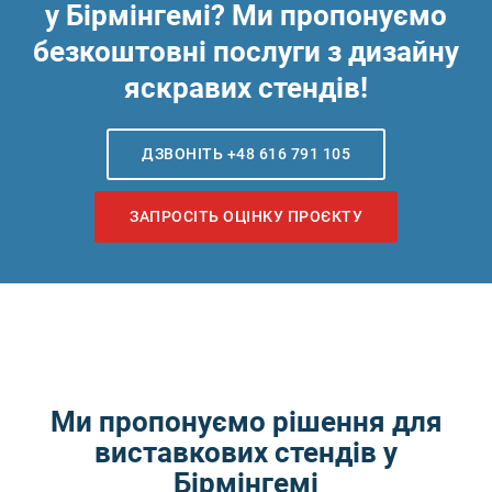
у Бірмінгемі? Ми пропонуємо
безкоштовні послуги з дизайну
яскравих стендів!
ДЗВОНІТЬ +48 616 791 105
ЗАПРОСІТЬ ОЦІНКУ ПРОЄКТУ
Ми пропонуємо рішення для
виставкових стендів у
Бірмінгемі