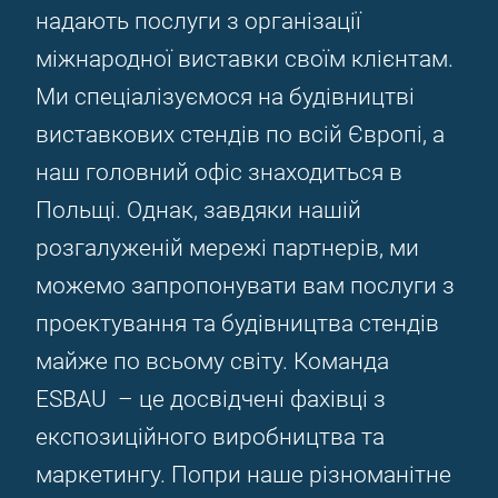
надають послуги з організації
міжнародної виставки своїм клієнтам.
Ми спеціалізуємося на будівництві
виставкових стендів по всій Європі, а
наш головний офіс знаходиться в
Польщі. Однак, завдяки нашій
розгалуженій мережі партнерів, ми
можемо запропонувати вам послуги з
проектування та будівництва стендів
майже по всьому світу. Команда
ESBAU – це досвідчені фахівці з
експозиційного виробництва та
маркетингу. Попри наше різноманітне