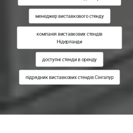
менеджер виставкового стенду
компанія виставкових стендів
Нідерланди
доступні стенди в оренду
підрядник виставкових стендів Сінгапур