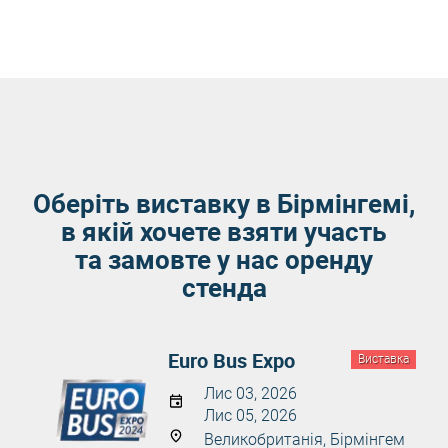
Оберіть виставку в Бірмінгемі,
в якій хочете взяти участь
та замовте у нас оренду
стенда
Euro Bus Expo
Виставка
Лис 03, 2026
Лис 05, 2026
Великобританія, Бірмінгем