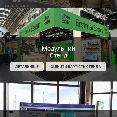
Модульний
Стенд
ДЕТАЛЬНІШЕ
ОЦІНИТИ ВАРТІСТЬ СТЕНДА