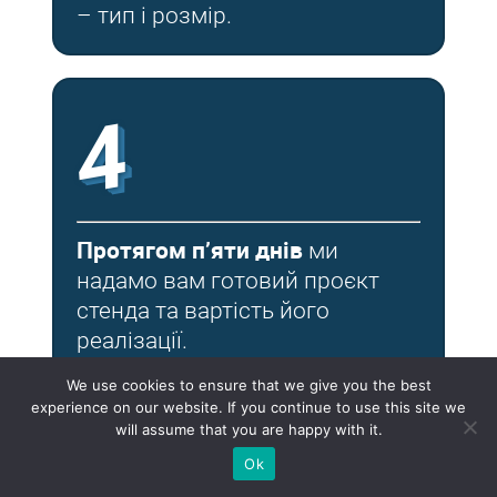
– тип і розмір.
4
Протягом п’яти днів
ми
надамо вам готовий проєкт
стенда та вартість його
реалізації.
We use cookies to ensure that we give you the best
experience on our website. If you continue to use this site we
will assume that you are happy with it.
Ok