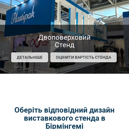
Двоповерховий
Стенд
ДЕТАЛЬНІШЕ
ОЦІНИТИ ВАРТІСТЬ СТЕНДА
Оберіть відповідний дизайн
виставкового стенда в
Бірмінгемі