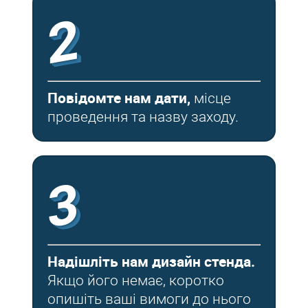
2
Повідомте нам дати,
місце
проведення та назву заходу.
3
Надішліть нам дизайн стенда.
Якщо його немає, коротко
опишіть ваші вимоги до нього