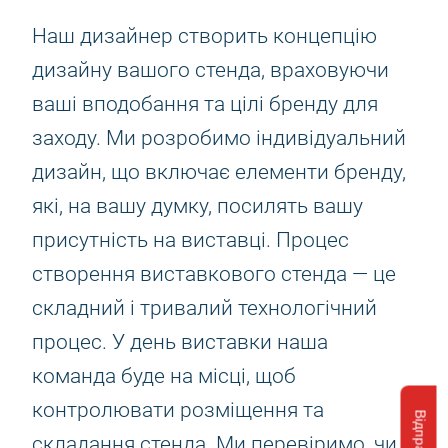
Наш дизайнер створить концепцію
дизайну вашого стенда, враховуючи
ваші вподобання та цілі бренду для
заходу. Ми розробимо індивідуальний
дизайн, що включає елементи бренду,
які, на вашу думку, посилять вашу
присутність на виставці. Процес
створення виставкового стенда — це
складний і тривалий технологічний
процес. У день виставки наша
команда буде на місці, щоб
контролювати розміщення та
складання стенда. Ми перевіримо, чи