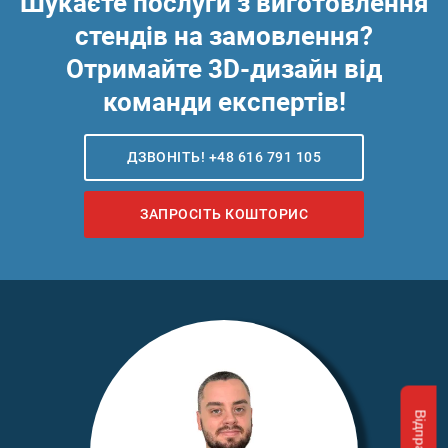
Шукаєте послуги з виготовлення
стендів на замовлення?
Отримайте 3D-дизайн від
команди експертів!
ДЗВОНІТЬ! +48 616 791 105
ЗАПРОСІТЬ КОШТОРИС