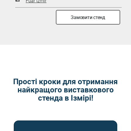
Fuar İzmir
Замовити стенд
Прості кроки для отримання
найкращого виставкового
стенда в Ізмірі!