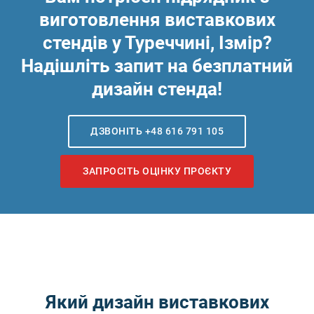
виготовлення виставкових
стендів у Туреччині, Ізмір?
Надішліть запит на безплатний
дизайн стенда!
ДЗВОНІТЬ +48 616 791 105
ЗАПРОСІТЬ ОЦІНКУ ПРОЄКТУ
Який дизайн виставкових