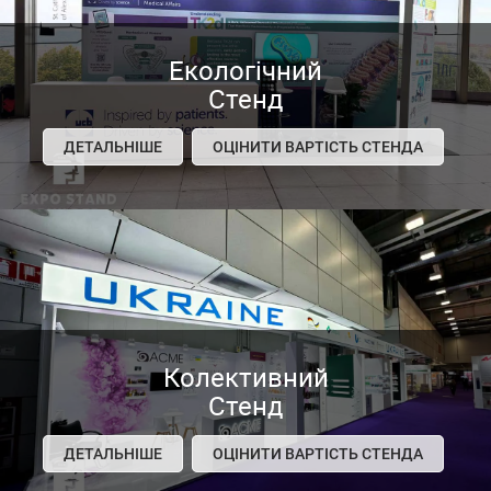
Екологічний
Стенд
ДЕТАЛЬНІШЕ
ОЦІНИТИ ВАРТІСТЬ СТЕНДА
Колективний
Стенд
ДЕТАЛЬНІШЕ
ОЦІНИТИ ВАРТІСТЬ СТЕНДА