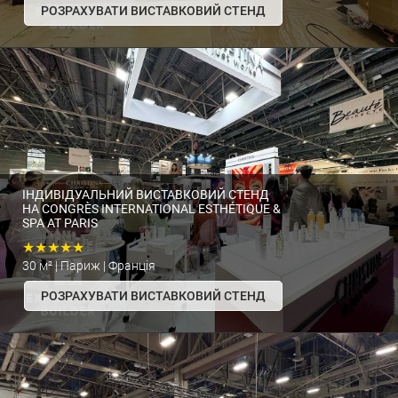
РОЗРАХУВАТИ ВИСТАВКОВИЙ СТЕНД
ІНДИВІДУАЛЬНИЙ ВИСТАВКОВИЙ СТЕНД
НА CONGRÈS INTERNATIONAL ESTHÉTIQUE &
SPA AT PARIS
★★★★★
30 м² | Париж | Франція
РОЗРАХУВАТИ ВИСТАВКОВИЙ СТЕНД