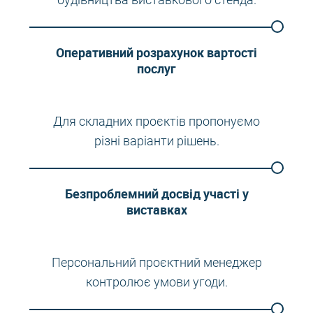
будівництва виставкового стенда.
Оперативний розрахунок вартості
послуг
Для складних проєктів пропонуємо
різні варіанти рішень.
Безпроблемний досвід участі у
виставках
Персональний проєктний менеджер
контролює умови угоди.