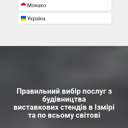
Монако
Україна
Правильний вибір послуг з
будівництва
виставкових стендів в Ізмірі
та по всьому світові