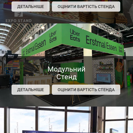
ДЕТАЛЬНІШЕ
ОЦІНИТИ ВАРТІСТЬ СТЕНДА
Модульний
Стенд
ДЕТАЛЬНІШЕ
ОЦІНИТИ ВАРТІСТЬ СТЕНДА