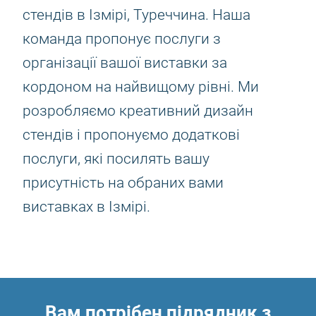
стендів в Ізмірі, Туреччина. Наша
команда пропонує послуги з
організації вашої виставки за
кордоном на найвищому рівні. Ми
розробляємо креативний дизайн
стендів і пропонуємо додаткові
послуги, які посилять вашу
присутність на обраних вами
виставках в Ізмірі.
Вам потрібен підрядник з