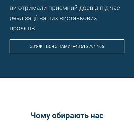
ви отримали приємний досвід під час
реалізації ваших виставкових
проєктів.
ЗВ’ЯЖІТЬСЯ З НАМИ! +48 616 791 105
Чому обирають нас