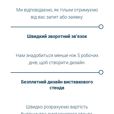
Ми відповідаємо, як тільки отримуємо
від вас запит або заявку.
Швидкий зворотний зв’язок
Нам знадобиться менше ніж 5 робочих
днів, щоб створити дизайн.
Безплатний дизайн виставкового
стенда
Швидко розрахуємо вартість