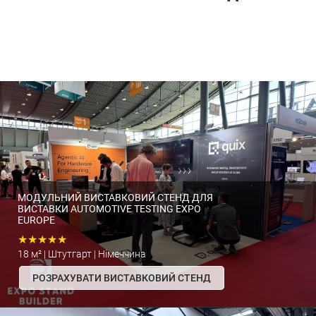
МОДУЛЬНИЙ ВИСТАВКОВИЙ СТЕНД ДЛЯ
ВИСТАВКИ AUTOMOTIVE TESTING EXPO
EUROPE
★★★★★
18 м² | Штутгарт | Німеччина
РОЗРАХУВАТИ ВИСТАВКОВИЙ СТЕНД