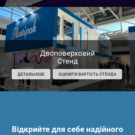
Двоповерховий
Стенд
ДЕТАЛЬНІШЕ
ОЦІНИТИ ВАРТІСТЬ СТЕНДА
Відкрийте для себе надійного