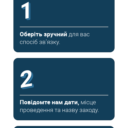
1
Оберіть зручний
для вас
спосіб зв’язку.
2
Повідомте нам дати,
місце
проведення та назву заходу.