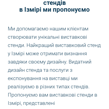
стендів
в Ізмірі ми пропонуємо
Ми допомагаємо нашим клієнтам
створювати унікальні виставкові
стенди. Найкращий виставковий стенд
у Ізмірі може отримати визнання
завдяки своєму дизайну. Видатний
дизайн стенда та послуги з
експонування на виставці ми
реалізуємо в різних типах стендів.
Пропонуємо вам виставкові стенди в
Ізмірі, представлені