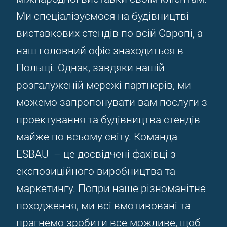
Ми спеціалізуємося на будівництві
виставкових стендів по всій Європі, а
наш головний офіс знаходиться в
Польщі. Однак, завдяки нашій
розгалуженій мережі партнерів, ми
можемо запропонувати вам послуги з
проектування та будівництва стендів
майже по всьому світу. Команда
ESBAU – це досвідчені фахівці з
експозиційного виробництва та
маркетингу. Попри наше різноманітне
походження, ми всі вмотивовані та
прагнемо зробити все можливе, щоб