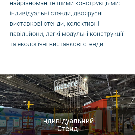
найрізноманітнішими конструкціями:
індивідуальні стенди, двоярусні
виставкові стенди, колективні
павільйони, легкі модульні конструкції
та екологічні виставкові стенди.
Індивідуальний
Стенд