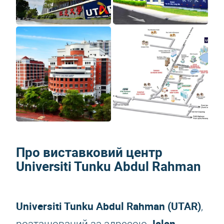
Про виставковий центр
Universiti Tunku Abdul Rahman
Universiti Tunku Abdul Rahman (UTAR)
,
Jalan