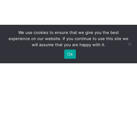
We use cookies to ensure that we give you the best
experience on our website. If you continue to use this site we
will assume that you are happy with it.
Ok
МИ ГОТОВІ ПОБУДУВАТИ ДЛЯ
ВАС ЕКСКЛЮЗИВНИЙ
ВИСТАВКОВИЙ СТЕНД