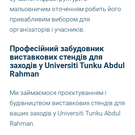
мальовничим оточенням робить його
привабливим вибором для
організаторів і учасників.
Професійний забудовник
виставкових стендів для
заходів у Universiti Tunku Abdul
Rahman
Ми займаємося проєктуванням і
будівництвом виставкових стендів для
ваших заходів у Universiti Tunku Abdul
Rahman.