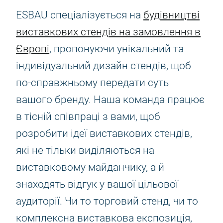
ESBAU спеціалізується на
будівництві
виставкових стендів на замовлення в
Європі
, пропонуючи унікальний та
індивідуальний дизайн стендів, щоб
по-справжньому передати суть
вашого бренду. Наша команда працює
в тісній співпраці з вами, щоб
розробити ідеї виставкових стендів,
які не тільки виділяються на
виставковому майданчику, а й
знаходять відгук у вашої цільової
аудиторії. Чи то торговий стенд, чи то
комплексна виставкова експозиція,