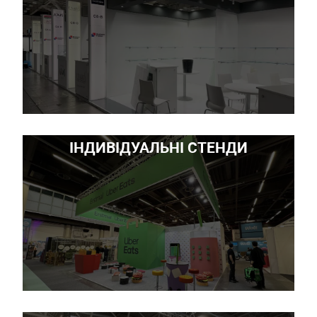
ІНДИВІДУАЛЬНІ СТЕНДИ