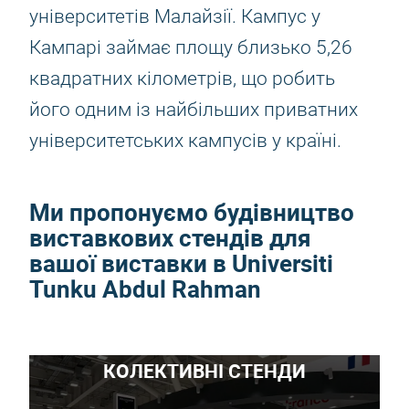
університетів Малайзії. Кампус у
Кампарі займає площу близько 5,26
квадратних кілометрів, що робить
його одним із найбільших приватних
університетських кампусів у країні.
Ми пропонуємо будівництво
виставкових стендів для
вашої виставки в Universiti
Tunku Abdul Rahman
КОЛЕКТИВНІ СТЕНДИ