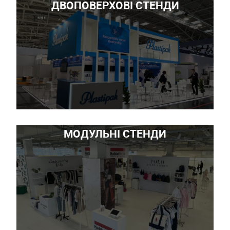
ДВОПОВЕРХОВІ СТЕНДИ
МОДУЛЬНІ СТЕНДИ