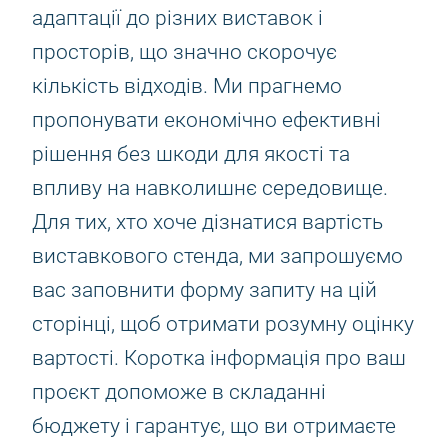
адаптації до різних виставок і
просторів, що значно скорочує
кількість відходів. Ми прагнемо
пропонувати економічно ефективні
рішення без шкоди для якості та
впливу на навколишнє середовище.
Для тих, хто хоче дізнатися вартість
виставкового стенда, ми запрошуємо
вас заповнити форму запиту на цій
сторінці, щоб отримати розумну оцінку
вартості. Коротка інформація про ваш
проєкт допоможе в складанні
бюджету і гарантує, що ви отримаєте