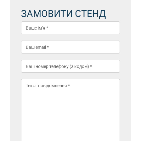
ЗАМОВИТИ СТЕНД