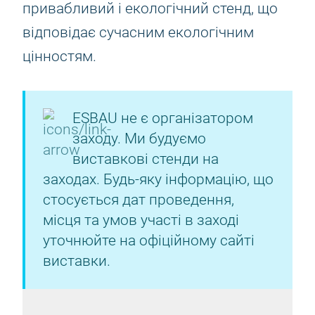
привабливий і екологічний стенд, що
відповідає сучасним екологічним
цінностям.
ESBAU не є організатором
заходу. Ми будуємо
виставкові стенди на
заходах. Будь-яку інформацію, що
стосується дат проведення,
місця та умов участі в заході
уточнюйте на офіційному сайті
виставки.