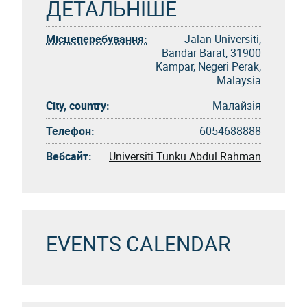
ДЕТАЛЬНІШЕ
Місцеперебування:
Jalan Universiti,
Bandar Barat, 31900
Kampar, Negeri Perak,
Malaysia
City, country:
Малайзія
Телефон:
6054688888
Вебсайт:
Universiti Tunku Abdul Rahman
EVENTS CALENDAR