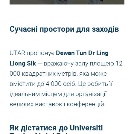
Сучасні простори для заходів
Dewan Tun Dr Ling
UTAR пропонує
Liong Sik
— вражаючу залу площею 12
000 квадратних метрів, яка може
вмістити до 4 000 осіб. Це робить її
ідеальним місцем для організації
великих виставок і конференцій.
Як дістатися до Universiti