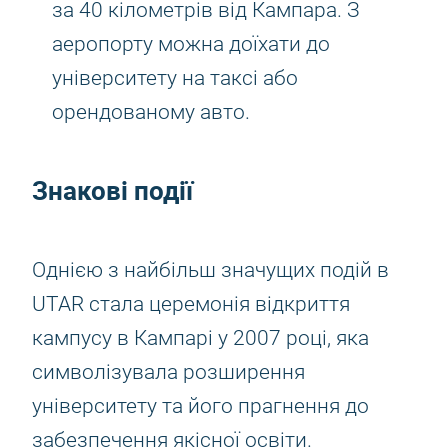
за 40 кілометрів від Кампара. З
аеропорту можна доїхати до
університету на таксі або
орендованому авто.
Знакові події
Однією з найбільш значущих подій в
UTAR стала церемонія відкриття
кампусу в Кампарі у 2007 році, яка
символізувала розширення
університету та його прагнення до
забезпечення якісної освіти.