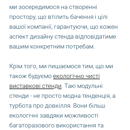
ми зосередимося на створенні
простору, що втілить бачення і цілі
вашої компанії, гарантуючи, що кожен
аспект дизайну стенда відповідатиме
вашим конкретним потребам.
Крім того, ми пишаємося тим, що ми
також будуємо
екологічно чисті
виставкові стенди
. Такі модульні
стенди - не просто модна тенденція, а
турбота про довкілля. Вони більш
екологічні завдяки можливості
багаторазового використання та