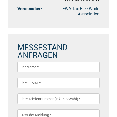
Veranstalter:
TFWA Tax Free World
Association
MESSESTAND
ANFRAGEN