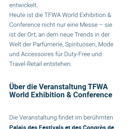
entwickelt.
Heute ist die TFWA World Exhibition &
Conference nicht nur eine Messe – sie
ist der Ort, an dem neue Trends in der
Welt der Parfümerie, Spirituosen, Mode
und Accessoires für Duty-Free und
Travel-Retail entstehen.
Über die Veranstaltung TFWA
World Exhibition & Conference
Die Veranstaltung findet im berühmten
Palais des Festivals et des Congrès de