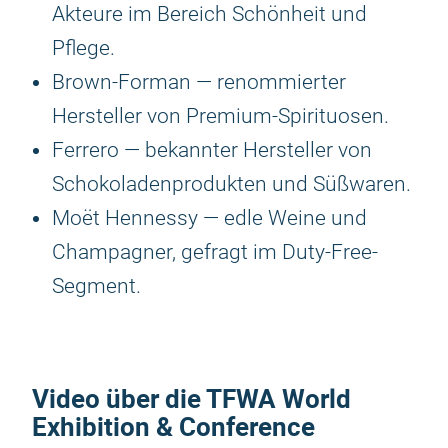
Akteure im Bereich Schönheit und
Pflege.
Brown-Forman — renommierter
Hersteller von Premium-Spirituosen.
Ferrero — bekannter Hersteller von
Schokoladenprodukten und Süßwaren.
Moët Hennessy — edle Weine und
Champagner, gefragt im Duty-Free-
Segment.
Video über die TFWA World
Exhibition & Conference