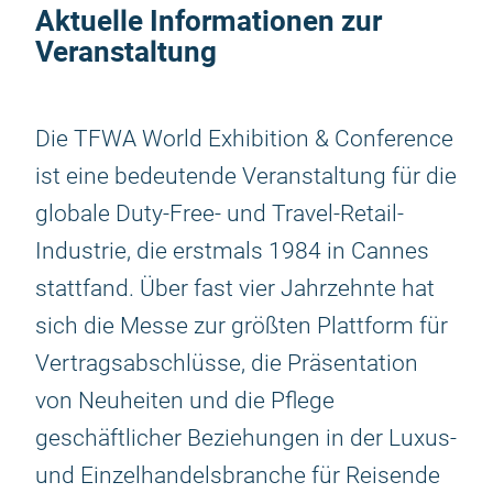
Aktuelle Informationen zur
Veranstaltung
Die TFWA World Exhibition & Conference
ist eine bedeutende Veranstaltung für die
globale Duty-Free- und Travel-Retail-
Industrie, die erstmals 1984 in Cannes
stattfand. Über fast vier Jahrzehnte hat
sich die Messe zur größten Plattform für
Vertragsabschlüsse, die Präsentation
von Neuheiten und die Pflege
geschäftlicher Beziehungen in der Luxus-
und Einzelhandelsbranche für Reisende