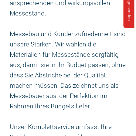
Anfrage senden
ansprechenden und wirkungsvollen
Messestand.
Messebau und Kundenzufriedenheit sind
unsere Stärken. Wir wählen die
Materialien für Messestände sorgfältig
aus, damit sie in Ihr Budget passen, ohne
dass Sie Abstriche bei der Qualität
machen müssen. Das zeichnet uns als
Messebauer aus, der Perfektion im
Rahmen Ihres Budgets liefert.
Unser Komplettservice umfasst Ihre