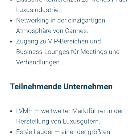
Luxusindustrie.
Networking in der einzigartigen
Atmosphäre von Cannes.
Zugang zu VIP-Bereichen und
Business-Lounges für Meetings und
Verhandlungen.
Teilnehmende Unternehmen
LVMH — weltweiter Marktführer in der
Herstellung von Luxusgütern.
Estée Lauder — einer der größten