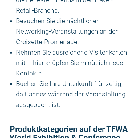
die neuesten Trends in der Travel-
Retail-Branche.
Besuchen Sie die nächtlichen
Networking-Veranstaltungen an der
Croisette-Promenade.
Nehmen Sie ausreichend Visitenkarten
mit – hier knüpfen Sie minütlich neue
Kontakte.
Buchen Sie Ihre Unterkunft frühzeitig,
da Cannes während der Veranstaltung
ausgebucht ist.
Produktkategorien auf der TFWA
World Exhibition & Conference