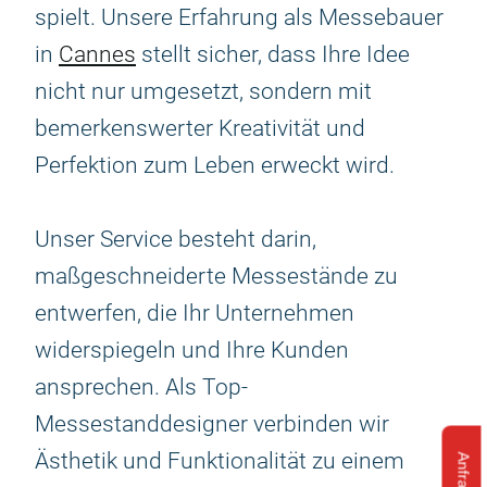
spielt. Unsere Erfahrung als Messebauer
in
Cannes
stellt sicher, dass Ihre Idee
nicht nur umgesetzt, sondern mit
bemerkenswerter Kreativität und
Perfektion zum Leben erweckt wird.
Unser Service besteht darin,
maßgeschneiderte Messestände zu
entwerfen, die Ihr Unternehmen
widerspiegeln und Ihre Kunden
ansprechen. Als Top-
Messestanddesigner verbinden wir
Ästhetik und Funktionalität zu einem