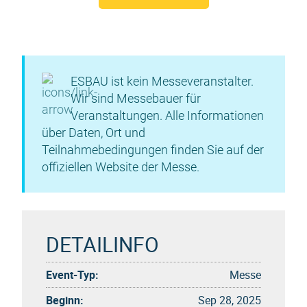
ESBAU ist kein Messeveranstalter.
Wir sind Messebauer für
Veranstaltungen. Alle Informationen
über Daten, Ort und
Teilnahmebedingungen finden Sie auf der
offiziellen Website der Messe.
DETAILINFO
Event-Typ:
Messe
Beginn:
Sep 28, 2025