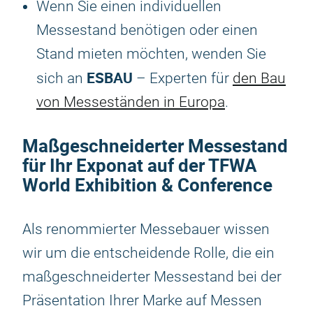
Wenn Sie einen individuellen
Messestand benötigen oder einen
Stand mieten möchten, wenden Sie
ESBAU
sich an
– Experten für
den Bau
von Messeständen in Europa
.
Maßgeschneiderter Messestand
für Ihr Exponat auf der TFWA
World Exhibition & Conference
Als renommierter Messebauer wissen
wir um die entscheidende Rolle, die ein
maßgeschneiderter Messestand bei der
Präsentation Ihrer Marke auf Messen