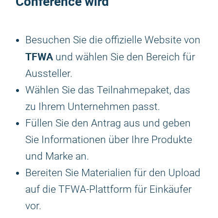
Conference wird
Besuchen Sie die offizielle Website von
TFWA
und wählen Sie den Bereich für
Aussteller.
Wählen Sie das Teilnahmepaket, das
zu Ihrem Unternehmen passt.
Füllen Sie den Antrag aus und geben
Sie Informationen über Ihre Produkte
und Marke an.
Bereiten Sie Materialien für den Upload
auf die TFWA-Plattform für Einkäufer
vor.