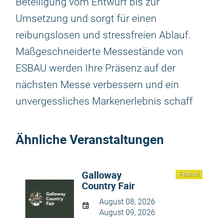
Beteiligung vom Entwurf bis zur
Umsetzung und sorgt für einen
reibungslosen und stressfreien Ablauf.
Maßgeschneiderte Messestände von
ESBAU werden Ihre Präsenz auf der
nächsten Messe verbessern und ein
unvergessliches Markenerlebnis schaff
Ähnliche Veranstaltungen
Galloway
Festival
Country Fair
August 08, 2026
August 09, 2026