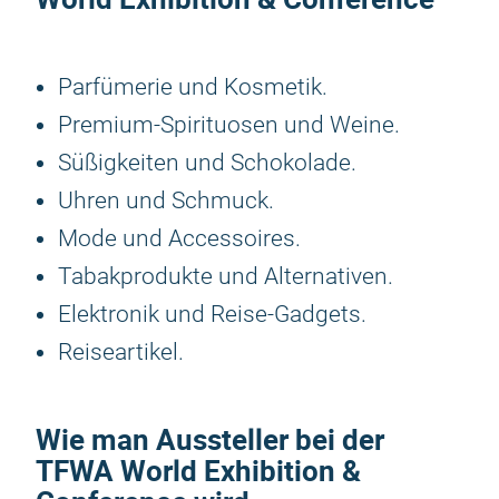
Parfümerie und Kosmetik.
Premium-Spirituosen und Weine.
Süßigkeiten und Schokolade.
Uhren und Schmuck.
Mode und Accessoires.
Tabakprodukte und Alternativen.
Elektronik und Reise-Gadgets.
Reiseartikel.
Wie man Aussteller bei der
TFWA World Exhibition &