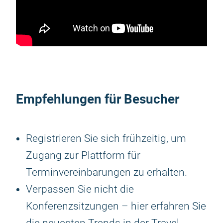
Empfehlungen für Besucher
Registrieren Sie sich frühzeitig, um
Zugang zur Plattform für
Terminvereinbarungen zu erhalten.
Verpassen Sie nicht die
Konferenzsitzungen – hier erfahren Sie