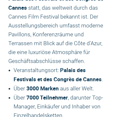
Cannes
statt, das weltweit durch das
Cannes Film Festival bekannt ist. Der
Ausstellungsbereich umfasst moderne
Pavillons, Konferenzräume und
Terrassen mit Blick auf die Côte d’Azur,
die eine luxuriöse Atmosphäre für
Geschäftsabschlüsse schaffen.
Palais des
Veranstaltungsort:
Festivals et des Congrès de Cannes
.
3000 Marken
Über
aus aller Welt.
7000 Teilnehmer
Über
, darunter Top-
Manager, Einkäufer und Inhaber von
Einzelhandelsketten.