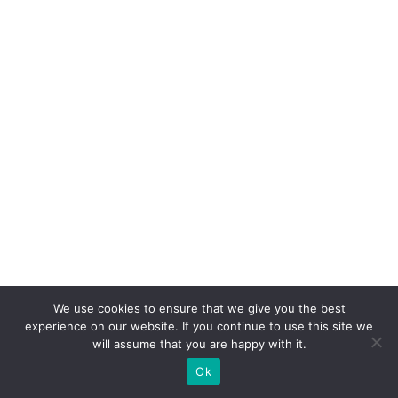
We use cookies to ensure that we give you the best
experience on our website. If you continue to use this site we
will assume that you are happy with it.
Ok