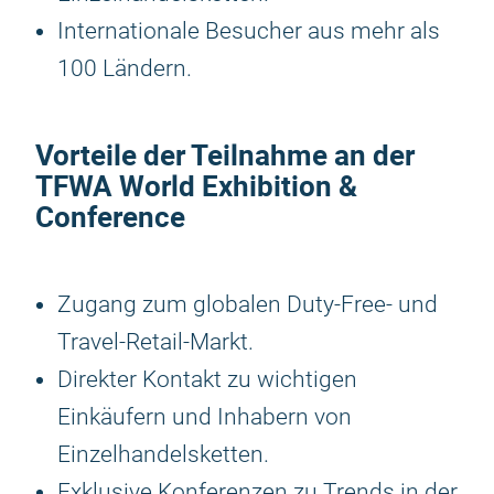
Internationale Besucher aus mehr als
100 Ländern.
Vorteile der Teilnahme an der
TFWA World Exhibition &
Conference
Zugang zum globalen Duty-Free- und
Travel-Retail-Markt.
Direkter Kontakt zu wichtigen
Einkäufern und Inhabern von
Einzelhandelsketten.
Exklusive Konferenzen zu Trends in der