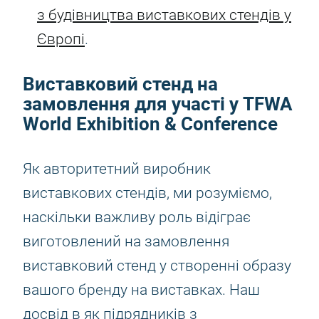
з будівництва виставкових стендів у
Європі
.
Виставковий стенд на
замовлення для участі у TFWA
World Exhibition & Conference
Як авторитетний виробник
виставкових стендів, ми розуміємо,
наскільки важливу роль відіграє
виготовлений на замовлення
виставковий стенд у створенні образу
вашого бренду на виставках. Наш
досвід в як підрядників з