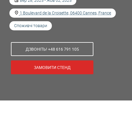
Вер 28, 2025 - Жов 02, 2025
1 Boulevard de la Croisette, 06400 Cannes, France
Споживчі товари
ДЗВОНІТЬ! +48 616 791 105
ЗАМОВИТИ СТЕНД