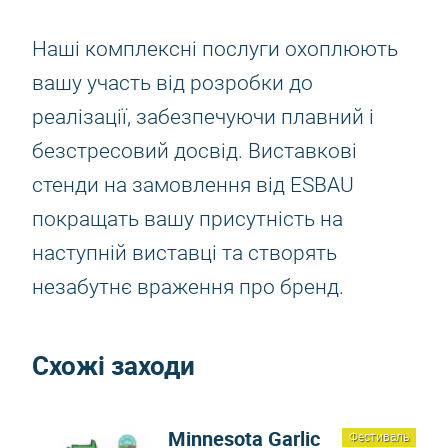
Наші комплексні послуги охоплюють
вашу участь від розробки до
реалізації, забезпечуючи плавний і
безстресовий досвід. Виставкові
стенди на замовлення від ESBAU
покращать вашу присутність на
наступній виставці та створять
незабутнє враження про бренд.
Схожі заходи
Minnesota Garlic
Фестиваль