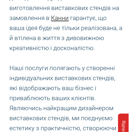
виготовлення виставкових стендів на
замовлення в
Канни
гарантує, що
ваша ідея буде не тільки реалізована, а
й втілена в життя з дивовижною
креативністю і досконалістю.
Наші послуги полягають у створенні
індивідуальних виставкових стендів,
які відображають ваш бізнес і
приваблюють ваших клієнтів.
Являючись найкращим дизайнером
виставкових стендів, ми поєднуємо
естетику з практичністю, створюючи