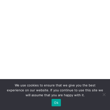
We use cookies to ensure that we give you the best
experience on our website. If you continue to use this site we
will assume that you are happy with it.
Ok