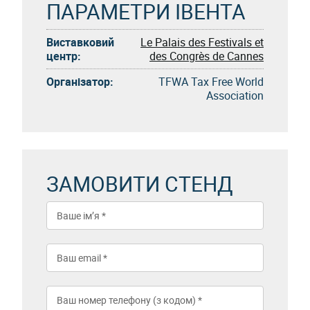
ПАРАМЕТРИ ІВЕНТА
Виставковий
Le Palais des Festivals et
центр:
des Congrès de Cannes
Організатор:
TFWA Tax Free World
Association
ЗАМОВИТИ СТЕНД