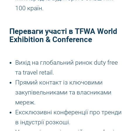
100 країн.
Переваги участі в TFWA World
Exhibition & Conference
Вихід на глобальний ринок duty free
та travel retail.
Прямий контакт із ключовими
закупівельниками та власниками
мереж.
Ексклюзивні конференції про тренди
в індустрії розкоші.