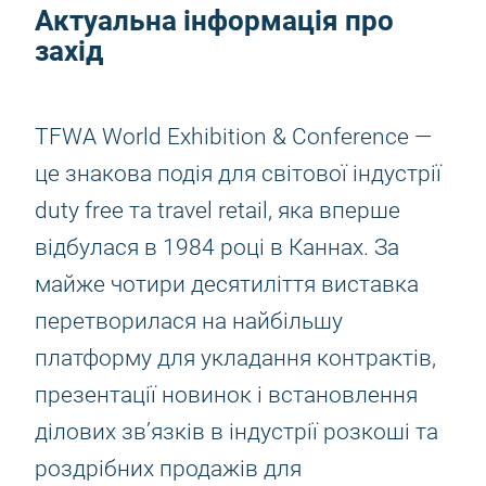
Актуальна інформація про
захід
TFWA World Exhibition & Conference —
це знакова подія для світової індустрії
duty free та travel retail, яка вперше
відбулася в 1984 році в Каннах. За
майже чотири десятиліття виставка
перетворилася на найбільшу
платформу для укладання контрактів,
презентації новинок і встановлення
ділових зв’язків в індустрії розкоші та
роздрібних продажів для