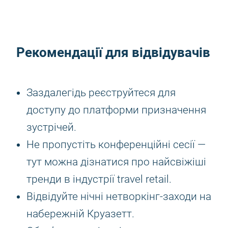
Рекомендації для відвідувачів
Заздалегідь реєструйтеся для
доступу до платформи призначення
зустрічей.
Не пропустіть конференційні сесії —
тут можна дізнатися про найсвіжіші
тренди в індустрії travel retail.
Відвідуйте нічні нетворкінг-заходи на
набережній Круазетт.