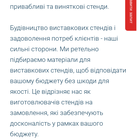
Відправити запит
привабливі та виняткові стенди.
Будівництво виставкових стендів і
задоволення потреб клієнтів - наші
сильні сторони. Ми ретельно
підбираємо матеріали для
виставкових стендів, щоб відповідати
вашому бюджету без шкоди для
якості. Це відрізняє нас як
виготовлювачів стендів на
замовлення, які забезпечують
досконалість у рамках вашого
бюджету.