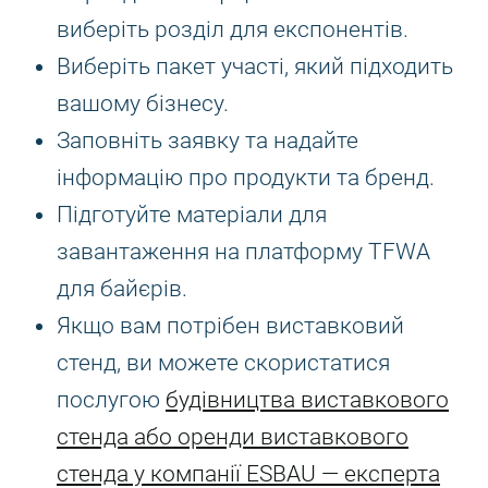
виберіть розділ для експонентів.
Виберіть пакет участі, який підходить
вашому бізнесу.
Заповніть заявку та надайте
інформацію про продукти та бренд.
Підготуйте матеріали для
завантаження на платформу TFWA
для байєрів.
Якщо вам потрібен виставковий
стенд, ви можете скористатися
послугою
будівництва виставкового
стенда або оренди виставкового
стенда у компанії ESBAU — експерта