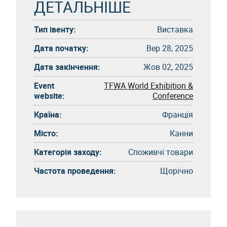
ДЕТАЛЬНІШЕ
Тип івенту:
Виставка
Дата початку:
Вер 28, 2025
Дата закінчення:
Жов 02, 2025
Event
TFWA World Exhibition &
website:
Conference
Країна:
Франція
Місто:
Канни
Категорія заходу:
Споживчі товари
Частота проведення:
Щорічно