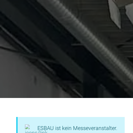
ESBAU ist kein Messeveranstalter.