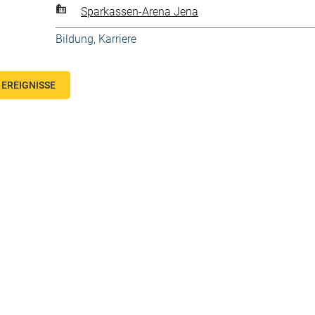
Sparkassen-Arena Jena
Bildung, Karriere
EREIGNISSE