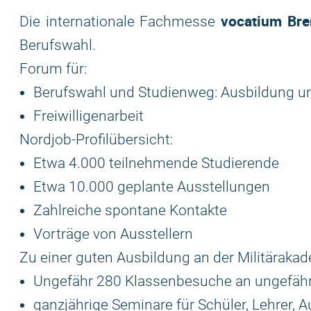
vocatium Br
Die internationale Fachmesse
Berufswahl.
Forum für:
Berufswahl und Studienweg: Ausbildung u
Freiwilligenarbeit
Nordjob-Profilübersicht:
Etwa 4.000 teilnehmende Studierende
Etwa 10.000 geplante Ausstellungen
Zahlreiche spontane Kontakte
Vorträge von Ausstellern
Zu einer guten Ausbildung an der Militäraka
Ungefähr 280 Klassenbesuche an ungefähr
ganzjährige Seminare für Schüler, Lehrer, 