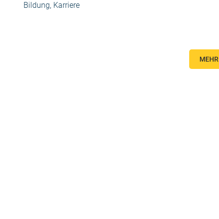
Bildung, Karriere
MEHR 