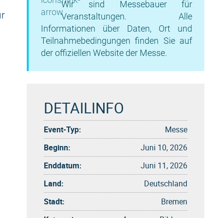
Wir sind Messebauer für
ur
Veranstaltungen. Alle
Informationen über Daten, Ort und
Teilnahmebedingungen finden Sie auf
der offiziellen Website der Messe.
DETAILINFO
Event-Typ:
Messe
Beginn:
Juni 10, 2026
Enddatum:
Juni 11, 2026
Land:
Deutschland
Stadt:
Bremen