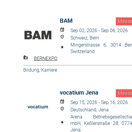
BAM
Mess
Sep 02, 2026 - Sep 06, 2026
Schweiz, Bern
Mingerstrasse 6, 3014 Ber
Switzerland
BERNEXPO
Bildung, Karriere
vocatium Jena
Mess
Sep 15, 2026 - Sep 16, 2026
Deutschland, Jena
Arena Betriebsgesellscha
mbH, Keßlerstraße 28, 077
Jena