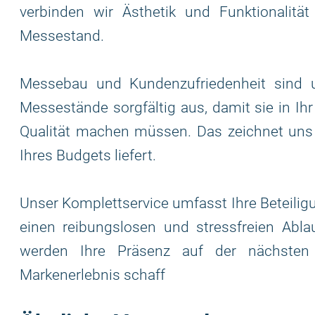
verbinden wir Ästhetik und Funktionalit
Messestand.
Messebau und Kundenzufriedenheit sind un
Messestände sorgfältig aus, damit sie in Ih
Qualität machen müssen. Das zeichnet uns
Ihres Budgets liefert.
Unser Komplettservice umfasst Ihre Beteilig
einen reibungslosen und stressfreien Ab
werden Ihre Präsenz auf der nächsten
Markenerlebnis schaff