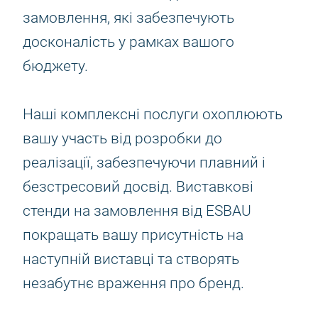
замовлення, які забезпечують
досконалість у рамках вашого
бюджету.
Наші комплексні послуги охоплюють
вашу участь від розробки до
реалізації, забезпечуючи плавний і
безстресовий досвід. Виставкові
стенди на замовлення від ESBAU
покращать вашу присутність на
наступній виставці та створять
незабутнє враження про бренд.