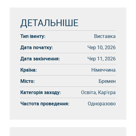
ДЕТАЛЬНІШЕ
Тип івенту:
Виставка
Дата початку:
Чер 10, 2026
Дата закінчення:
Чер 11, 2026
Країна:
Німеччина
Місто:
Бремен
Категорія заходу:
Освіта, Кар'єра
Частота проведення:
Одноразово