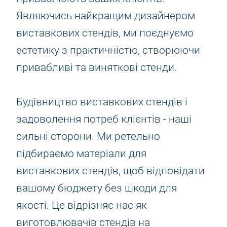
Являючись найкращим дизайнером
виставкових стендів, ми поєднуємо
естетику з практичністю, створюючи
привабливі та виняткові стенди.
Будівництво виставкових стендів і
задоволення потреб клієнтів - наші
сильні сторони. Ми ретельно
підбираємо матеріали для
виставкових стендів, щоб відповідати
вашому бюджету без шкоди для
якості. Це відрізняє нас як
виготовлювачів стендів на