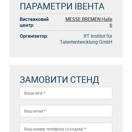
ПАРАМЕТРИ ІВЕНТА
Виставковий
MESSE BREMEN Halle
центр:
6
Організатор:
IfT Institut für
Talententwicklung GmbH
ЗАМОВИТИ СТЕНД