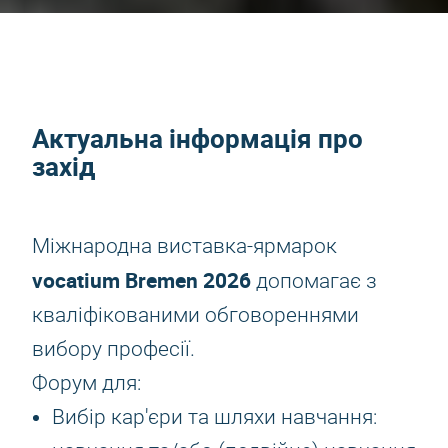
Актуальна інформація про
захід
Міжнародна виставка-ярмарок
vocatium Bremen 2026
допомагає з
кваліфікованими обговореннями
вибору професії.
Форум для:
Вибір кар'єри та шляхи навчання: