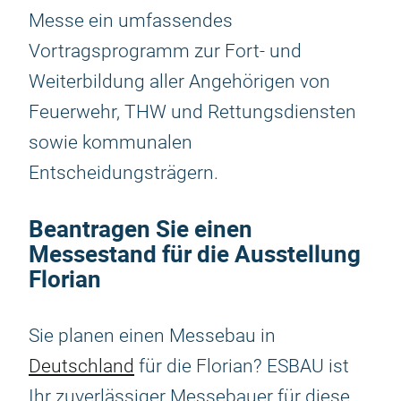
Messe ein umfassendes
Vortragsprogramm zur Fort- und
Weiterbildung aller Angehörigen von
Feuerwehr, THW und Rettungsdiensten
sowie kommunalen
Entscheidungsträgern.
Beantragen Sie einen
Messestand für die Ausstellung
Florian
Sie planen einen Messebau in
Deutschland
für die Florian? ESBAU ist
Ihr zuverlässiger Messebauer für diese