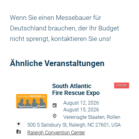
Wenn Sie einen Messebauer für
Deutschland brauchen, der Ihr Budget
nicht sprengt, kontaktieren Sie uns!
Ähnliche Veranstaltungen
South Atlantic
Messe
Fire Rescue Expo
August 12, 2026
August 15, 2026
Vereinagte Staaten, Rollen
500 S Salisbury St, Raleigh, NC 27601, USA
Raleigh Convention Center