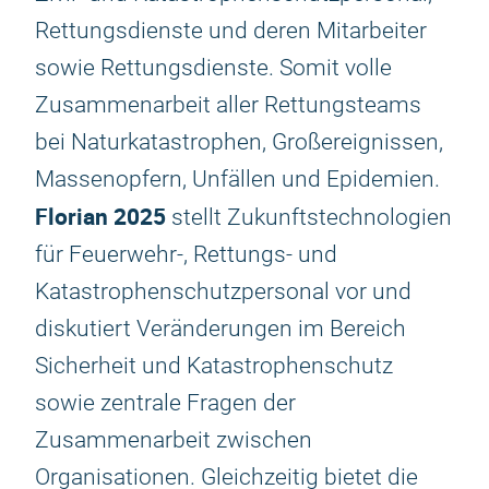
Rettungsdienste und deren Mitarbeiter
sowie Rettungsdienste. Somit volle
Zusammenarbeit aller Rettungsteams
bei Naturkatastrophen, Großereignissen,
Massenopfern, Unfällen und Epidemien.
Florian 2025
stellt Zukunftstechnologien
für Feuerwehr-, Rettungs- und
Katastrophenschutzpersonal vor und
diskutiert Veränderungen im Bereich
Sicherheit und Katastrophenschutz
sowie zentrale Fragen der
Zusammenarbeit zwischen
Organisationen. Gleichzeitig bietet die