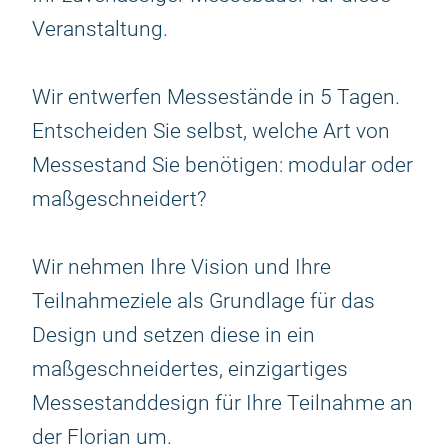
Veranstaltung.
Wir entwerfen Messestände in 5 Tagen.
Entscheiden Sie selbst, welche Art von
Messestand Sie benötigen: modular oder
maßgeschneidert?
Wir nehmen Ihre Vision und Ihre
Teilnahmeziele als Grundlage für das
Design und setzen diese in ein
maßgeschneidertes, einzigartiges
Messestanddesign für Ihre Teilnahme an
der Florian um.