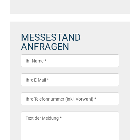
MESSESTAND
ANFRAGEN