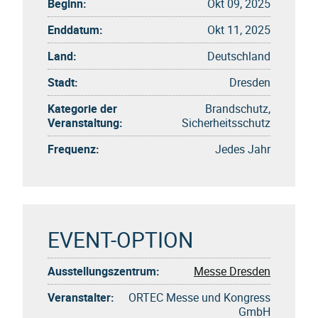
Beginn:
Okt 09, 2025
Enddatum:
Okt 11, 2025
Land:
Deutschland
Stadt:
Dresden
Kategorie der
Brandschutz,
Veranstaltung:
Sicherheitsschutz
Frequenz:
Jedes Jahr
EVENT-OPTION
Ausstellungszentrum:
Messe Dresden
Veranstalter:
ORTEC Messe und Kongress
GmbH