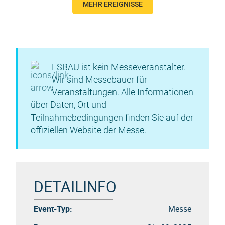
MEHR EREIGNISSE
ESBAU ist kein Messeveranstalter.
Wir sind Messebauer für
Veranstaltungen. Alle Informationen
über Daten, Ort und
Teilnahmebedingungen finden Sie auf der
offiziellen Website der Messe.
DETAILINFO
Event-Typ:
Messe