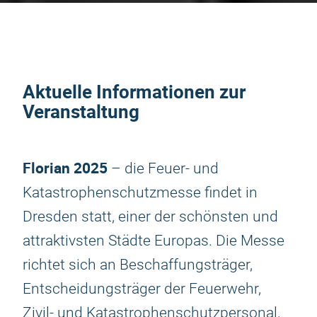
Aktuelle Informationen zur
Veranstaltung
Florian 2025
– die Feuer- und
Katastrophenschutzmesse findet in
Dresden statt, einer der schönsten und
attraktivsten Städte Europas. Die Messe
richtet sich an Beschaffungsträger,
Entscheidungsträger der Feuerwehr,
Zivil- und Katastrophenschutzpersonal,