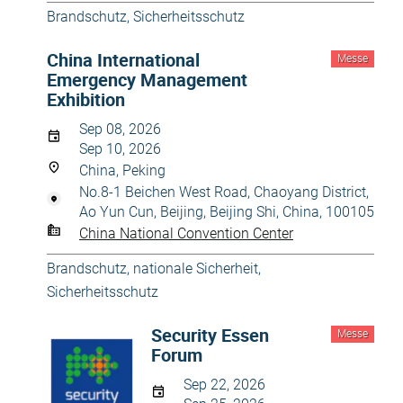
Brandschutz
,
Sicherheitsschutz
China International
Messe
Emergency Management
Exhibition
Sep 08, 2026
Sep 10, 2026
China, Peking
No.8-1 Beichen West Road, Chaoyang District,
Ao Yun Cun, Beijing, Beijing Shi, China, 100105
China National Convention Center
Brandschutz
,
nationale Sicherheit
,
Sicherheitsschutz
Security Essen
Messe
Forum
Sep 22, 2026