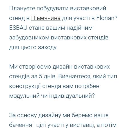
Плануєте побудувати виставковий
стенд в
Німеччина
для участі в Florian?
ESBAU стане вашим надійним
забудовником виставкових стендів
для цього заходу.
Ми створюємо дизайн виставкових
стендів за 5 днів. Визначтеся, який тип
конструкції стенда вам потрібен:
модульний чи індивідуальний?
За основу дизайну ми беремо ваше
бачення і цілі участі у виставці, а потім