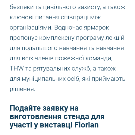
безпеки та цивільного захисту, а також
ключові питання співпраці між
організаціями. Водночас ярмарок
пропонує комплексну програму лекцій
для подальшого навчання та навчання
для всіх членів пожежної команди,
THW та рятувальних служб, а також
для муніципальних осіб, які приймають
рішення.
Подайте заявку на
виготовлення стенда для
участі у виставці Florian