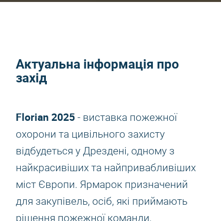
Актуальна інформація про
захід
Florian 2025
- виставка пожежної
охорони та цивільного захисту
відбудеться у Дрездені, одному з
найкрасивіших та найпривабливіших
міст Європи. Ярмарок призначений
для закупівель, осіб, які приймають
рішення пожежної команди,