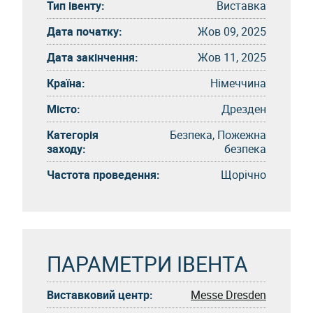
Тип івенту:
Виставка
Дата початку:
Жов 09, 2025
Дата закінчення:
Жов 11, 2025
Країна:
Німеччина
Місто:
Дрезден
Категорія
Безпека, Пожежна
заходу:
безпека
Частота проведення:
Щорічно
ПАРАМЕТРИ ІВЕНТА
Виставковий центр:
Messe Dresden