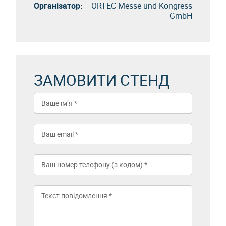
Організатор:
ORTEC Messe und Kongress
GmbH
ЗАМОВИТИ СТЕНД