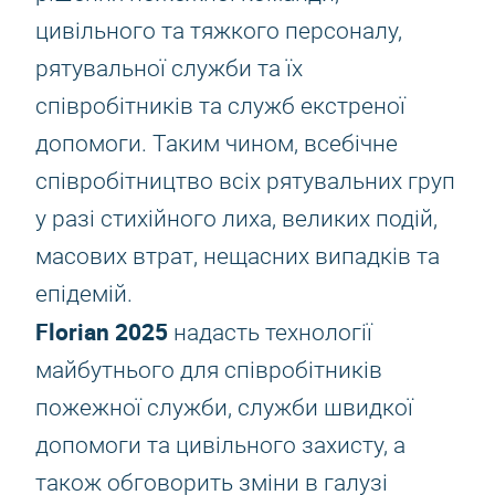
цивільного та тяжкого персоналу,
рятувальної служби та їх
співробітників та служб екстреної
допомоги. Таким чином, всебічне
співробітництво всіх рятувальних груп
у разі стихійного лиха, великих подій,
масових втрат, нещасних випадків та
епідемій.
Florian 2025
надасть технології
майбутнього для співробітників
пожежної служби, служби швидкої
допомоги та цивільного захисту, а
також обговорить зміни в галузі