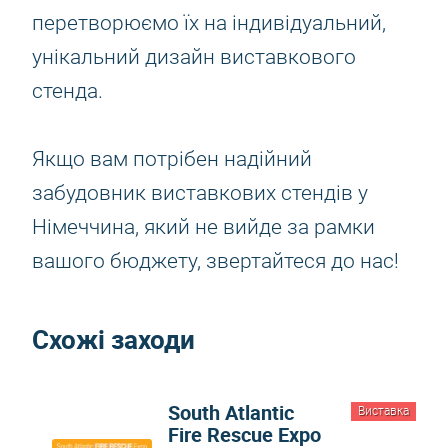
перетворюємо їх на індивідуальний,
унікальний дизайн виставкового
стенда.
Якщо вам потрібен надійний
забудовник виставкових стендів у
Німеччина, який не вийде за рамки
вашого бюджету, звертайтеся до нас!
Схожі заходи
South Atlantic
Виставка
Fire Rescue Expo