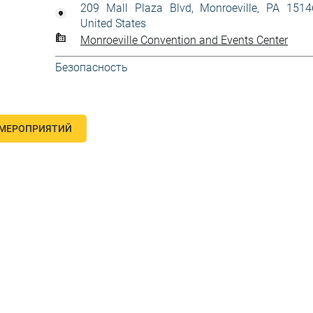
209 Mall Plaza Blvd, Monroeville, PA 1514
United States
Monroeville Convention and Events Center
Безопасность
 МЕРОПРИЯТИЙ