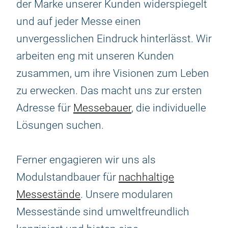
der Marke unserer Kunden widerspiegelt
und auf jeder Messe einen
unvergesslichen Eindruck hinterlässt. Wir
arbeiten eng mit unseren Kunden
zusammen, um ihre Visionen zum Leben
zu erwecken. Das macht uns zur ersten
Adresse für
Messebauer
, die individuelle
Lösungen suchen.
Ferner engagieren wir uns als
Modulstandbauer für
nachhaltige
Messestände
. Unsere modularen
Messestände sind umweltfreundlich