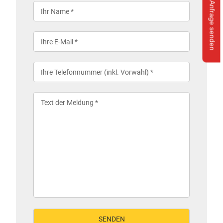
Anfrage senden