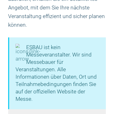
Angebot, mit dem Sie Ihre nächste
Veranstaltung effizient und sicher planen
können.
ESBAU ist kein
Messeveranstalter. Wir sind
Messebauer für
Veranstaltungen. Alle
Informationen über Daten, Ort und
Teilnahmebedingungen finden Sie
auf der offiziellen Website der
Messe.