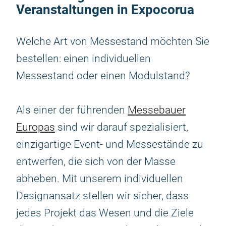
Veranstaltungen in Expocorua
Welche Art von Messestand möchten Sie
bestellen: einen individuellen
Messestand oder einen Modulstand?
Als einer der führenden
Messebauer
Europas
sind wir darauf spezialisiert,
einzigartige Event- und Messestände zu
entwerfen, die sich von der Masse
abheben. Mit unserem individuellen
Designansatz stellen wir sicher, dass
jedes Projekt das Wesen und die Ziele