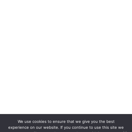
We use cookies to ensure that we give you the best
experience on our website. If you continue to use this site we