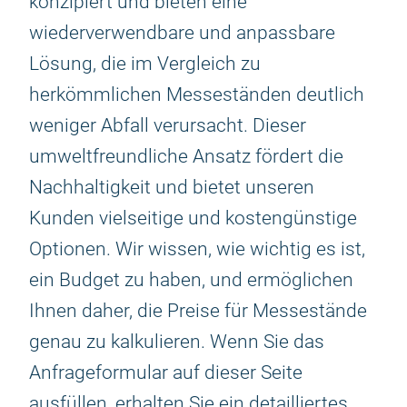
konzipiert und bieten eine
wiederverwendbare und anpassbare
Lösung, die im Vergleich zu
herkömmlichen Messeständen deutlich
weniger Abfall verursacht. Dieser
umweltfreundliche Ansatz fördert die
Nachhaltigkeit und bietet unseren
Kunden vielseitige und kostengünstige
Optionen. Wir wissen, wie wichtig es ist,
ein Budget zu haben, und ermöglichen
Ihnen daher, die Preise für Messestände
genau zu kalkulieren. Wenn Sie das
Anfrageformular auf dieser Seite
ausfüllen, erhalten Sie ein detailliertes