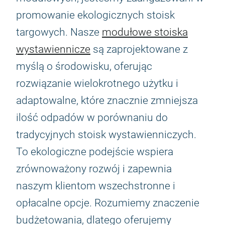
promowanie ekologicznych stoisk
targowych. Nasze
modułowe stoiska
wystawiennicze
są zaprojektowane z
myślą o środowisku, oferując
rozwiązanie wielokrotnego użytku i
adaptowalne, które znacznie zmniejsza
ilość odpadów w porównaniu do
tradycyjnych stoisk wystawienniczych.
To ekologiczne podejście wspiera
zrównoważony rozwój i zapewnia
naszym klientom wszechstronne i
opłacalne opcje. Rozumiemy znaczenie
budżetowania, dlatego oferujemy