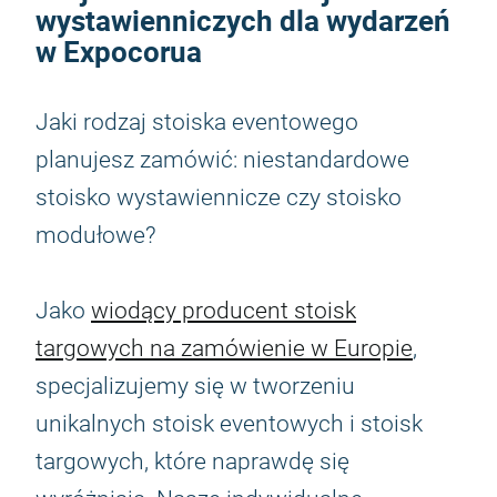
wystawienniczych dla wydarzeń
w Expocorua
Jaki rodzaj stoiska eventowego
planujesz zamówić: niestandardowe
stoisko wystawiennicze czy stoisko
modułowe?
Jako
wiodący producent stoisk
targowych na zamówienie w Europie
,
specjalizujemy się w tworzeniu
unikalnych stoisk eventowych i stoisk
targowych, które naprawdę się