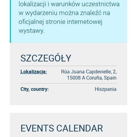
lokalizacji i warunków uczestnictwa
w wydarzeniu można znaleźć na
oficjalnej stronie internetowej
wystawy.
SZCZEGÓŁY
Lokalizacja:
Rúa Juana Capdevielle, 2,
15008 A Coruña, Spain
City, country:
Hiszpania
EVENTS CALENDAR