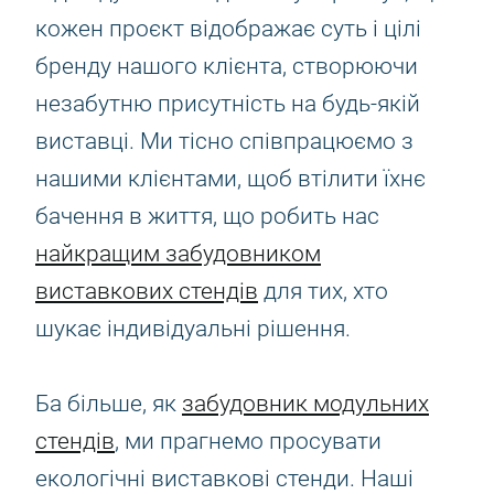
кожен проєкт відображає суть і цілі
бренду нашого клієнта, створюючи
незабутню присутність на будь-якій
виставці. Ми тісно співпрацюємо з
нашими клієнтами, щоб втілити їхнє
бачення в життя, що робить нас
найкращим забудовником
виставкових стендів
для тих, хто
шукає індивідуальні рішення.
Ба більше, як
забудовник модульних
стендів
, ми прагнемо просувати
екологічні виставкові стенди. Наші