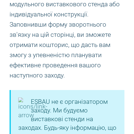
модульного виставкового стенда або
індивідуальної конструкції.
Заповнивши форму зворотнього
зв'язку на цій сторінці, ви зможете
отримати кошторис, що дасть вам
змогу з упевненістю планувати
ефективне проведення вашого
наступного заходу.
ESBAU не є організатором
заходу. Ми будуємо
виставкові стенди на
заходах. Будь-яку інформацію, що