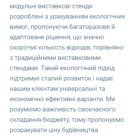
модульні виставкові стенди
розроблені з урахуванням екологічних
вимог, пропонуючи багаторазове й
адаптоване рішення, що значно
скорочує кількість відходів, порівняно
з традиційними виставковими
стендами. Такий екологічний підхід
підтримує сталий розвиток і надає
нашим клієнтам універсальні та
економічно ефективні варіанти. Ми
розуміємо важливість своєчасного
складання бюджету, тому пропонуємо
розрахувати ціну будівництва