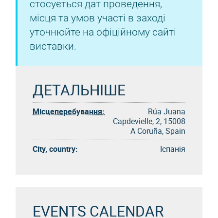
стосується дат проведення,
місця та умов участі в заході
уточнюйте на офіційному сайті
виставки.
ДЕТАЛЬНІШЕ
Місцеперебування:
Rúa Juana
Capdevielle, 2, 15008
A Coruña, Spain
City, country:
Іспанія
EVENTS CALENDAR