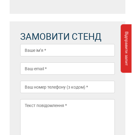
ЗАМОВИТИ СТЕНД
Відправити запит