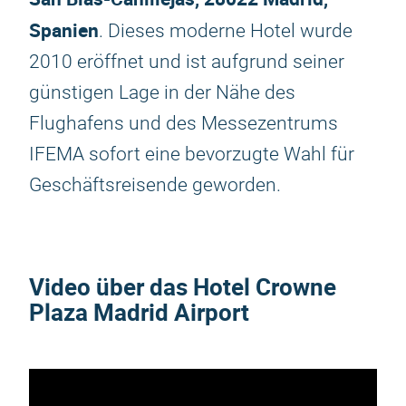
Spanien
. Dieses moderne Hotel wurde
2010 eröffnet und ist aufgrund seiner
günstigen Lage in der Nähe des
Flughafens und des Messezentrums
IFEMA sofort eine bevorzugte Wahl für
Geschäftsreisende geworden.
Video über das Hotel Crowne
Plaza Madrid Airport