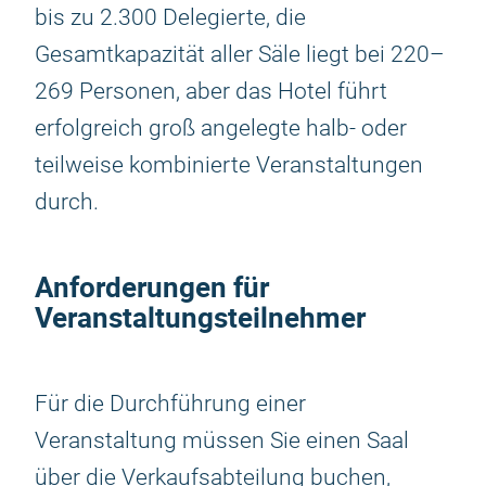
bis zu 2.300 Delegierte, die
Gesamtkapazität aller Säle liegt bei 220–
269 Personen, aber das Hotel führt
erfolgreich groß angelegte halb- oder
teilweise kombinierte Veranstaltungen
durch.
Anforderungen für
Veranstaltungsteilnehmer
Für die Durchführung einer
Veranstaltung müssen Sie einen Saal
über die Verkaufsabteilung buchen,