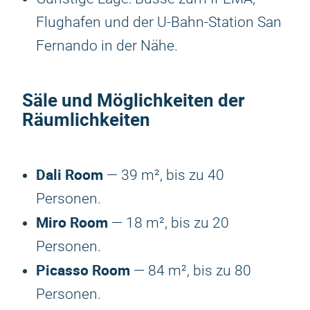
Flughafen und der U-Bahn-Station San
Fernando in der Nähe.
Säle und Möglichkeiten der
Räumlichkeiten
Dali Room
— 39 m², bis zu 40
Personen.
Miro Room
— 18 m², bis zu 20
Personen.
Picasso Room
— 84 m², bis zu 80
Personen.