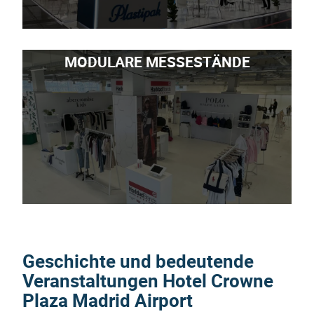
MODULARE MESSESTÄNDE
Geschichte und bedeutende
Veranstaltungen
Hotel Crowne
Plaza Madrid Airport