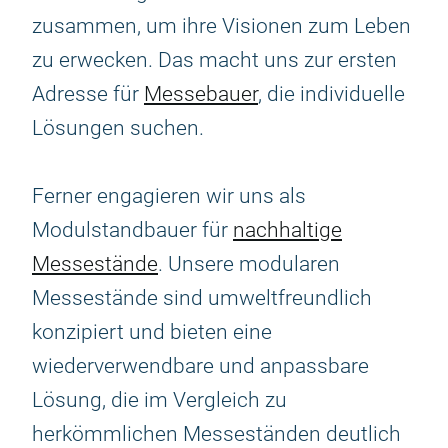
zusammen, um ihre Visionen zum Leben
zu erwecken. Das macht uns zur ersten
Adresse für
Messebauer
, die individuelle
Lösungen suchen.
Ferner engagieren wir uns als
Modulstandbauer für
nachhaltige
Messestände
. Unsere modularen
Messestände sind umweltfreundlich
konzipiert und bieten eine
wiederverwendbare und anpassbare
Lösung, die im Vergleich zu
herkömmlichen Messeständen deutlich