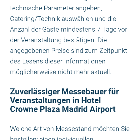
technische Parameter angeben,
Catering/Technik auswählen und die
Anzahl der Gäste mindestens 7 Tage vor
der Veranstaltung bestätigen. Die
angegebenen Preise sind zum Zeitpunkt
des Lesens dieser Informationen
möglicherweise nicht mehr aktuell.
Zuverlässiger Messebauer für
Veranstaltungen in Hotel
Crowne Plaza Madrid Airport
Welche Art von Messestand möchten Sie
bestellen: einen individuellen