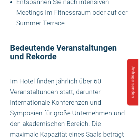
Entspannen Sie nach intensiven
Meetings im Fitnessraum oder auf der
Summer Terrace.
Bedeutende Veranstaltungen
und Rekorde
Anfrage senden
Im Hotel finden jährlich über 60
Veranstaltungen statt, darunter
internationale Konferenzen und
Symposien für große Unternehmen und
den akademischen Bereich. Die
maximale Kapazität eines Saals beträgt