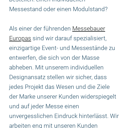
Messestand oder einen Modulstand?
Als einer der führenden
Messebauer
Europas
sind wir darauf spezialisiert,
einzigartige Event- und Messestände zu
entwerfen, die sich von der Masse
abheben. Mit unserem individuellen
Designansatz stellen wir sicher, dass
jedes Projekt das Wesen und die Ziele
der Marke unserer Kunden widerspiegelt
und auf jeder Messe einen
unvergesslichen Eindruck hinterlässt. Wir
arbeiten eng mit unseren Kunden