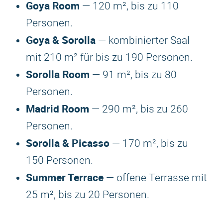
Goya Room
— 120 m², bis zu 110
Personen.
Goya & Sorolla
— kombinierter Saal
mit 210 m² für bis zu 190 Personen.
Sorolla Room
— 91 m², bis zu 80
Personen.
Madrid Room
— 290 m², bis zu 260
Personen.
Sorolla & Picasso
— 170 m², bis zu
150 Personen.
Summer Terrace
— offene Terrasse mit
25 m², bis zu 20 Personen.