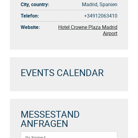
City, country:
Madrid, Spanien
Telefon:
+34912063410
Website:
Hotel Crowne Plaza Madrid
Airport
EVENTS CALENDAR
MESSESTAND
ANFRAGEN