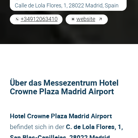
Calle de Lola Flores, 1, 28022 Madrid, Spain
+34912063410
website
Über das Messezentrum Hotel
Crowne Plaza Madrid Airport
Hotel Crowne Plaza Madrid Airport
C. de Lola Flores, 1,
befindet sich in der
San Blas-Canillejas, 28022 Madrid,