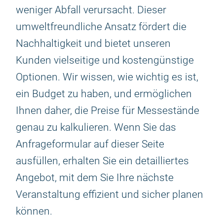
weniger Abfall verursacht. Dieser
umweltfreundliche Ansatz fördert die
Nachhaltigkeit und bietet unseren
Kunden vielseitige und kostengünstige
Optionen. Wir wissen, wie wichtig es ist,
ein Budget zu haben, und ermöglichen
Ihnen daher, die Preise für Messestände
genau zu kalkulieren. Wenn Sie das
Anfrageformular auf dieser Seite
ausfüllen, erhalten Sie ein detailliertes
Angebot, mit dem Sie Ihre nächste
Veranstaltung effizient und sicher planen
können.