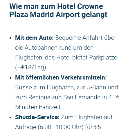
Wie man zum
Hotel Crowne
Plaza Madrid Airport
gelangt
Mit dem Auto:
Bequeme Anfahrt über
die Autobahnen rund um den
Flughafen, das Hotel bietet Parkplätze
(~€18/Tag).
Mit öffentlichen Verkehrsmitteln:
Busse zum Flughafen, zur U-Bahn und
zum Regionalzug San Fernando in 4–6
Minuten Fahrzeit.
Shuttle-Service:
Zum Flughafen auf
Anfrage (6:00–10:00 Uhr) für €5.