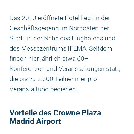
Das 2010 eröffnete Hotel liegt in der
Geschäftsgegend im Nordosten der
Stadt, in der Nähe des Flughafens und
des Messezentrums IFEMA. Seitdem
finden hier jährlich etwa 60+
Konferenzen und Veranstaltungen statt,
die bis zu 2.300 Teilnehmer pro
Veranstaltung bedienen.
Vorteile des
Crowne Plaza
Madrid Airport