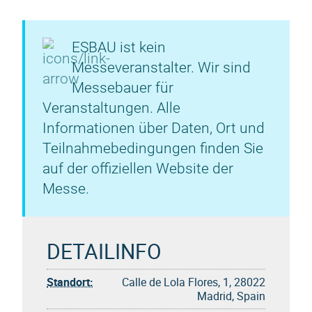
ESBAU ist kein
Messeveranstalter. Wir sind
Messebauer für
Veranstaltungen. Alle
Informationen über Daten, Ort und
Teilnahmebedingungen finden Sie
auf der offiziellen Website der
Messe.
DETAILINFO
Standort:
Calle de Lola Flores, 1, 28022
Madrid, Spain