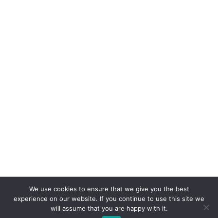
We use cookies to ensure that we give you the best
experience on our website. If you continue to use this site we
will assume that you are happy with it.