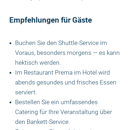
Empfehlungen für Gäste
Buchen Sie den Shuttle-Service im
Voraus, besonders morgens — es kann
hektisch werden.
Im Restaurant Prema im Hotel wird
abends gesundes und frisches Essen
serviert.
Bestellen Sie ein umfassendes
Catering für Ihre Veranstaltung über
den Bankett-Service.