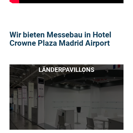
Wir bieten Messebau in Hotel
Crowne Plaza Madrid Airport
LÄNDERPAVILLONS