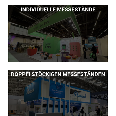
INDIVIDUELLE MESSESTÄNDE
DOPPELSTÖCKIGEN MESSESTÄNDEN