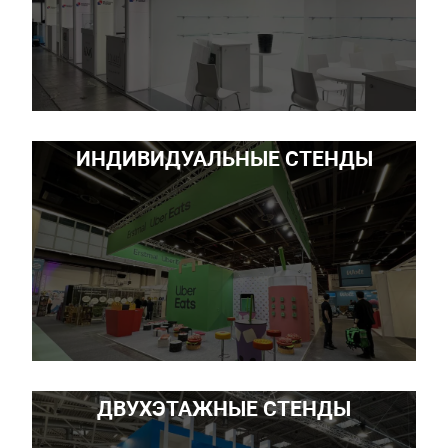
ИНДИВИДУАЛЬНЫЕ СТЕНДЫ
ДВУХЭТАЖНЫЕ СТЕНДЫ