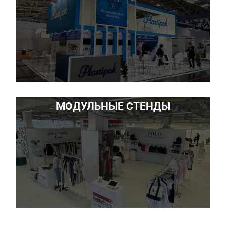
МОДУЛЬНЫЕ СТЕНДЫ