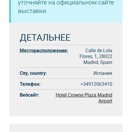
уточняйте на официальном сайте
выставки.
ДЕТАЛЬНЕЕ
Месторасположение:
Calle de Lola
Flores, 1, 28022
Madrid, Spain
City, country:
Испания
Телефон:
+34912063410
Вебсайт:
Hotel Crowne Plaza Madrid
Airport