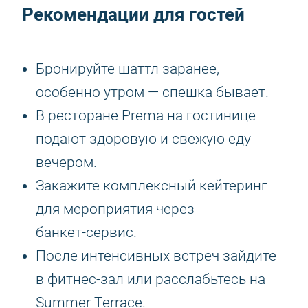
Рекомендации для гостей
Бронируйте шаттл заранее,
особенно утром — спешка бывает.
В ресторане Prema на гостинице
подают здоровую и свежую еду
вечером.
Закажите комплексный кейтеринг
для мероприятия через
банкет‑сервис.
После интенсивных встреч зайдите
в фитнес‑зал или расслабьтесь на
Summer Terrace.