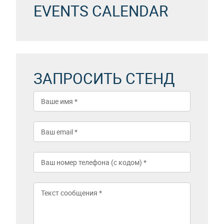
EVENTS CALENDAR
ЗАПРОСИТЬ СТЕНД