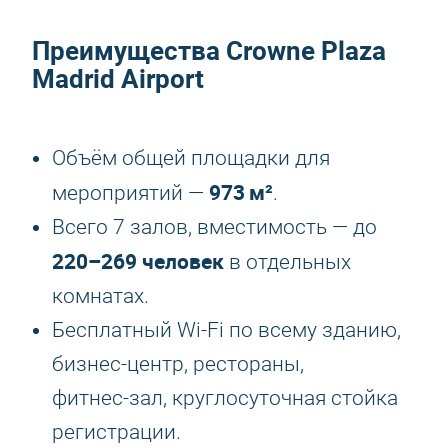
Преимущества
Crowne Plaza
Madrid Airport
Объём общей площадки для
973 м²
мероприятий —
.
Всего 7 залов, вместимость — до
220–269 человек
в отдельных
комнатах.
Бесплатный Wi‑Fi по всему зданию,
бизнес‑центр, рестораны,
фитнес‑зал, круглосуточная стойка
регистрации.