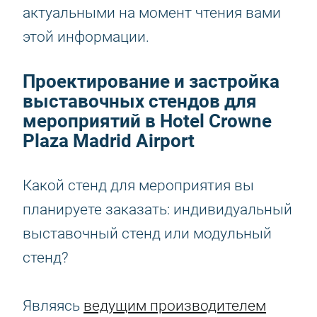
актуальными на момент чтения вами
этой информации.
Проектирование и застройка
выставочных стендов для
мероприятий в Hotel Crowne
Plaza Madrid Airport
Какой стенд для мероприятия вы
планируете заказать: индивидуальный
выставочный стенд или модульный
стенд?
Являясь
ведущим производителем