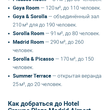
Goya Room
— 120 м², до 110 человек.
Goya & Sorolla
— объединённый зал
210 м² для до 190 человек.
Sorolla Room
— 91 м², до 80 человек.
Madrid Room
— 290 м², до 260
человек.
Sorolla & Picasso
— 170 м², до 150
человек.
Summer Terrace
— открытая веранда
25 м², до 20 человек.
Как добраться до
Hotel