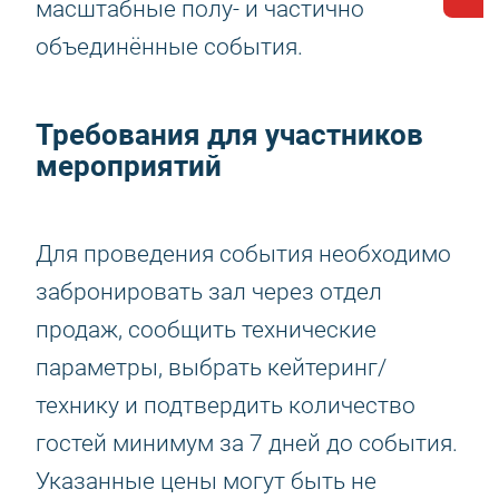
масштабные полу‑ и частично
объединённые события.
Требования для участников
мероприятий
Для проведения события необходимо
забронировать зал через отдел
продаж, сообщить технические
параметры, выбрать кейтеринг/
технику и подтвердить количество
гостей минимум за 7 дней до события.
Указанные цены могут быть не