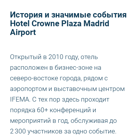
История и значимые события
Hotel Crowne Plaza Madrid
Airport
Открытый в 2010 году, отель
расположен в бизнес‑зоне на
северо‑востоке города, рядом с
аэропортом и выставочным центром
IFEMA. С тех пор здесь проходит
порядка 60+ конференций и
мероприятий в год, обслуживая до
2 300 участников за одно событие.