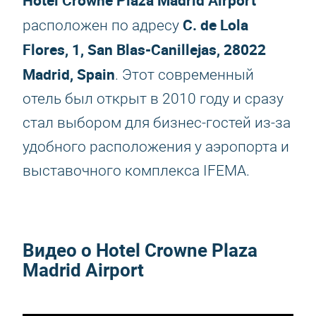
Hotel Crowne Plaza Madrid Airport
C. de Lola
расположен по адресу
Flores, 1, San Blas-Canillejas, 28022
Madrid, Spain
. Этот современный
отель был открыт в 2010 году и сразу
стал выбором для бизнес‑гостей из‑за
удобного расположения у аэропорта и
выставочного комплекса IFEMA.
Видео о Hotel Crowne Plaza
Madrid Airport