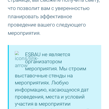
странице, вы сможете получить смету,
что позволит вам с уверенностью
планировать эффективное
проведение вашего следующего
мероприятия.
ESBAU не является
организатором
мероприятия. Мы строим
выставочные стенды на
мероприятиях. Любую
информацию, касающуюся дат
проведения, места и условий
участия в мероприятии