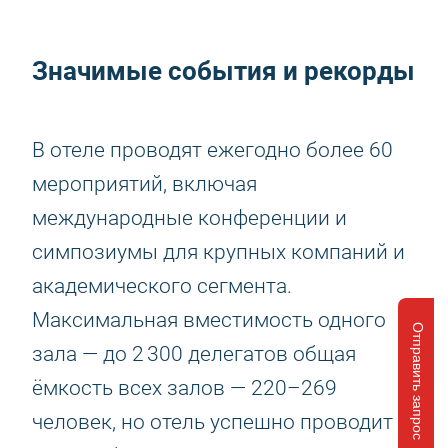
Значимые события и рекорды
В отеле проводят ежегодно более 60
мероприятий, включая
международные конференции и
симпозиумы для крупных компаний и
академического сегмента.
Максимальная вместимость одного
Отправить запрос
зала — до 2 300 делегатов общая
ёмкость всех залов — 220–269
человек, но отель успешно проводит