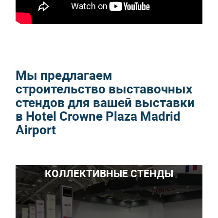
Мы предлагаем
строительство выставочных
стендов для вашей выставки
в Hotel Crowne Plaza Madrid
Airport
КОЛЛЕКТИВНЫЕ СТЕНДЫ