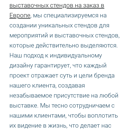
выставочных стендов на заказ в
Европе
, мы специализируемся на
создании уникальных стендов для
мероприятий и выставочных стендов,
которые действительно выделяются.
Наш подход к индивидуальному
дизайну гарантирует, что каждый
проект отражает суть и цели бренда
нашего клиента, создавая
незабываемое присутствие на любой
выставке. Мы тесно сотрудничаем с
нашими клиентами, чтобы воплотить
их видение в жизнь, что делает нас