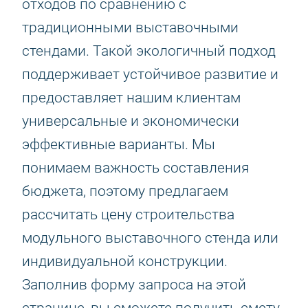
отходов по сравнению с
традиционными выставочными
стендами. Такой экологичный подход
поддерживает устойчивое развитие и
предоставляет нашим клиентам
универсальные и экономически
эффективные варианты. Мы
понимаем важность составления
бюджета, поэтому предлагаем
рассчитать цену строительства
модульного выставочного стенда или
индивидуальной конструкции.
Заполнив форму запроса на этой