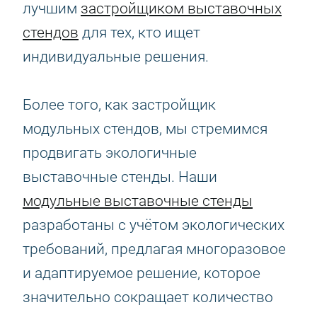
лучшим
застройщиком выставочных
стендов
для тех, кто ищет
индивидуальные решения.
Более того, как застройщик
модульных стендов, мы стремимся
продвигать экологичные
выставочные стенды. Наши
модульные выставочные стенды
разработаны с учётом экологических
требований, предлагая многоразовое
и адаптируемое решение, которое
значительно сокращает количество