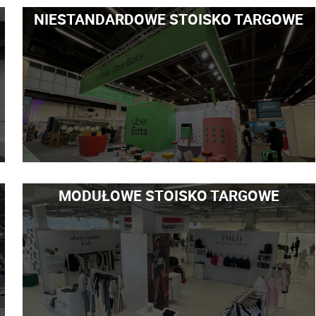
NIESTANDARDOWE STOISKO TARGOWE
MODUŁOWE STOISKO TARGOWE