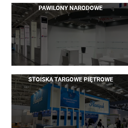
PAWILONY NARODOWE
STOISKA TARGOWE PIĘTROWE