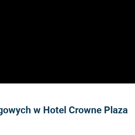
rgowych w Hotel Crowne Plaza