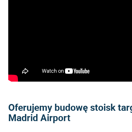
Oferujemy budowę stoisk ta
Madrid Airport