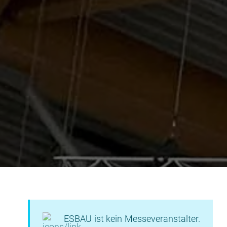
ESBAU ist kein Messeveranstalter.