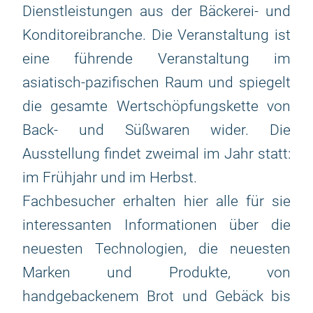
Dienstleistungen aus der Bäckerei- und
Konditoreibranche. Die Veranstaltung ist
eine führende Veranstaltung im
asiatisch-pazifischen Raum und spiegelt
die gesamte Wertschöpfungskette von
Back- und Süßwaren wider. Die
Ausstellung findet zweimal im Jahr statt:
im Frühjahr und im Herbst.
Fachbesucher erhalten hier alle für sie
interessanten Informationen über die
neuesten Technologien, die neuesten
Marken und Produkte, von
handgebackenem Brot und Gebäck bis