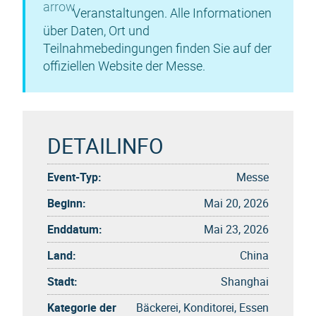
Veranstaltungen. Alle Informationen
über Daten, Ort und
Teilnahmebedingungen finden Sie auf der
offiziellen Website der Messe.
DETAILINFO
Event-Typ:
Messe
Beginn:
Mai 20, 2026
Enddatum:
Mai 23, 2026
Land:
China
Stadt:
Shanghai
Kategorie der
Bäckerei, Konditorei, Essen