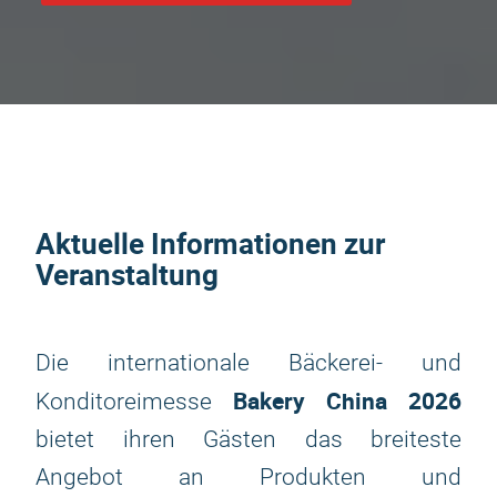
Aktuelle Informationen zur
Veranstaltung
Die internationale Bäckerei- und
Bakery China 2026
Konditoreimesse
bietet ihren Gästen das breiteste
Angebot an Produkten und