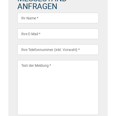
ANFRAGEN