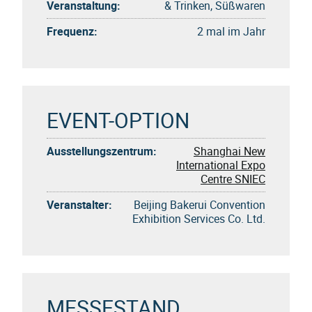
Veranstaltung:
& Trinken, Süßwaren
Frequenz:
2 mal im Jahr
EVENT-OPTION
Ausstellungszentrum:
Shanghai New
International Expo
Centre SNIEC
Veranstalter:
Beijing Bakerui Convention
Exhibition Services Co. Ltd.
MESSESTAND