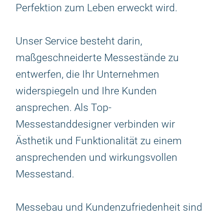
Perfektion zum Leben erweckt wird.
Unser Service besteht darin,
maßgeschneiderte Messestände zu
entwerfen, die Ihr Unternehmen
widerspiegeln und Ihre Kunden
ansprechen. Als Top-
Messestanddesigner verbinden wir
Ästhetik und Funktionalität zu einem
ansprechenden und wirkungsvollen
Messestand.
Messebau und Kundenzufriedenheit sind