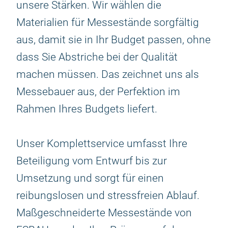
unsere Stärken. Wir wählen die
Materialien für Messestände sorgfältig
aus, damit sie in Ihr Budget passen, ohne
dass Sie Abstriche bei der Qualität
machen müssen. Das zeichnet uns als
Messebauer aus, der Perfektion im
Rahmen Ihres Budgets liefert.
Unser Komplettservice umfasst Ihre
Beteiligung vom Entwurf bis zur
Umsetzung und sorgt für einen
reibungslosen und stressfreien Ablauf.
Maßgeschneiderte Messestände von