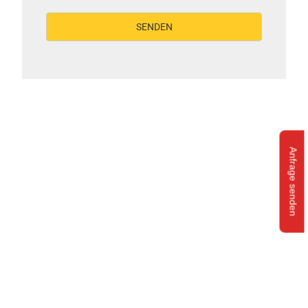
Anfrage senden