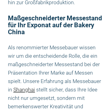
hin zur Großfabrikproduktion.
Maßgeschneiderter Messestand
für Ihr Exponat auf der Bakery
China
Als renommierter Messebauer wissen
wir um die entscheidende Rolle, die ein
maßgeschneiderter Messestand bei der
Präsentation Ihrer Marke auf Messen
spielt. Unsere Erfahrung als Messebauer
in
Shanghai
stellt sicher, dass Ihre Idee
nicht nur umgesetzt, sondern mit
bemerkenswerter Kreativität und