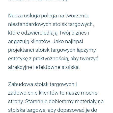
Nasza usługa polega na tworzeniu
niestandardowych stoisk targowych,
które odzwierciedlają Twój biznes i
angażują klientów. Jako najlepsi
projektanci stoisk targowych łączymy
estetykę z praktycznością, aby tworzyć
atrakcyjne i efektowne stoiska.
Zabudowa stoisk targowych i
zadowolenie klientów to nasze mocne
strony. Starannie dobieramy materiały na
stoiska targowe, aby dopasować je do