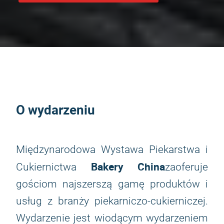
O wydarzeniu
Międzynarodowa Wystawa Piekarstwa i
Bakery China
Cukiernictwa
zaoferuje
gościom najszerszą gamę produktów i
usług z branży piekarniczo-cukierniczej.
Wydarzenie jest wiodącym wydarzeniem