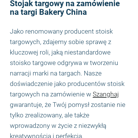
Stojak targowy na zamówienie
na targi Bakery China
Jako renomowany producent stoisk
targowych, zdajemy sobie sprawę z
kluczowej roli, jaką niestandardowe
stoisko targowe odgrywa w tworzeniu
narracji marki na targach. Nasze
doświadczenie jako producentów stoisk
targowych na zamówienie w
Szanghaj
gwarantuje, że Twój pomysł zostanie nie
tylko zrealizowany, ale także
wprowadzony w życie z niezwykłą
kreatywnością i perfekcją.