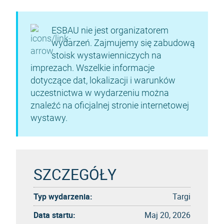
ESBAU nie jest organizatorem
wydarzeń. Zajmujemy się zabudową
stoisk wystawienniczych na
imprezach. Wszelkie informacje
dotyczące dat, lokalizacji i warunków
uczestnictwa w wydarzeniu można
znaleźć na oficjalnej stronie internetowej
wystawy.
SZCZEGÓŁY
Typ wydarzenia:
Targi
Data startu:
Maj 20, 2026