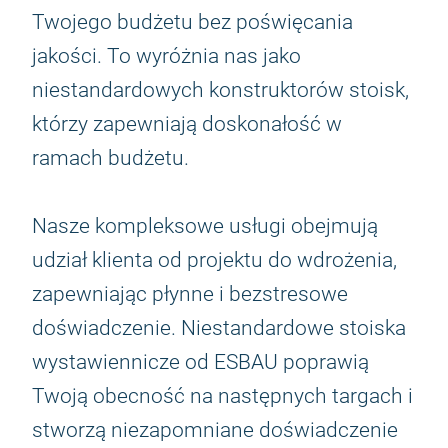
Twojego budżetu bez poświęcania
jakości. To wyróżnia nas jako
niestandardowych konstruktorów stoisk,
którzy zapewniają doskonałość w
ramach budżetu.
Nasze kompleksowe usługi obejmują
udział klienta od projektu do wdrożenia,
zapewniając płynne i bezstresowe
doświadczenie. Niestandardowe stoiska
wystawiennicze od ESBAU poprawią
Twoją obecność na następnych targach i
stworzą niezapomniane doświadczenie