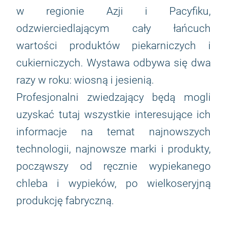
w regionie Azji i Pacyfiku,
odzwierciedlającym cały łańcuch
wartości produktów piekarniczych i
cukierniczych. Wystawa odbywa się dwa
razy w roku: wiosną i jesienią.
Profesjonalni zwiedzający będą mogli
uzyskać tutaj wszystkie interesujące ich
informacje na temat najnowszych
technologii, najnowsze marki i produkty,
począwszy od ręcznie wypiekanego
chleba i wypieków, po wielkoseryjną
produkcję fabryczną.