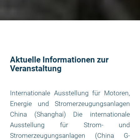
Aktuelle Informationen zur
Veranstaltung
Internationale Ausstellung für Motoren,
Energie und Stromerzeugungsanlagen
China (Shanghai) Die internationale
Ausstellung für Strom- und
Stromerzeugungsanlagen (China G-