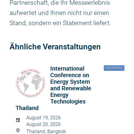
Partnerschaft, die Ihr Messeerlebnis
aufwertet und Ihnen nicht nur einen
Stand, sondern ein Statement liefert.
Ähnliche Veranstaltungen
International
Konferenz
Conference on
Energy System
and Renewable
Energy
Technologies
Thailand
August 19, 2026
August 20, 2026
Thailand, Bangkok