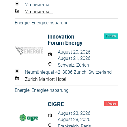
Уточняется
Уточняется...
Energie, Energieeinsparung
Innovation
Forum
Forum Energy
August 20, 2026
August 21, 2026
Schweiz, Zürich
Neumühlequai 42, 8006 Zurich, Switzerland
Zurich Marriott Hotel
Energie, Energieeinsparung
CIGRE
Messe
August 23, 2026
August 28, 2026
Frankreich, Paris