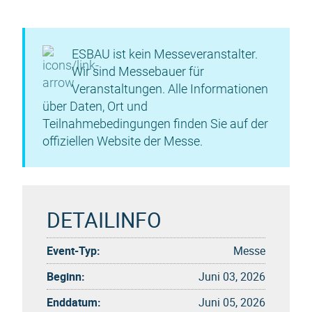
ESBAU ist kein Messeveranstalter.
Wir sind Messebauer für
Veranstaltungen. Alle Informationen
über Daten, Ort und
Teilnahmebedingungen finden Sie auf der
offiziellen Website der Messe.
DETAILINFO
Event-Typ:
Messe
Beginn:
Juni 03, 2026
Enddatum:
Juni 05, 2026