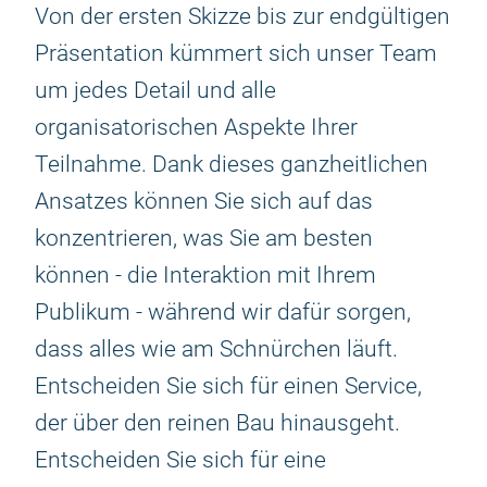
Von der ersten Skizze bis zur endgültigen
Präsentation kümmert sich unser Team
um jedes Detail und alle
organisatorischen Aspekte Ihrer
Teilnahme. Dank dieses ganzheitlichen
Ansatzes können Sie sich auf das
konzentrieren, was Sie am besten
können - die Interaktion mit Ihrem
Publikum - während wir dafür sorgen,
dass alles wie am Schnürchen läuft.
Entscheiden Sie sich für einen Service,
der über den reinen Bau hinausgeht.
Entscheiden Sie sich für eine