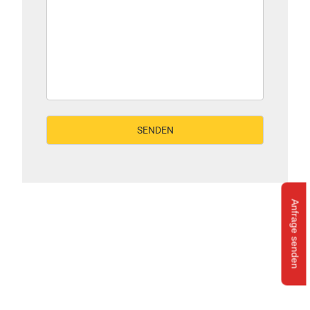
Anfrage senden