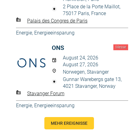
2 Place de la Porte Maillot,
75017 Paris, France
Palais des Congres de Paris
Energie, Energieeinsparung
ONS
Messe
August 24, 2026
August 27, 2026
Norwegen, Stavanger
Gunnar Warebergs gate 13,
4021 Stavanger, Norway
Stavanger Forum
Energie, Energieeinsparung
MEHR EREIGNISSE