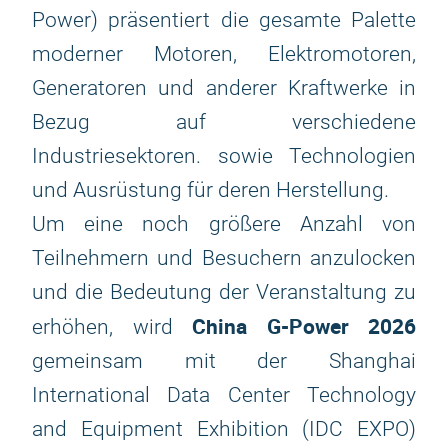
Power) präsentiert die gesamte Palette
moderner Motoren, Elektromotoren,
Generatoren und anderer Kraftwerke in
Bezug auf verschiedene
Industriesektoren. sowie Technologien
und Ausrüstung für deren Herstellung.
Um eine noch größere Anzahl von
Teilnehmern und Besuchern anzulocken
und die Bedeutung der Veranstaltung zu
China G-Power 2026
erhöhen, wird
gemeinsam mit der Shanghai
International Data Center Technology
and Equipment Exhibition (IDC EXPO)