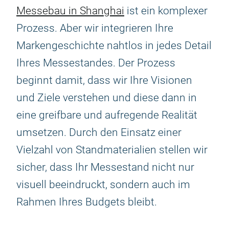
Messebau in Shanghai
ist ein komplexer
Prozess. Aber wir integrieren Ihre
Markengeschichte nahtlos in jedes Detail
Ihres Messestandes. Der Prozess
beginnt damit, dass wir Ihre Visionen
und Ziele verstehen und diese dann in
eine greifbare und aufregende Realität
umsetzen. Durch den Einsatz einer
Vielzahl von Standmaterialien stellen wir
sicher, dass Ihr Messestand nicht nur
visuell beeindruckt, sondern auch im
Rahmen Ihres Budgets bleibt.