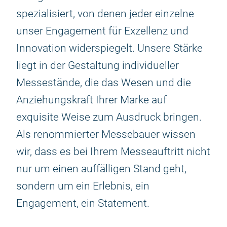
spezialisiert, von denen jeder einzelne
unser Engagement für Exzellenz und
Innovation widerspiegelt. Unsere Stärke
liegt in der Gestaltung individueller
Messestände, die das Wesen und die
Anziehungskraft Ihrer Marke auf
exquisite Weise zum Ausdruck bringen.
Als renommierter Messebauer wissen
wir, dass es bei Ihrem Messeauftritt nicht
nur um einen auffälligen Stand geht,
sondern um ein Erlebnis, ein
Engagement, ein Statement.