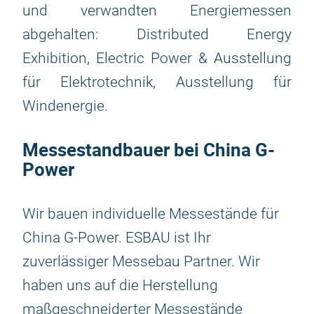
und verwandten Energiemessen
abgehalten: Distributed Energy
Exhibition, Electric Power & Ausstellung
für Elektrotechnik, Ausstellung für
Windenergie.
Messestandbauer bei China G-
Power
Wir bauen individuelle Messestände für
China G-Power. ESBAU ist Ihr
zuverlässiger Messebau Partner. Wir
haben uns auf die Herstellung
maßgeschneiderter Messestände