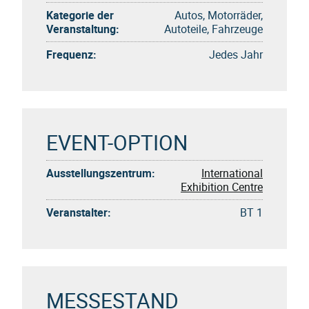
Kategorie der
Autos, Motorräder,
Veranstaltung:
Autoteile, Fahrzeuge
Frequenz:
Jedes Jahr
EVENT-OPTION
Ausstellungszentrum:
International
Exhibition Centre
Veranstalter:
BT 1
MESSESTAND