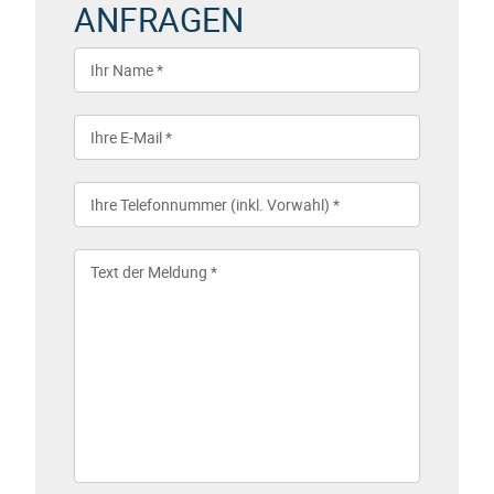
ANFRAGEN