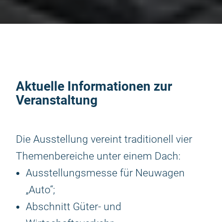
Aktuelle Informationen zur
Veranstaltung
Die Ausstellung vereint traditionell vier
Themenbereiche unter einem Dach:
Ausstellungsmesse für Neuwagen
„Auto“;
Abschnitt Güter- und