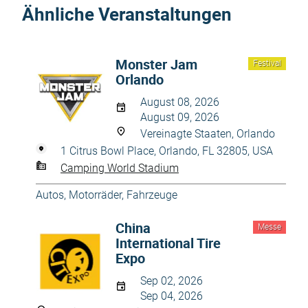
Ähnliche Veranstaltungen
Monster Jam
Festival
Orlando
August 08, 2026
August 09, 2026
Vereinagte Staaten, Orlando
1 Citrus Bowl Place, Orlando, FL 32805, USA
Camping World Stadium
Autos, Motorräder
,
Fahrzeuge
China
Messe
International Tire
Expo
Sep 02, 2026
Sep 04, 2026