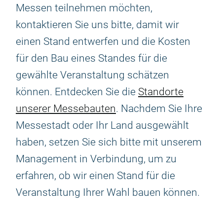
Messen teilnehmen möchten,
kontaktieren Sie uns bitte, damit wir
einen Stand entwerfen und die Kosten
für den Bau eines Standes für die
gewählte Veranstaltung schätzen
können. Entdecken Sie die
Standorte
unserer Messebauten
. Nachdem Sie Ihre
Messestadt oder Ihr Land ausgewählt
haben, setzen Sie sich bitte mit unserem
Management in Verbindung, um zu
erfahren, ob wir einen Stand für die
Veranstaltung Ihrer Wahl bauen können.