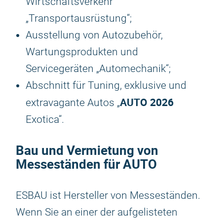
Wirtschaftsverkehr
„Transportausrüstung“;
Ausstellung von Autozubehör,
Wartungsprodukten und
Servicegeräten „Automechanik“;
Abschnitt für Tuning, exklusive und
AUTO 2026
extravagante Autos „
Exotica“.
Bau und Vermietung von
Messeständen für AUTO
ESBAU ist Hersteller von Messeständen.
Wenn Sie an einer der aufgelisteten