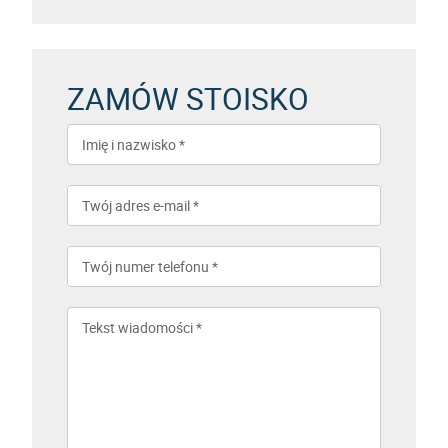
ZAMÓW STOISKO