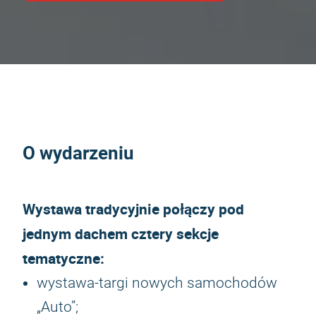
O wydarzeniu
Wystawa tradycyjnie połączy pod
jednym dachem cztery sekcje
tematyczne:
wystawa-targi nowych samochodów
„Auto”;