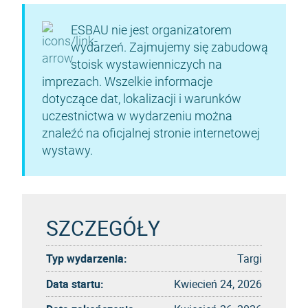
ESBAU nie jest organizatorem
wydarzeń. Zajmujemy się zabudową
stoisk wystawienniczych na
imprezach. Wszelkie informacje
dotyczące dat, lokalizacji i warunków
uczestnictwa w wydarzeniu można
znaleźć na oficjalnej stronie internetowej
wystawy.
SZCZEGÓŁY
Typ wydarzenia:
Targi
Data startu:
Kwiecień 24, 2026