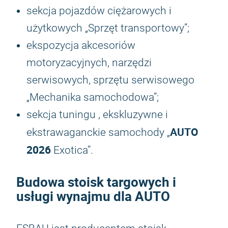
sekcja pojazdów ciężarowych i
użytkowych „Sprzęt transportowy”;
ekspozycja akcesoriów
motoryzacyjnych, narzędzi
serwisowych, sprzętu serwisowego
„Mechanika samochodowa”;
sekcja tuningu , ekskluzywne i
AUTO
ekstrawaganckie samochody „
2026
Exotica”.
Budowa stoisk targowych i
usługi wynajmu dla AUTO