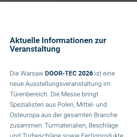
Aktuelle Informationen zur
Veranstaltung
DOOR-TEC 2026
Die Warsaw
ist eine
neue Ausstellungsveranstaltung im
Türenbereich. Die Messe bringt
Spezialisten aus Polen, Mittel- und
Osteuropa aus der gesamten Branche
zusammen: Türmaterialien, Beschläge
und Türbeschläge sowie Fertigprodukte