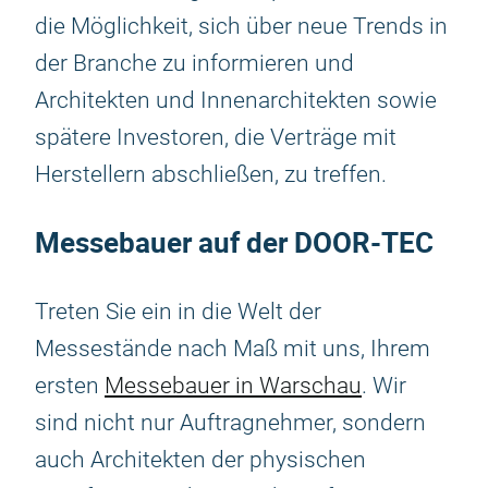
die Möglichkeit, sich über neue Trends in
der Branche zu informieren und
Architekten und Innenarchitekten sowie
spätere Investoren, die Verträge mit
Herstellern abschließen, zu treffen.
Messebauer auf der DOOR-TEC
Treten Sie ein in die Welt der
Messestände nach Maß mit uns, Ihrem
ersten
Messebauer in Warschau
. Wir
sind nicht nur Auftragnehmer, sondern
auch Architekten der physischen