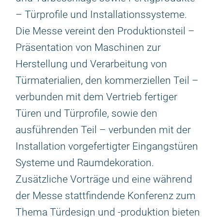
– Türprofile und Installationssysteme.
Die Messe vereint den Produktionsteil –
Präsentation von Maschinen zur
Herstellung und Verarbeitung von
Türmaterialien, den kommerziellen Teil –
verbunden mit dem Vertrieb fertiger
Türen und Türprofile, sowie den
ausführenden Teil – verbunden mit der
Installation vorgefertigter Eingangstüren
Systeme und Raumdekoration.
Zusätzliche Vorträge und eine während
der Messe stattfindende Konferenz zum
Thema Türdesign und -produktion bieten