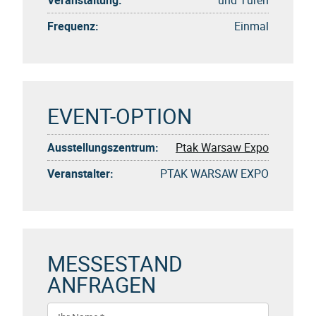
Frequenz:
Einmal
EVENT-OPTION
Ausstellungszentrum:
Ptak Warsaw Expo
Veranstalter:
PTAK WARSAW EXPO
MESSESTAND
ANFRAGEN