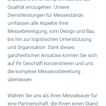
Qualität einzugehen. Unsere
Dienstleistungen für Messestände
umfassen alle Aspekte Ihrer
Messebeteiligung, vom Design und Bau
bis hin zur logistischen Unterstützung
und Organisation. Dank dieses
ganzheitlichen Ansatzes können Sie sich
auf Ihr Geschäft konzentrieren und uns
die komplexe Messevorbereitung
überlassen.
Wählen Sie uns als Ihren Messebauer für
eine Partnerschaft, die Ihnen einen Stand