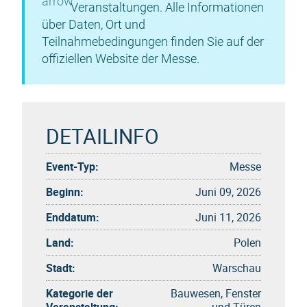
Veranstaltungen. Alle Informationen
über Daten, Ort und
Teilnahmebedingungen finden Sie auf der
offiziellen Website der Messe.
DETAILINFO
Event-Typ:
Messe
Beginn:
Juni 09, 2026
Enddatum:
Juni 11, 2026
Land:
Polen
Stadt:
Warschau
Kategorie der
Bauwesen, Fenster
Veranstaltung:
und Türen