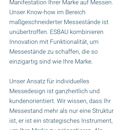
Manifestation Ihrer Marke auf Messen.
Unser Know-how im Bereich
maßgeschneiderter Messestände ist
unübertroffen. ESBAU kombinieren
Innovation mit Funktionalität, um
Messestände zu schaffen, die so
einzigartig sind wie Ihre Marke.
Unser Ansatz für individuelles
Messedesign ist ganzheitlich und
kundenorientiert. Wir wissen, dass Ihr
Messestand mehr als nur eine Struktur
ist, er ist ein strategisches Instrument,