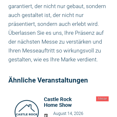
garantiert, der nicht nur gebaut, sondern
auch gestaltet ist, der nicht nur
präsentiert, sondern auch erlebt wird.
Überlassen Sie es uns, Ihre Präsenz auf
der nächsten Messe zu verstärken und
Ihren Messeauftritt so wirkungsvoll zu
gestalten, wie es Ihre Marke verdient.
Ähnliche Veranstaltungen
Castle Rock
Messe
Home Show
August 14, 2026