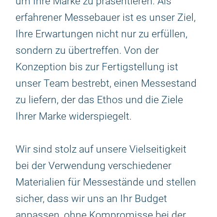
um Ihre Marke zu präsentieren. Als
erfahrener Messebauer ist es unser Ziel,
Ihre Erwartungen nicht nur zu erfüllen,
sondern zu übertreffen. Von der
Konzeption bis zur Fertigstellung ist
unser Team bestrebt, einen Messestand
zu liefern, der das Ethos und die Ziele
Ihrer Marke widerspiegelt.
Wir sind stolz auf unsere Vielseitigkeit
bei der Verwendung verschiedener
Materialien für Messestände und stellen
sicher, dass wir uns an Ihr Budget
anpassen, ohne Kompromisse bei der