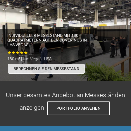
INDIVIDUELLER MESSESTAND MIT 180
QUADRATMETERN AUF DER COVERINGS IN
LAS VEGAS
★★★★★
180 m² | Las Vegas | USA
BERECHNEN SIE DEN MESSESTAND
Unser gesamtes Angebot an Messeständen
anzeigen
PORTFOLIO ANSEHEN