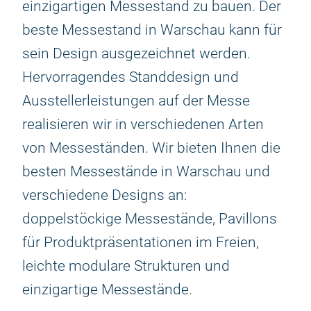
einzigartigen Messestand zu bauen. Der
beste Messestand in Warschau kann für
sein Design ausgezeichnet werden.
Hervorragendes Standdesign und
Ausstellerleistungen auf der Messe
realisieren wir in verschiedenen Arten
von Messeständen. Wir bieten Ihnen die
besten Messestände in Warschau und
verschiedene Designs an:
doppelstöckige Messestände, Pavillons
für Produktpräsentationen im Freien,
leichte modulare Strukturen und
einzigartige Messestände.