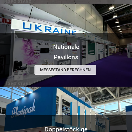
Nationale
Pavillons
MESSESTAND BERECHNEN
Doppelstöckige