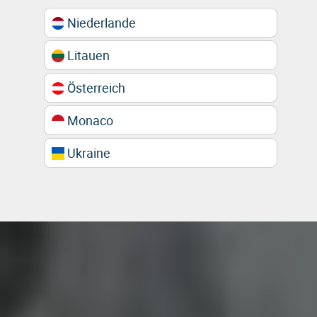
Niederlande
Litauen
Österreich
Monaco
Ukraine