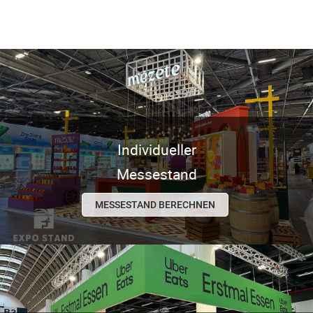
Individueller
Messestand
MESSESTAND BERECHNEN