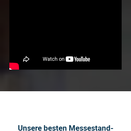
Unsere besten Messestand-