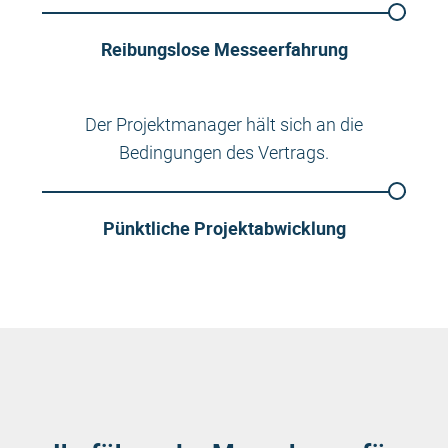
Reibungslose Messeerfahrung
Der Projektmanager hält sich an die
Bedingungen des Vertrags.
Pünktliche Projektabwicklung