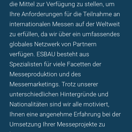
die Mittel zur Verfügung zu stellen, um
Ihre Anforderungen für die Teilnahme an
internationalen Messen auf der Weltweit
zu erfüllen, da wir über ein umfassendes
globales Netzwerk von Partnern
verfügen. ESBAU besteht aus
Spezialisten für viele Facetten der
Messeproduktion und des
Messemarketings. Trotz unserer
unterschiedlichen Hintergründe und
Nationalitäten sind wir alle motiviert,
Ihnen eine angenehme Erfahrung bei der
Umsetzung Ihrer Messeprojekte zu