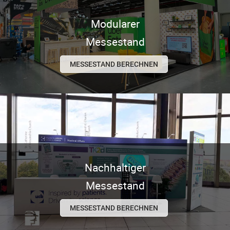
Modularer
Messestand
MESSESTAND BERECHNEN
Nachhaltiger
Messestand
MESSESTAND BERECHNEN