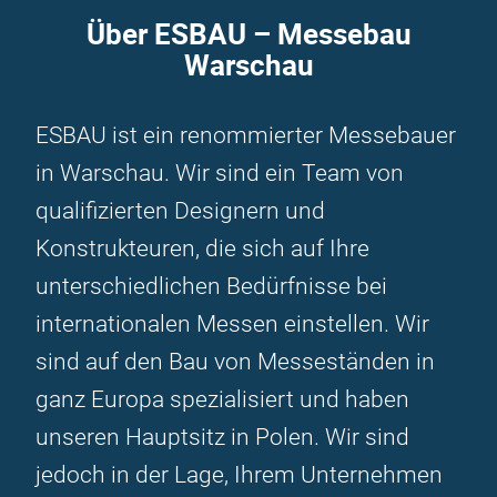
Über ESBAU – Messebau
Warschau
ESBAU ist ein renommierter Messebauer
in Warschau. Wir sind ein Team von
qualifizierten Designern und
Konstrukteuren, die sich auf Ihre
unterschiedlichen Bedürfnisse bei
internationalen Messen einstellen. Wir
sind auf den Bau von Messeständen in
ganz Europa spezialisiert und haben
unseren Hauptsitz in Polen. Wir sind
jedoch in der Lage, Ihrem Unternehmen