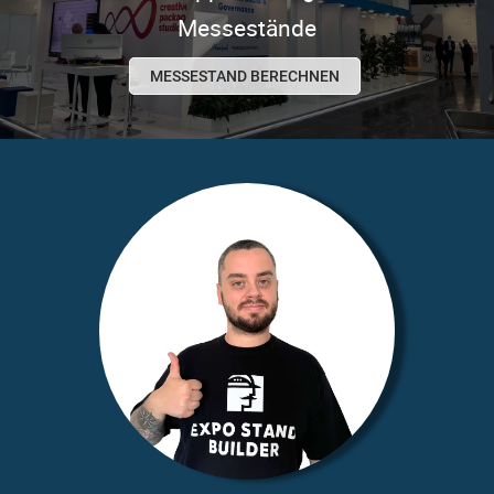
Messestände
MESSESTAND BERECHNEN