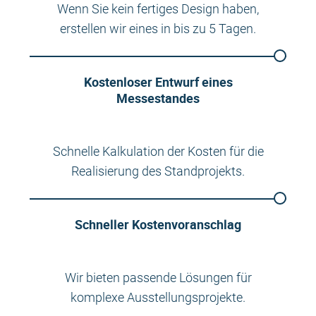
Wenn Sie kein fertiges Design haben,
erstellen wir eines in bis zu 5 Tagen.
Kostenloser Entwurf eines
Messestandes
Schnelle Kalkulation der Kosten für die
Realisierung des Standprojekts.
Schneller Kostenvoranschlag
Wir bieten passende Lösungen für
komplexe Ausstellungsprojekte.