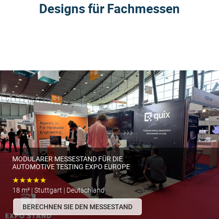
Designs für Fachmessen
MODULARER MESSESTAND FÜR DIE
AUTOMOTIVE TESTING EXPO EUROPE
★★★★★
18 m² | Stuttgart | Deutschland
BERECHNEN SIE DEN MESSESTAND