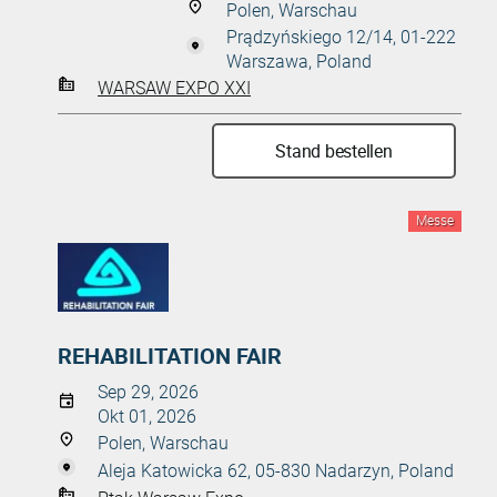
Polen, Warschau
Prądzyńskiego 12/14, 01-222
Warszawa, Poland
WARSAW EXPO XXI
Stand bestellen
Messe
REHABILITATION FAIR
Sep 29, 2026
Okt 01, 2026
Polen, Warschau
Aleja Katowicka 62, 05-830 Nadarzyn, Poland