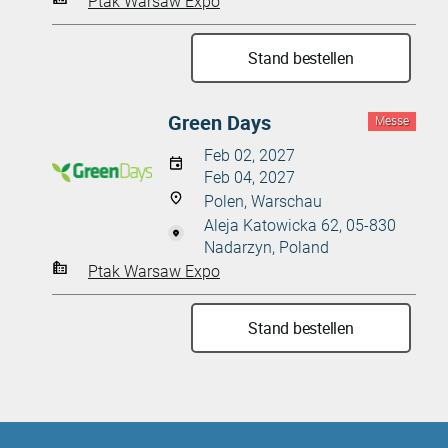
Ptak Warsaw Expo
Stand bestellen
Green Days
Messe
Feb 02, 2027
Feb 04, 2027
Polen, Warschau
Aleja Katowicka 62, 05-830
Nadarzyn, Poland
Ptak Warsaw Expo
Stand bestellen