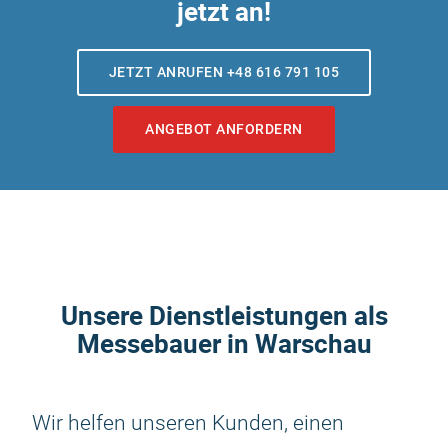
jetzt an!
JETZT ANRUFEN +48 616 791 105
ANGEBOT ANFORDERN
Unsere Dienstleistungen als
Messebauer in Warschau
Wir helfen unseren Kunden, einen