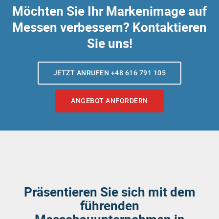
Möchten Sie Ihr Markenimage auf
Messen verbessern? Kontaktieren
Sie uns!
JETZT ANRUFEN +48 616 791 105
ANGEBOT ANFORDERN
Präsentieren Sie sich mit dem
führenden