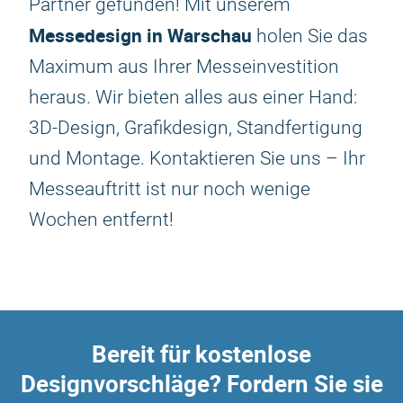
Partner gefunden! Mit unserem
Messedesign in Warschau
holen Sie das
Maximum aus Ihrer Messeinvestition
heraus. Wir bieten alles aus einer Hand:
3D-Design, Grafikdesign, Standfertigung
und Montage. Kontaktieren Sie uns – Ihr
Messeauftritt ist nur noch wenige
Wochen entfernt!
Bereit für kostenlose
Designvorschläge? Fordern Sie sie