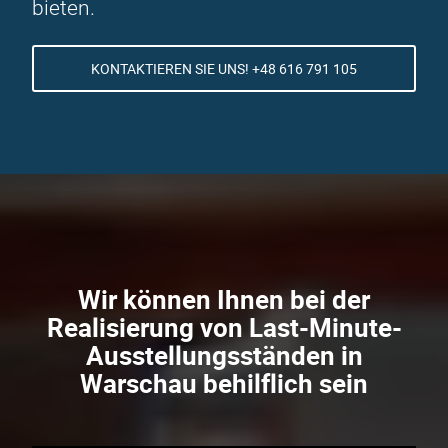
bieten.
KONTAKTIEREN SIE UNS! +48 616 791 105
Wir können Ihnen bei der
Realisierung von Last-Minute-
Ausstellungsständen in
Warschau behilflich sein