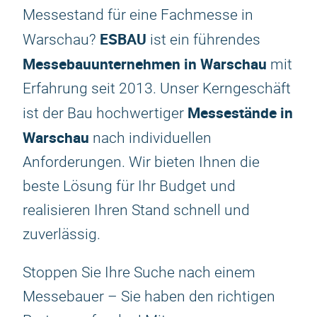
Messestand für eine Fachmesse in
ESBAU
Warschau?
ist ein führendes
Messebauunternehmen in Warschau
mit
Erfahrung seit 2013. Unser Kerngeschäft
Messestände in
ist der Bau hochwertiger
Warschau
nach individuellen
Anforderungen. Wir bieten Ihnen die
beste Lösung für Ihr Budget und
realisieren Ihren Stand schnell und
zuverlässig.
Stoppen Sie Ihre Suche nach einem
Messebauer – Sie haben den richtigen