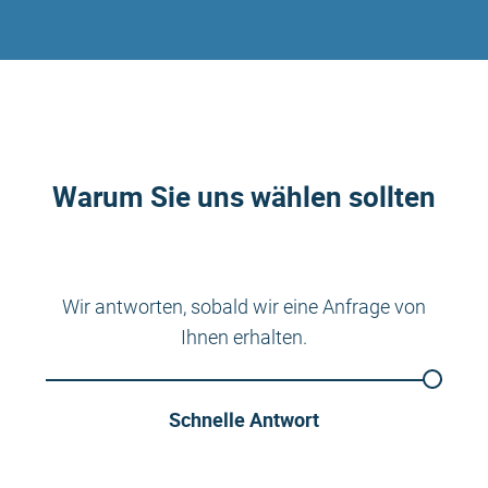
Warum Sie uns wählen sollten
Wir antworten, sobald wir eine Anfrage von
Ihnen erhalten.
Schnelle Antwort