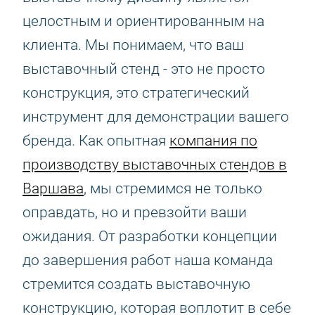
целостным и ориентированным на
клиента. Мы понимаем, что ваш
выставочный стенд - это не просто
конструкция, это стратегический
инструмент для демонстрации вашего
бренда. Как опытная
компания по
производству выставочных стендов в
Варшава
, мы стремимся не только
оправдать, но и превзойти ваши
ожидания. От разработки концепции
до завершения работ наша команда
стремится создать выставочную
конструкцию, которая воплотит в себе