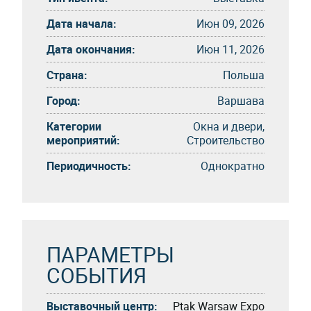
Дата начала:
Июн 09, 2026
Дата окончания:
Июн 11, 2026
Страна:
Польша
Город:
Варшава
Категории
Окна и двери,
мероприятий:
Строительство
Периодичность:
Однократно
ПАРАМЕТРЫ
СОБЫТИЯ
Выставочный центр:
Ptak Warsaw Expo