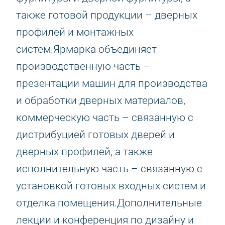
также готовой продукции – дверных
профилей и монтажных
систем.Ярмарка объединяет
производственную часть –
презентации машин для производства
и обработки дверных материалов,
коммерческую часть – связанную с
дистрибуцией готовых дверей и
дверных профилей, а также
исполнительную часть – связанную с
установкой готовых входных систем и
отделка помещения.Дополнительные
лекции и конференция по дизайну и