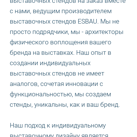
выставочных стендов на заказ вместе
с нами, ведущим производителем
выставочных стендов ESBAU. Мы не
просто подрядчики, мы - архитекторы
физического воплощения вашего
бренда на выставках. Наш опыт в
создании индивидуальных
выставочных стендов не имеет
аналогов, сочетая инновации с
функциональностью, мы создаем
стенды, уникальны, как и ваш бренд.
Наш подход к индивидуальному
выставочному дизайну является