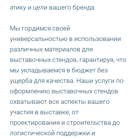
этику и цели вашего бренда.
Мы гордимся своей
универсальностью в использовании
различных материалов для
выставочных стендов, гарантируя, что
мы укладываемся в бюджет без
ущерба для качества. Наши услуги по
оформлению выставочных стендов
охватывают все аспекты вашего
участия в выставке, от
проектирования и строительства до
логистической поддержки и