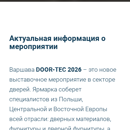
Актуальная информация о
мероприятии
DOOR-TEC 2026
Варшава
– это новое
выставочное мероприятие в секторе
дверей. Ярмарка соберет
специалистов из Польши,
Центральной и Восточной Европы
всей отрасли: дверных материалов,
фурнитуры и дверной фурнитуры, а