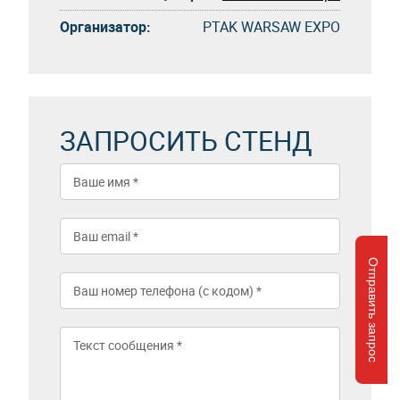
Организатор:
PTAK WARSAW EXPO
ЗАПРОСИТЬ СТЕНД
Отправить запрос