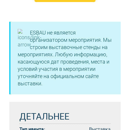
ESBAU не является
организатором мероприятия. Мы
строим выставочные стенды на
мероприятиях. Любую информацию,
касающуюся дат проведения, места и
условий участия в мероприятии
уточняйте на официальном сайте
выставки.
ДЕТАЛЬНЕЕ
Тип ивента:
Выставка