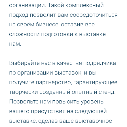
организации. Такой комплексный
подход позволит вам сосредоточиться
на своём бизнесе, оставив все
сложности подготовки к выставке
нам.
Выбирайте нас в качестве подрядчика
по организации выставок, и вы
получите партнёрство, гарантирующее
творчески созданный опытный стенд.
Позвольте нам повысить уровень
вашего присутствия на следующей
выставке, сделав ваше выставочное