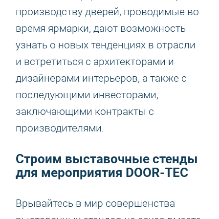
производству дверей, проводимые во
время ярмарки, дают возможность
узнать о новых тенденциях в отрасли
и встретиться с архитекторами и
дизайнерами интерьеров, а также с
последующими инвесторами,
заключающими контракты с
производителями.
Строим выставочные стенды
для мероприятия DOOR-TEC
Врывайтесь в мир совершенства