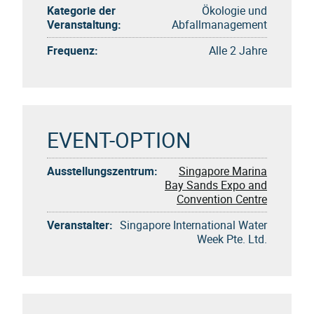
Kategorie der
Ökologie und
Veranstaltung:
Abfallmanagement
Frequenz:
Alle 2 Jahre
EVENT-OPTION
Ausstellungszentrum:
Singapore Marina
Bay Sands Expo and
Convention Centre
Veranstalter:
Singapore International Water
Week Pte. Ltd.