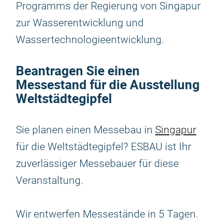
Programms der Regierung von Singapur
zur Wasserentwicklung und
Wassertechnologieentwicklung.
Beantragen Sie einen
Messestand für die Ausstellung
Weltstädtegipfel
Sie planen einen Messebau in
Singapur
für die Weltstädtegipfel? ESBAU ist Ihr
zuverlässiger Messebauer für diese
Veranstaltung.
Wir entwerfen Messestände in 5 Tagen.