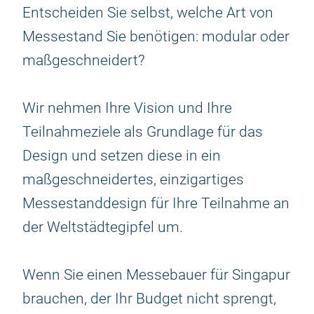
Entscheiden Sie selbst, welche Art von
Messestand Sie benötigen: modular oder
maßgeschneidert?
Wir nehmen Ihre Vision und Ihre
Teilnahmeziele als Grundlage für das
Design und setzen diese in ein
maßgeschneidertes, einzigartiges
Messestanddesign für Ihre Teilnahme an
der Weltstädtegipfel um.
Wenn Sie einen Messebauer für Singapur
brauchen, der Ihr Budget nicht sprengt,