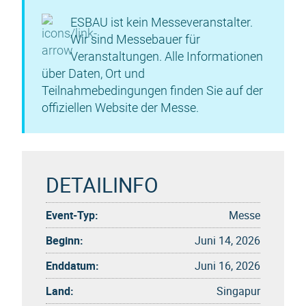
ESBAU ist kein Messeveranstalter.
Wir sind Messebauer für
Veranstaltungen. Alle Informationen
über Daten, Ort und
Teilnahmebedingungen finden Sie auf der
offiziellen Website der Messe.
DETAILINFO
Event-Typ:
Messe
Beginn:
Juni 14, 2026
Enddatum:
Juni 16, 2026
Land:
Singapur