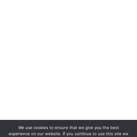
We use cookies to ensure that we give you the best
experience on our website. If you continue to use this site we