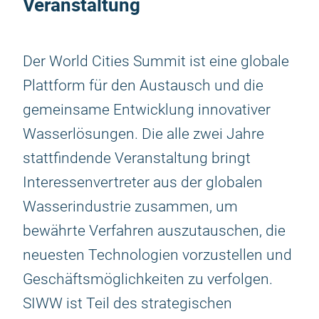
Veranstaltung
Der World Cities Summit ist eine globale
Plattform für den Austausch und die
gemeinsame Entwicklung innovativer
Wasserlösungen. Die alle zwei Jahre
stattfindende Veranstaltung bringt
Interessenvertreter aus der globalen
Wasserindustrie zusammen, um
bewährte Verfahren auszutauschen, die
neuesten Technologien vorzustellen und
Geschäftsmöglichkeiten zu verfolgen.
SIWW ist Teil des strategischen