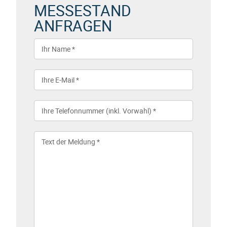
MESSESTAND
ANFRAGEN