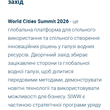
захід
World Cities Summit 2026
- це
глобальна платформа для спільного
використання та спільного створення
інноваційних рішень у галузі водних
ресурсів. Дворічний захід збирає
зацікавлені сторони із глобальної
водної галузі, щоб ділитися
передовими методами, демонструвати
новітні технології та використовувати
можливості для бізнесу. SIWW є
частиною стратегічної програми уряду