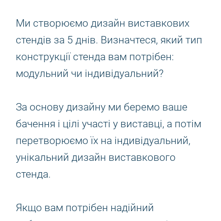
Ми створюємо дизайн виставкових
стендів за 5 днів. Визначтеся, який тип
конструкції стенда вам потрібен:
модульний чи індивідуальний?
За основу дизайну ми беремо ваше
бачення і цілі участі у виставці, а потім
перетворюємо їх на індивідуальний,
унікальний дизайн виставкового
стенда.
Якщо вам потрібен надійний