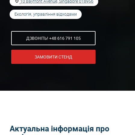
10 Bayfront Avenue, Singapore 018956
Екологія, управління відходами
ДЗВОНІТЬ! +48 616 791 105
ЗАМОВИТИ СТЕНД
Актуальна інформація про