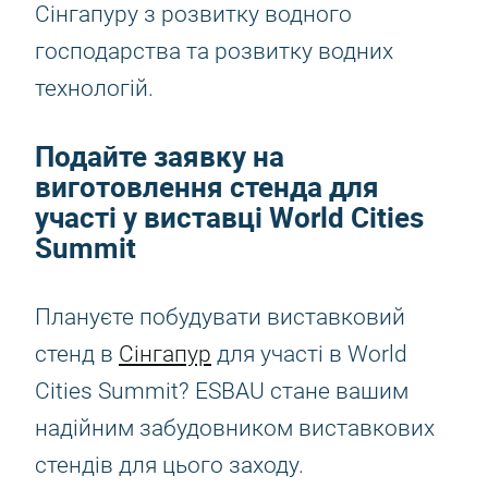
Сінгапуру з розвитку водного
господарства та розвитку водних
технологій.
Подайте заявку на
виготовлення стенда для
участі у виставці World Cities
Summit
Плануєте побудувати виставковий
стенд в
Сінгапур
для участі в World
Cities Summit? ESBAU стане вашим
надійним забудовником виставкових
стендів для цього заходу.