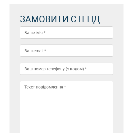
ЗАМОВИТИ СТЕНД