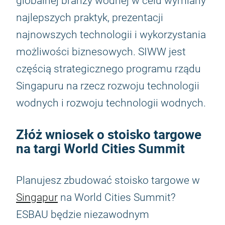
globalnej branży wodnej w celu wymiany
najlepszych praktyk, prezentacji
najnowszych technologii i wykorzystania
możliwości biznesowych. SIWW jest
częścią strategicznego programu rządu
Singapuru na rzecz rozwoju technologii
wodnych i rozwoju technologii wodnych.
Złóż wniosek o stoisko targowe
na targi World Cities Summit
Planujesz zbudować stoisko targowe w
Singapur
na World Cities Summit?
ESBAU będzie niezawodnym