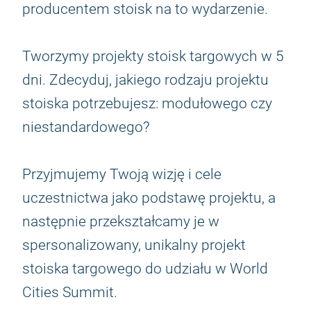
producentem stoisk na to wydarzenie.
Tworzymy projekty stoisk targowych w 5
dni. Zdecyduj, jakiego rodzaju projektu
stoiska potrzebujesz: modułowego czy
niestandardowego?
Przyjmujemy Twoją wizję i cele
uczestnictwa jako podstawę projektu, a
następnie przekształcamy je w
spersonalizowany, unikalny projekt
stoiska targowego do udziału w World
Cities Summit.