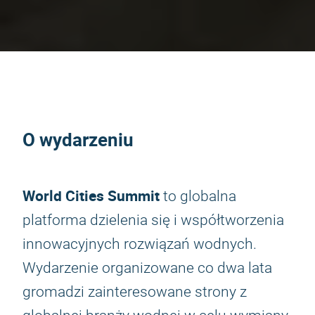
O wydarzeniu
World Cities Summit
to globalna
platforma dzielenia się i współtworzenia
innowacyjnych rozwiązań wodnych.
Wydarzenie organizowane co dwa lata
gromadzi zainteresowane strony z