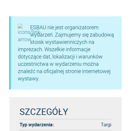
ESBAU nie jest organizatorem
wydarzeń. Zajmujemy się zabudową
stoisk wystawienniczych na
imprezach. Wszelkie informacje
dotyczące dat, lokalizacji i warunków
uczestnictwa w wydarzeniu można
znaleźć na oficjalnej stronie internetowej
wystawy.
SZCZEGÓŁY
Typ wydarzenia:
Targi