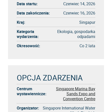
Data startu:
Czerwiec 14, 2026
Data zakończenia:
Czerwiec 16, 2026
Kraj:
Singapur
Kategoria
Ekologia, gospodarka
wydarzenia:
odpadami
Okresowość:
Co 2 lata
OPCJA ZDARZENIA
Centrum
Singapore Marina Bay
wystawiennicze:
Sands Expo and
Convention Centre
Organizator:
Singapore International Water