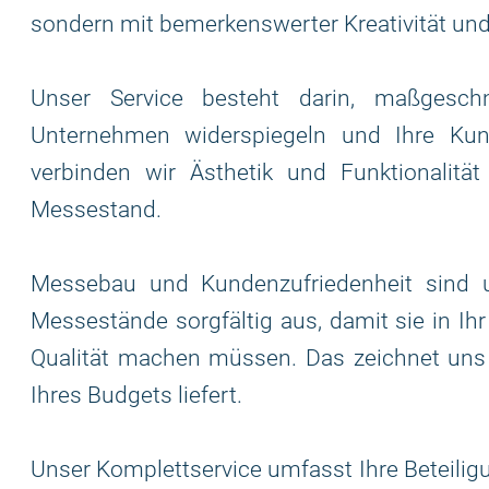
sondern mit bemerkenswerter Kreativität und
Unser Service besteht darin, maßgesch
Unternehmen widerspiegeln und Ihre Kun
verbinden wir Ästhetik und Funktionalit
Messestand.
Messebau und Kundenzufriedenheit sind un
Messestände sorgfältig aus, damit sie in Ih
Qualität machen müssen. Das zeichnet uns
Ihres Budgets liefert.
Unser Komplettservice umfasst Ihre Beteilig