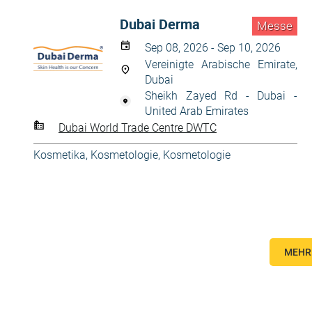
Dubai Derma
Messe
Sep 08, 2026 - Sep 10, 2026
Vereinigte Arabische Emirate,
Dubai
Sheikh Zayed Rd - Dubai -
United Arab Emirates
Dubai World Trade Centre DWTC
Kosmetika, Kosmetologie
,
Kosmetologie
MEHR 