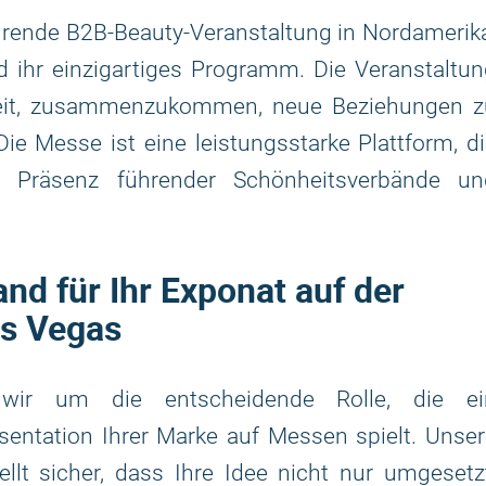
rende B2B-Beauty-Veranstaltung in Nordamerik
ihr einzigartiges Programm. Die Veranstaltun
keit, zusammenzukommen, neue Beziehungen z
e Messe ist eine leistungsstarke Plattform, d
d Präsenz führender Schönheitsverbände un
d für Ihr Exponat auf der
s Vegas
wir um die entscheidende Rolle, die ei
entation Ihrer Marke auf Messen spielt. Unser
ellt sicher, dass Ihre Idee nicht nur umgesetz