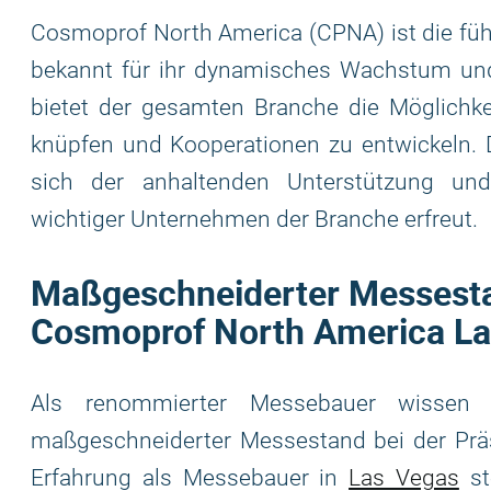
Cosmoprof North America (CPNA) ist die füh
bekannt für ihr dynamisches Wachstum und 
bietet der gesamten Branche die Möglich
knüpfen und Kooperationen zu entwickeln. Di
sich der anhaltenden Unterstützung un
wichtiger Unternehmen der Branche erfreut.
Maßgeschneiderter Messestan
Cosmoprof North America La
Als renommierter Messebauer wissen 
maßgeschneiderter Messestand bei der Präs
Erfahrung als Messebauer in
Las Vegas
st