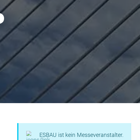
ESBAU ist kein Messeveranstalter.