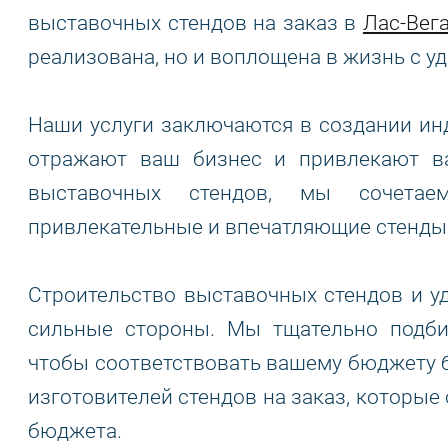
выставочных стендов на заказ в
Лас-Вег
реализована, но и воплощена в жизнь с 
Наши услуги заключаются в создании ин
отражают ваш бизнес и привлекают в
выставочных стендов, мы сочетаем
привлекательные и впечатляющие стенды
Строительство выставочных стендов и у
сильные стороны. Мы тщательно подби
чтобы соответствовать вашему бюджету бе
изготовителей стендов на заказ, которы
бюджета.