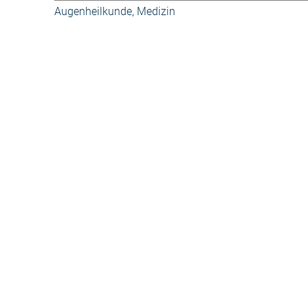
Augenheilkunde
,
Medizin