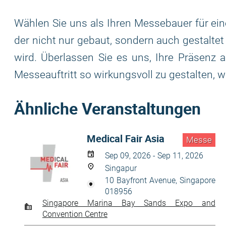
Wählen Sie uns als Ihren Messebauer für eine
der nicht nur gebaut, sondern auch gestaltet 
wird. Überlassen Sie es uns, Ihre Präsenz 
Messeauftritt so wirkungsvoll zu gestalten, w
Ähnliche Veranstaltungen
Medical Fair Asia
Messe
Sep 09, 2026 - Sep 11, 2026
Singapur
10 Bayfront Avenue, Singapore
018956
Singapore Marina Bay Sands Expo and
Convention Centre