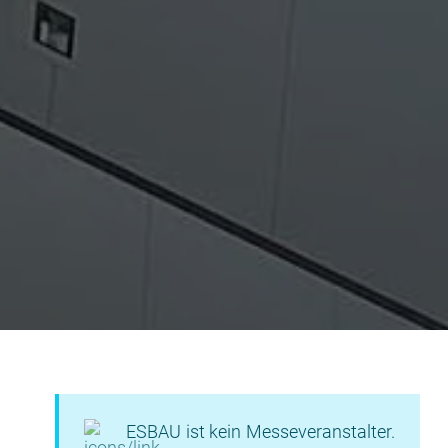
ESBAU ist kein Messeveranstalter.