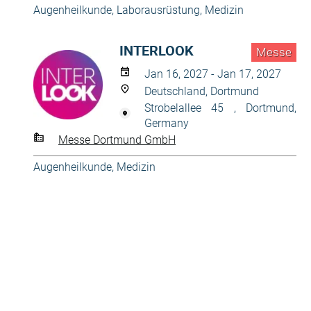
Augenheilkunde
,
Laborausrüstung
,
Medizin
INTERLOOK
Messe
Jan 16, 2027 - Jan 17, 2027
Deutschland, Dortmund
Strobelallee 45 , Dortmund,
Germany
Messe Dortmund GmbH
Augenheilkunde
,
Medizin