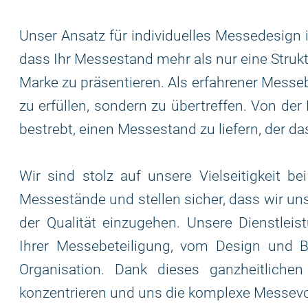
Unser Ansatz für individuelles Messedesign i
dass Ihr Messestand mehr als nur eine Struktu
Marke zu präsentieren. Als erfahrener Messeb
zu erfüllen, sondern zu übertreffen. Von der
bestrebt, einen Messestand zu liefern, der da
Wir sind stolz auf unsere Vielseitigkeit b
Messestände und stellen sicher, dass wir u
der Qualität einzugehen. Unsere Dienstlei
Ihrer Messebeteiligung, vom Design und B
Organisation. Dank dieses ganzheitliche
konzentrieren und uns die komplexe Messevo