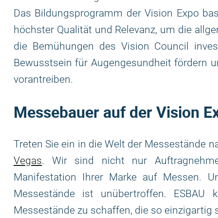
Das Bildungsprogramm der Vision Expo basi
höchster Qualität und Relevanz, um die allg
die Bemühungen des Vision Council inves
Bewusstsein für Augengesundheit fördern 
vorantreiben.
Messebauer auf der Vision E
Treten Sie ein in die Welt der Messestände 
Vegas
. Wir sind nicht nur Auftragnehme
Manifestation Ihrer Marke auf Messen. 
Messestände ist unübertroffen. ESBAU ko
Messestände zu schaffen, die so einzigartig 