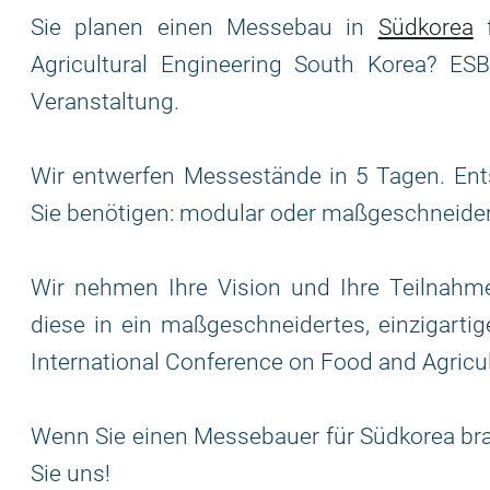
Sie planen einen Messebau in
Südkorea
f
Agricultural Engineering South Korea? ESB
Veranstaltung.
Wir entwerfen Messestände in 5 Tagen. Ent
Sie benötigen: modular oder maßgeschneide
Wir nehmen Ihre Vision und Ihre Teilnahme
diese in ein maßgeschneidertes, einzigarti
International Conference on Food and Agricu
Wenn Sie einen Messebauer für Südkorea brau
Sie uns!