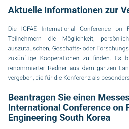
Aktuelle Informationen zur V
Die ICFAE International Conference on F
Teilnehmern die Möglichkeit, persönl
auszutauschen, Geschäfts- oder Forschungsv
zukünftige Kooperationen zu finden. Es b
renommierter Redner aus dem ganzen Land
vergeben, die für die Konferenz als besonde
Beantragen Sie einen Messest
International Conference on 
Engineering South Korea