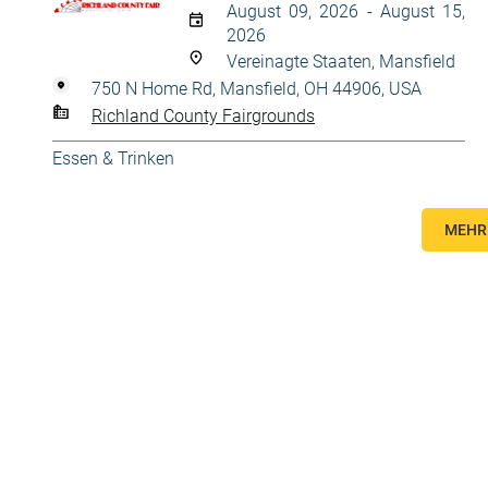
August 09, 2026 - August 15,
2026
Vereinagte Staaten, Mansfield
750 N Home Rd, Mansfield, OH 44906, USA
Richland County Fairgrounds
Essen & Trinken
MEHR 