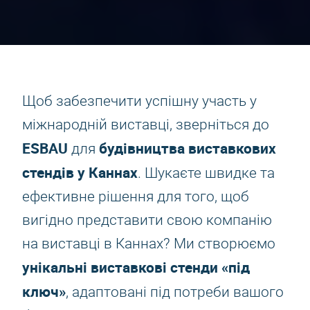
Щоб забезпечити успішну участь у
міжнародній виставці, зверніться до
ESBAU
будівництва виставкових
для
стендів у Каннах
. Шукаєте швидке та
ефективне рішення для того, щоб
вигідно представити свою компанію
на виставці в Каннах? Ми створюємо
унікальні виставкові стенди «під
ключ»
, адаптовані під потреби вашого