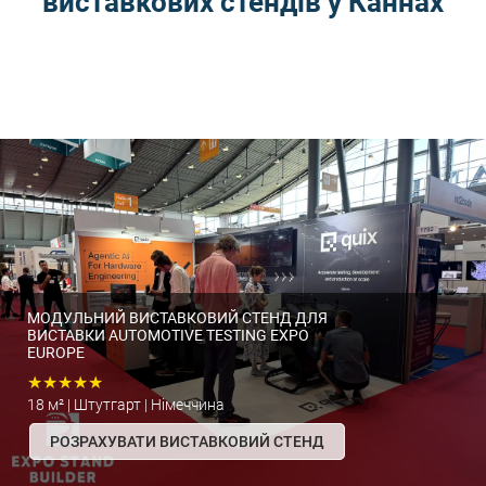
виставкових стендів у Каннах
МОДУЛЬНИЙ ВИСТАВКОВИЙ СТЕНД ДЛЯ
ВИСТАВКИ AUTOMOTIVE TESTING EXPO
EUROPE
★★★★★
18 м² | Штутгарт | Німеччина
РОЗРАХУВАТИ ВИСТАВКОВИЙ СТЕНД