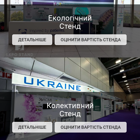
Екологічний
Стенд
ДЕТАЛЬНІШЕ
ОЦІНИТИ ВАРТІСТЬ СТЕНДА
Колективний
Стенд
ДЕТАЛЬНІШЕ
ОЦІНИТИ ВАРТІСТЬ СТЕНДА