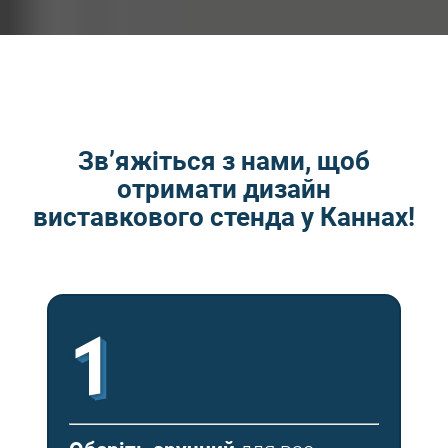
Зв’яжіться з нами, щоб
отримати дизайн
виставкового стенда у Каннах!
1