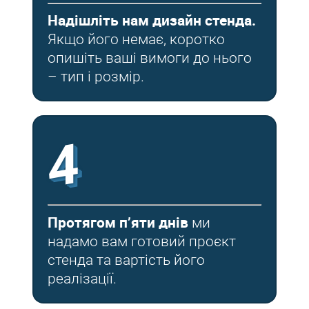
Надішліть нам дизайн стенда.
Якщо його немає, коротко
опишіть ваші вимоги до нього
– тип і розмір.
4
Протягом п’яти днів
ми
надамо вам готовий проєкт
стенда та вартість його
реалізації.