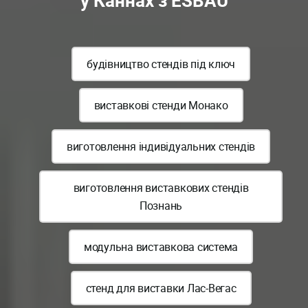
у Каннах з ESBAU
будівництво стендів під ключ
виставкові стенди Монако
виготовлення індивідуальних стендів
виготовлення виставкових стендів
Познань
модульна виставкова система
стенд для виставки Лас-Вегас