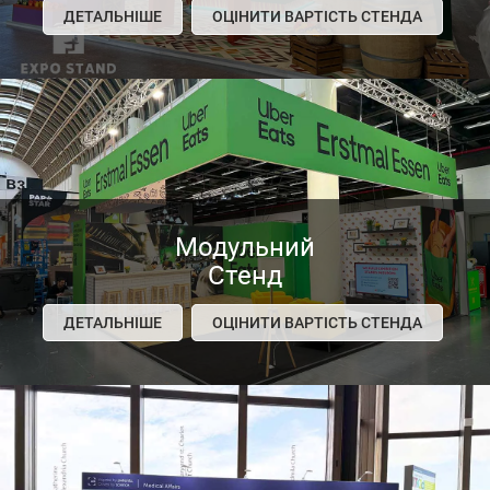
ДЕТАЛЬНІШЕ
ОЦІНИТИ ВАРТІСТЬ СТЕНДА
Модульний
Стенд
ДЕТАЛЬНІШЕ
ОЦІНИТИ ВАРТІСТЬ СТЕНДА