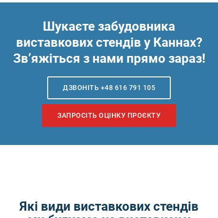
Шукаєте забудовника
виставкових стендів у Каннах?
Зв’яжіться з нами прямо зараз!
ДЗВОНІТЬ +48 616 791 105
ЗАПРОСІТЬ ОЦІНКУ ПРОЄКТУ
Які види виставкових стендів