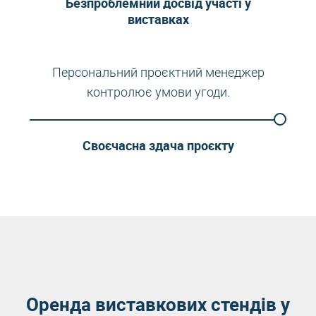
Безпроблемний досвід участі у
виставках
Персональний проєктний менеджер
контролює умови угоди.
Своєчасна здача проєкту
Оренда виставкових стендів у