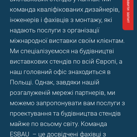
Відправити запит
команда кваліфікованих дизайнерів,
інженерів і фахівців з монтажу, які
надають послуги з організації
міжнародної виставки своїм клієнтам.
Ми спеціалізуємося на будівництві
виставкових стендів по всій Європі, а
наш головний офіс знаходиться в
Польщі. Однак, завдяки нашій
розгалуженій мережі партнерів, ми
можемо запропонувати вам послуги з
проектування та будівництва стендів
майже по всьому світу. Команда
ESBAU – це досвідчені фахівці з