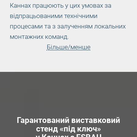
Каннах працюють у цих умовах за
відпрацьованими технічними
процесами та з залученням локальних
монтажних команд.
Більше/менше
Гарантований виставковий
стенд «під ключ»