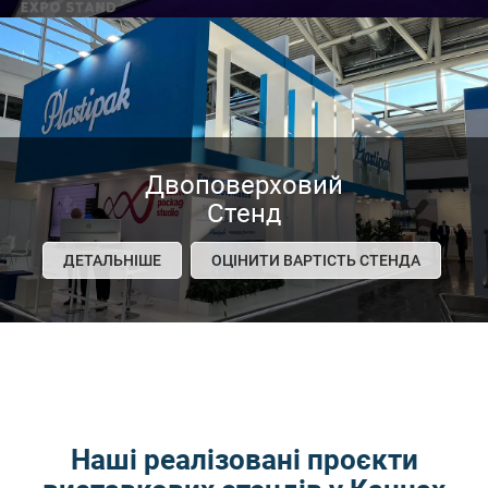
Двоповерховий
Стенд
ДЕТАЛЬНІШЕ
ОЦІНИТИ ВАРТІСТЬ СТЕНДА
Наші реалізовані проєкти