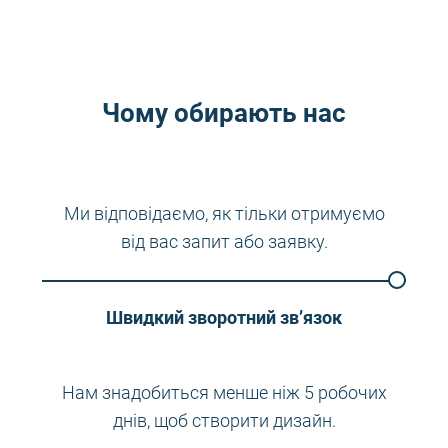
Чому обирають нас
Ми відповідаємо, як тільки отримуємо
від вас запит або заявку.
Швидкий зворотний зв’язок
Нам знадобиться менше ніж 5 робочих
днів, щоб створити дизайн.