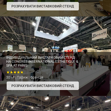
РОЗРАХУВАТИ ВИСТАВКОВИЙ СТЕНД
ІНДИВІДУАЛЬНИЙ ВИСТАВКОВИЙ СТЕНД
НА CONGRÈS INTERNATIONAL ESTHÉTIQUE &
SPA AT PARIS
★★★★★
30 м² | Париж | Франція
РОЗРАХУВАТИ ВИСТАВКОВИЙ СТЕНД