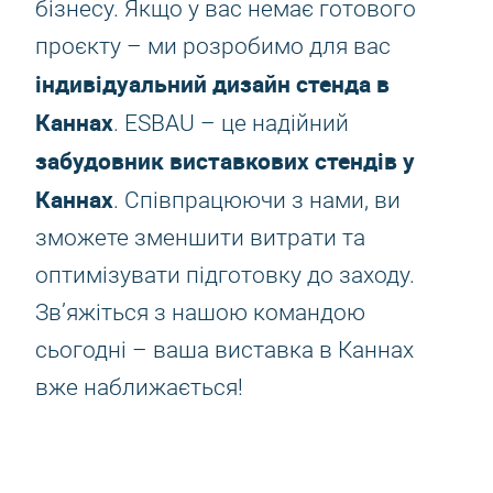
бізнесу. Якщо у вас немає готового
проєкту – ми розробимо для вас
індивідуальний дизайн стенда в
Каннах
. ESBAU – це надійний
забудовник виставкових стендів у
Каннах
. Співпрацюючи з нами, ви
зможете зменшити витрати та
оптимізувати підготовку до заходу.
Зв’яжіться з нашою командою
сьогодні – ваша виставка в Каннах
вже наближається!