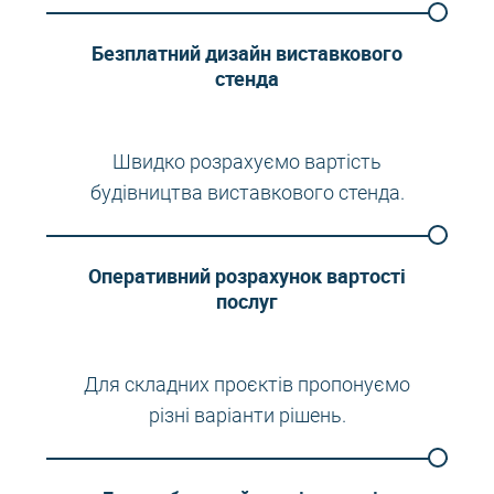
Безплатний дизайн виставкового
стенда
Швидко розрахуємо вартість
будівництва виставкового стенда.
Оперативний розрахунок вартості
послуг
Для складних проєктів пропонуємо
різні варіанти рішень.