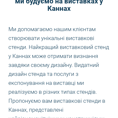
ми будуємо на виставках у
Каннах
Ми допомагаємо нашим клієнтам
створювати унікальні виставкові
стенди. Найкращий виставковий стенд
у Каннах може отримати визнання
завдяки своєму дизайну. Видатний
дизайн стенда та послуги з
експонування на виставці ми
реалізуємо в різних типах стендів.
Пропонуємо вам виставкові стенди в
Каннах, представлені