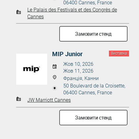
06400 Cannes, France
Le Palais des Festivals et des Congrès de
Cannes
Замовити стенд
MIP Junior
Виставка
Жов 10, 2026
Жов 11, 2026
Франція, Канни
50 Boulevard de la Croisette,
06400 Cannes, France
JW Marriott Cannes
Замовити стенд