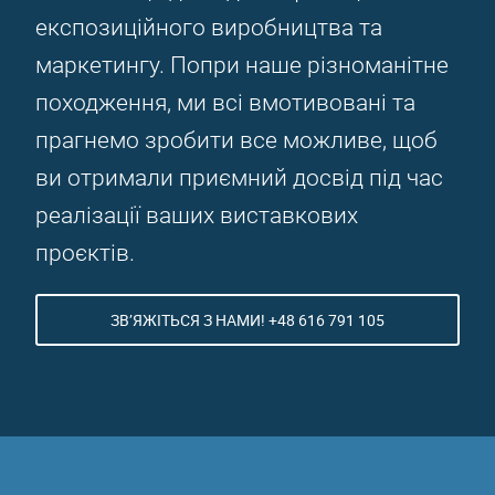
експозиційного виробництва та
маркетингу. Попри наше різноманітне
походження, ми всі вмотивовані та
прагнемо зробити все можливе, щоб
ви отримали приємний досвід під час
реалізації ваших виставкових
проєктів.
ЗВ’ЯЖІТЬСЯ З НАМИ! +48 616 791 105