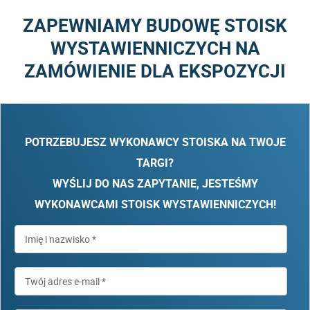
ZAPEWNIAMY BUDOWĘ STOISK
WYSTAWIENNICZYCH NA
ZAMÓWIENIE DLA EKSPOZYCJI
POTRZEBUJESZ WYKONAWCY STOISKA NA TWOJE
TARGI?
WYŚLIJ DO NAS ZAPYTANIE, JESTEŚMY
WYKONAWCAMI STOISK WYSTAWIENNICZYCH!