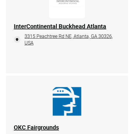
InterContinental Buckhead Atlanta
3315 Peachtree Rd NE, Atlanta, GA 30326,
USA
OKC Fairgrounds