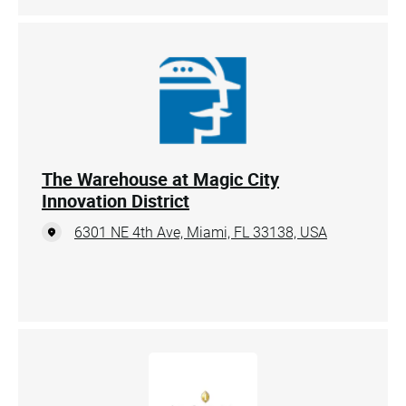
The Warehouse at Magic City
Innovation District
6301 NE 4th Ave, Miami, FL 33138, USA