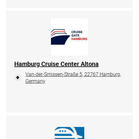
Hamburg Cruise Center Altona
Van-der-Smissen-Straße 5, 22767 Hamburg,
Germany