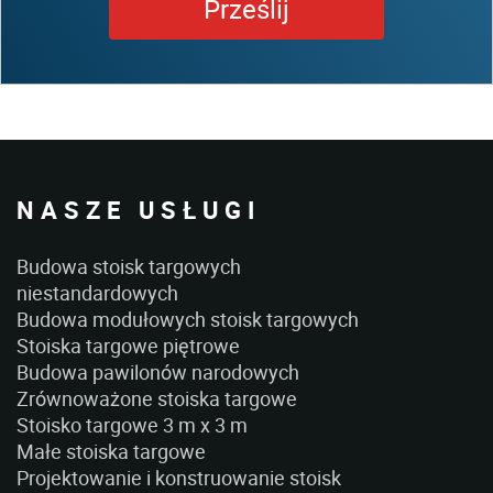
NASZE USŁUGI
Budowa stoisk targowych
niestandardowych
Budowa modułowych stoisk targowych
Stoiska targowe piętrowe
Budowa pawilonów narodowych
Zrównoważone stoiska targowe
Stoisko targowe 3 m x 3 m
Małe stoiska targowe
Projektowanie i konstruowanie stoisk