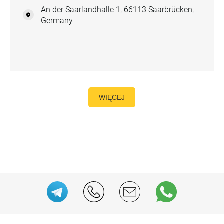
An der Saarlandhalle 1, 66113 Saarbrücken,
Germany
WIĘCEJ