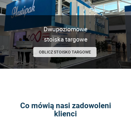
Dwupoziomowe
stoiska targowe
OBLICZ STOISKO TARGOWE
Co mówią nasi zadowoleni
klienci