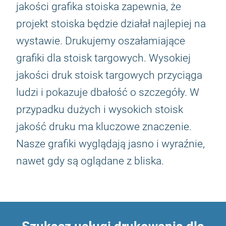
jakości grafika stoiska zapewnia, że
projekt stoiska będzie działał najlepiej na
wystawie. Drukujemy oszałamiające
grafiki dla stoisk targowych. Wysokiej
jakości druk stoisk targowych przyciąga
ludzi i pokazuje dbałość o szczegóły. W
przypadku dużych i wysokich stoisk
jakość druku ma kluczowe znaczenie.
Nasze grafiki wyglądają jasno i wyraźnie,
nawet gdy są oglądane z bliska.