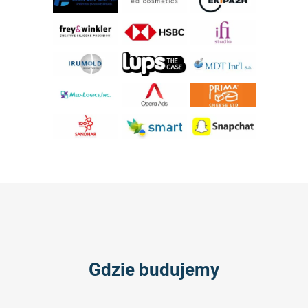
Gdzie budujemy