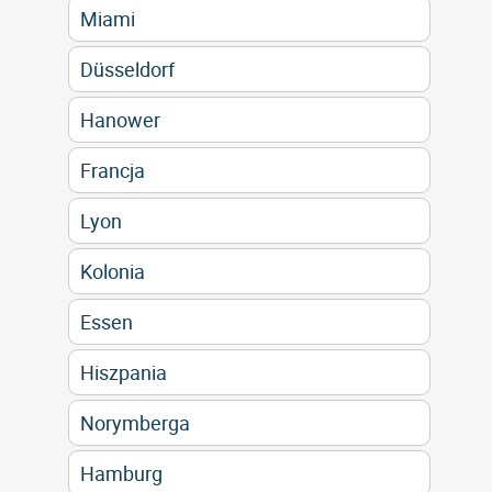
Miami
Düsseldorf
Hanower
Francja
Lyon
Kolonia
Essen
Hiszpania
Norymberga
Hamburg