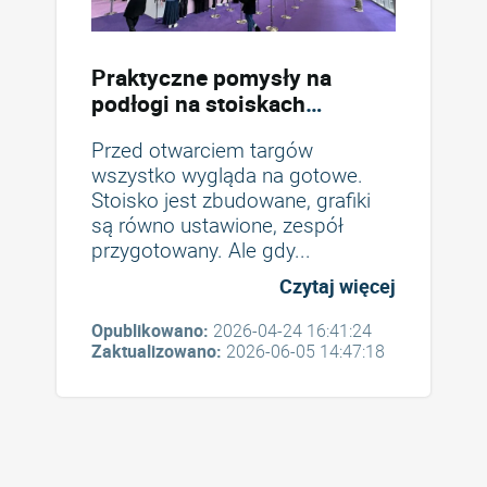
Praktyczne pomysły na
podłogi na stoiskach
targowych
Przed otwarciem targów
wszystko wygląda na gotowe.
Stoisko jest zbudowane, grafiki
są równo ustawione, zespół
przygotowany. Ale gdy...
Czytaj więcej
Opublikowano:
2026-04-24 16:41:24
Zaktualizowano:
2026-06-05 14:47:18