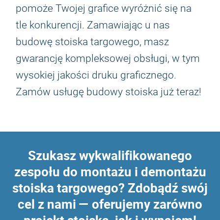
pomoże Twojej grafice wyróżnić się na
tle konkurencji. Zamawiając u nas
budowę stoiska targowego, masz
gwarancję kompleksowej obsługi, w tym
wysokiej jakości druku graficznego.
Zamów usługę budowy stoiska już teraz!
Szukasz wykwalifikowanego
zespołu do montażu i demontażu
stoiska targowego? Zdobądź swój
cel z nami — oferujemy zarówno