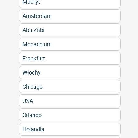
Madryt
Amsterdam
Abu Zabi
Monachium
Frankfurt
Włochy
Chicago
USA
Orlando
Holandia