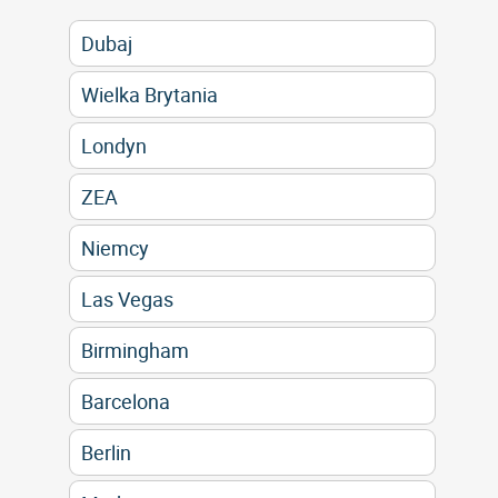
Dubaj
Wielka Brytania
Londyn
ZEA
Niemcy
Las Vegas
Birmingham
Barcelona
Berlin