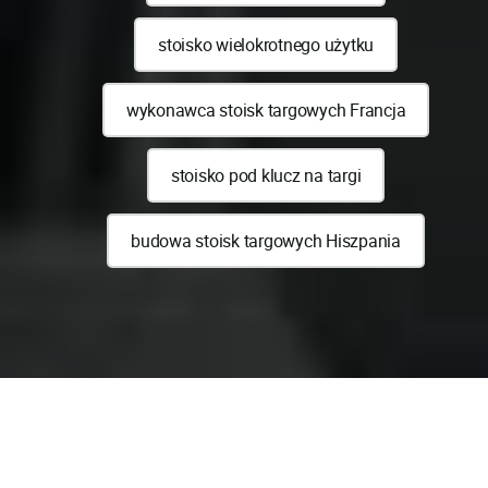
stoisko wielokrotnego użytku
wykonawca stoisk targowych Francja
stoisko pod klucz na targi
budowa stoisk targowych Hiszpania