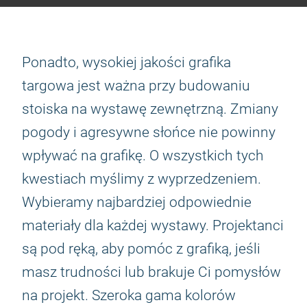
Ponadto, wysokiej jakości grafika
targowa jest ważna przy budowaniu
stoiska na wystawę zewnętrzną. Zmiany
pogody i agresywne słońce nie powinny
wpływać na grafikę. O wszystkich tych
kwestiach myślimy z wyprzedzeniem.
Wybieramy najbardziej odpowiednie
materiały dla każdej wystawy. Projektanci
są pod ręką, aby pomóc z grafiką, jeśli
masz trudności lub brakuje Ci pomysłów
na projekt. Szeroka gama kolorów