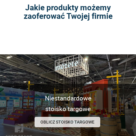
Jakie produkty możemy
zaoferować Twojej firmie
Niestandardowe
stoisko targowe
OBLICZ STOISKO TARGOWE