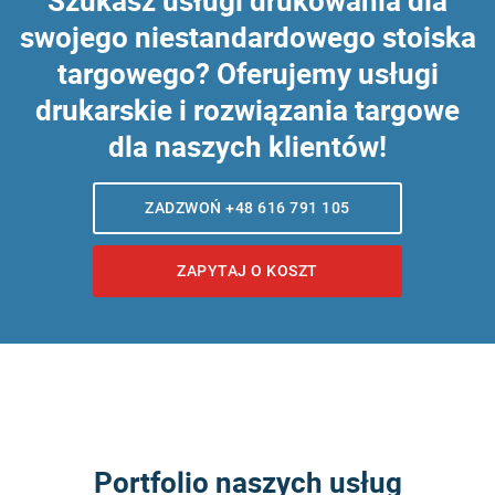
Szukasz usługi drukowania dla
swojego niestandardowego stoiska
targowego? Oferujemy usługi
drukarskie i rozwiązania targowe
dla naszych klientów!
ZADZWOŃ +48 616 791 105
ZAPYTAJ O KOSZT
Portfolio naszych usług