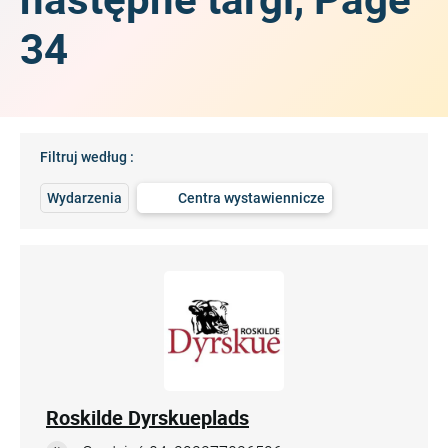
34
Filtruj według :
Wydarzenia
Centra wystawiennicze
Roskilde Dyrskueplads