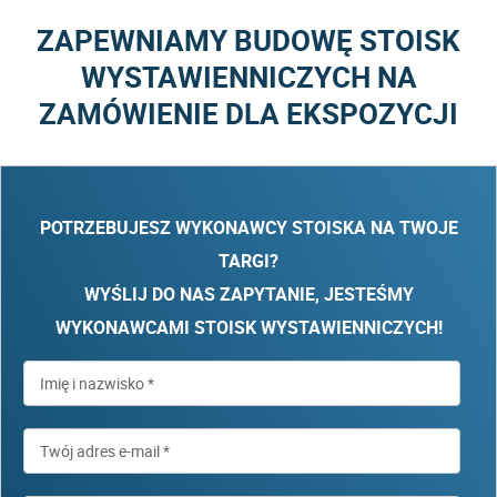
ZAPEWNIAMY BUDOWĘ STOISK
WYSTAWIENNICZYCH NA
ZAMÓWIENIE DLA EKSPOZYCJI
POTRZEBUJESZ WYKONAWCY STOISKA NA TWOJE
TARGI?
WYŚLIJ DO NAS ZAPYTANIE, JESTEŚMY
WYKONAWCAMI STOISK WYSTAWIENNICZYCH!