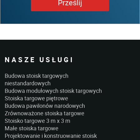
NASZE USŁUGI
Budowa stoisk targowych
niestandardowych
Budowa modułowych stoisk targowych
Stoiska targowe piętrowe
Budowa pawilonów narodowych
Zrównoważone stoiska targowe
Stoisko targowe 3 m x 3 m
Małe stoiska targowe
Projektowanie i konstruowanie stoisk