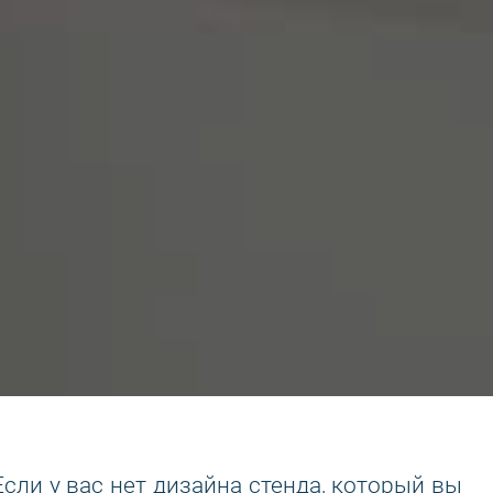
ли у вас нет дизайна стенда, который вы