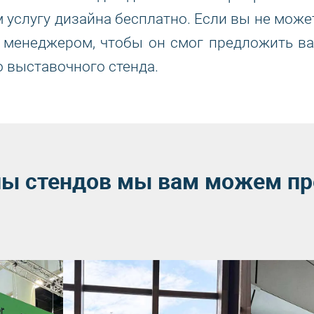
 услугу дизайна бесплатно. Если вы не може
 менеджером, чтобы он смог предложить в
 выставочного стенда.
пы стендов мы вам можем п