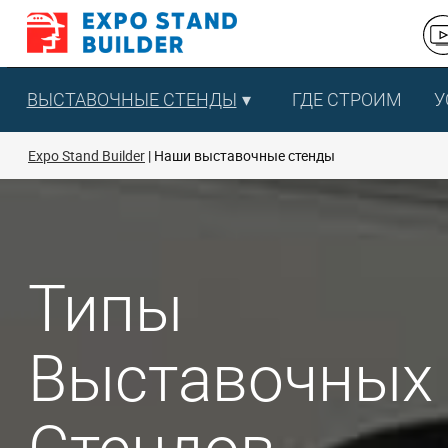
Перейти
к
содержанию
ВЫСТАВОЧНЫЕ СТЕНДЫ
ГДЕ СТРОИМ
У
Expo Stand Builder
Наши выставочные стенды
Типы
Выставочных