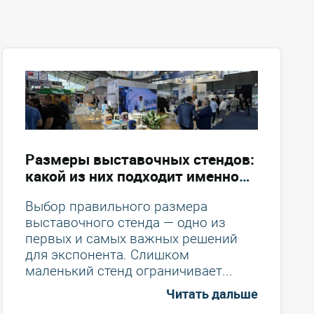
Размеры выставочных стендов:
какой из них подходит именно
вашему бренду
Выбор правильного размера
выставочного стенда — одно из
первых и самых важных решений
для экспонента. Слишком
маленький стенд ограничивает...
Читать дальше