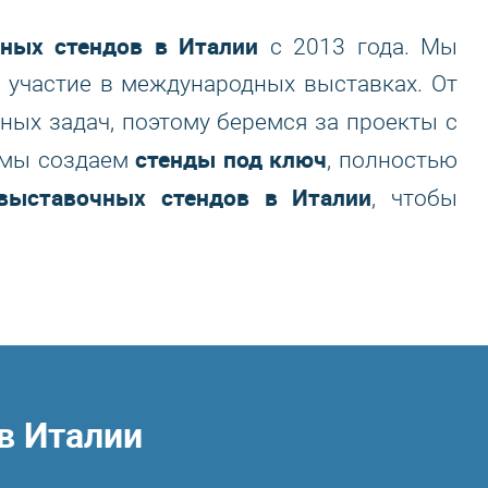
ных стендов в Италии
с 2013 года. Мы
 участие в международных выставках. От
ных задач, поэтому беремся за проекты с
стенды под ключ
к мы создаем
, полностью
выставочных стендов в Италии
, чтобы
в Италии