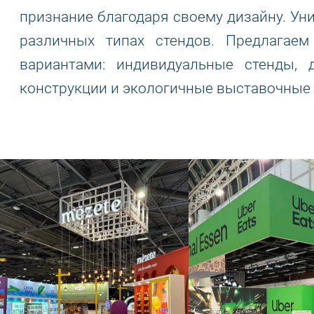
признание благодаря своему дизайну. Ун
различных типах стендов. Предлагае
вариантами: индивидуальные стенды, 
конструкции и экологичные выставочные 