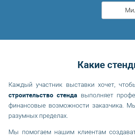
Ми
Какие стенд
Каждый участник выставки хочет, чтоб
строительство стенда
выполняет профес
финансовые возможности заказчика. Мы
разумных пределах.
Мы помогаем нашим клиентам создават