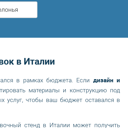
олонья
вок в Италии
дизайн и
авался в рамках бюджета. Если
тировать материалы и конструкцию под
х услуг, чтобы ваш бюджет оставался в
вочный стенд в Италии может получить