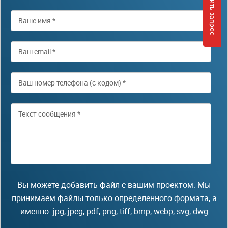
Отправить запрос
Вы можете добавить файл с вашим проектом. Мы
принимаем файлы только определенного формата, а
именно: jpg, jpeg, pdf, png, tiff, bmp, webp, svg, dwg