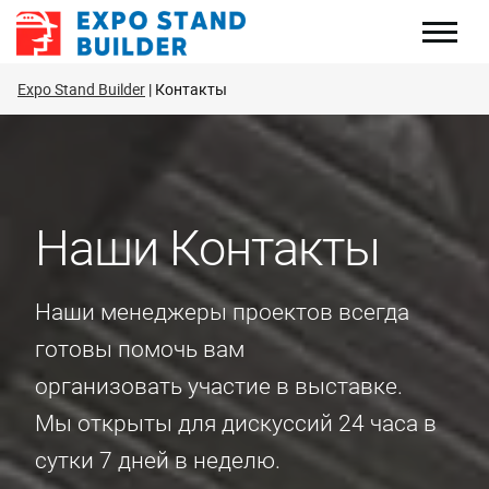
Перейти
к
содержанию
Expo Stand Builder
Контакты
Наши Контакты
Наши менеджеры проектов всегда
готовы помочь вам
организовать участие в выставке.
Мы открыты для дискуссий 24 часа в
сутки 7 дней в неделю.