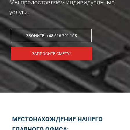
Мы предоставляем индивидуальные
услуги.
ЗВОНИТЕ! +48 616 791 105
ЗАПРОСИТЕ СМЕТУ!
МЕСТОНАХОЖДЕНИЕ НАШЕГО
ГЛАВНОГО ОФИСА: