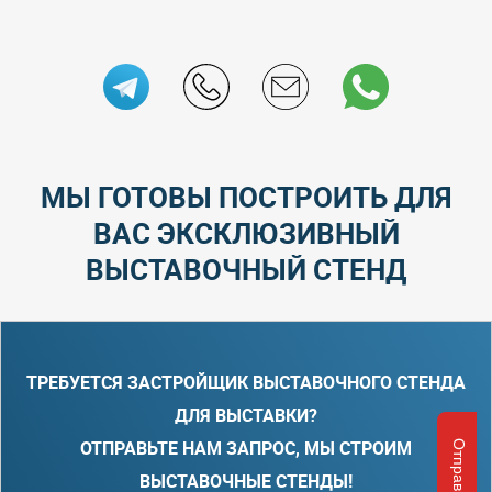
МЫ ГОТОВЫ ПОСТРОИТЬ ДЛЯ
ВАС ЭКСКЛЮЗИВНЫЙ
ВЫСТАВОЧНЫЙ СТЕНД
ТРЕБУЕТСЯ ЗАСТРОЙЩИК ВЫСТАВОЧНОГО СТЕНДА
ДЛЯ ВЫСТАВКИ?
ОТПРАВЬТЕ НАМ ЗАПРОС, МЫ СТРОИМ
ВЫСТАВОЧНЫЕ СТЕНДЫ!