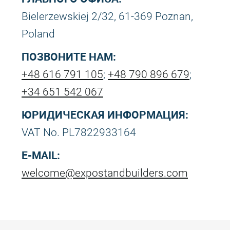
Bielerzewskiej 2/32, 61-369 Poznan,
Poland
ПОЗВОНИТЕ НАМ:
+48 616 791 105
;
+48 790 896 679
;
+34 651 542 067
ЮРИДИЧЕСКАЯ ИНФОРМАЦИЯ:
VAT No. PL7822933164
E-MAIL:
welcome@expostandbuilders.com