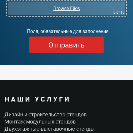
Browse Files
0
of 10
Поля, обязательные для заполнения
*
НАШИ УСЛУГИ
Дизайн и строительство стендов
Монтаж модульных стендов
Двухэтажные выставочные стенды