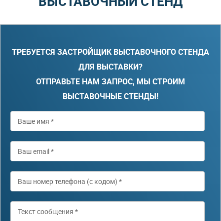
ВЫСТАВОЧНЫЙ СТЕНД
ТРЕБУЕТСЯ ЗАСТРОЙЩИК ВЫСТАВОЧНОГО СТЕНДА
ДЛЯ ВЫСТАВКИ?
ОТПРАВЬТЕ НАМ ЗАПРОС, МЫ СТРОИМ
ВЫСТАВОЧНЫЕ СТЕНДЫ!