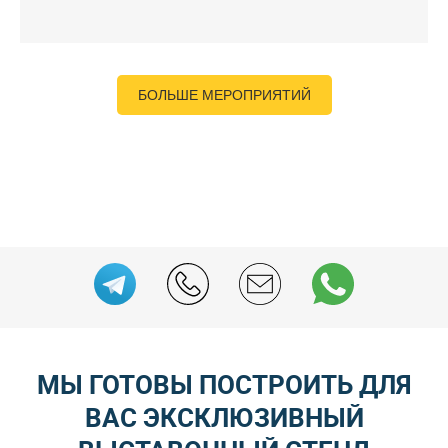
БОЛЬШЕ МЕРОПРИЯТИЙ
МЫ ГОТОВЫ ПОСТРОИТЬ ДЛЯ
ВАС ЭКСКЛЮЗИВНЫЙ