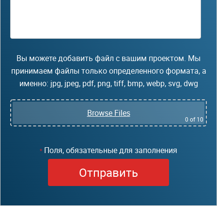
Вы можете добавить файл с вашим проектом. Мы
принимаем файлы только определенного формата, а
именно: jpg, jpeg, pdf, png, tiff, bmp, webp, svg, dwg
Browse Files
0
of 10
Поля, обязательные для заполнения
*