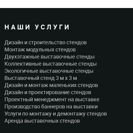
НАШИ УСЛУГИ
Дизайн и строительство стендов
Монтаж модульных стендов
Двухэтажные выставочные стенды
Коллективные выставочные стенды
Экологичные выставочные стенды
Выставочный стенд 3 м x 3 м
Дизайн и монтаж маленьких стендов
Дизайн и проектирование стендов
Проектный менеджмент на выставке
Производство баннеров на выставки
Услуги по монтажу и демонтажу стендов
Аренда выставочных стендов