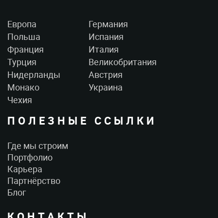
Европа
Германия
Польша
Испания
Франция
Италия
Турция
Великобритания
Нидерланды
Австрия
Монако
Украина
Чехия
ПОЛЕЗНЫЕ ССЫЛКИ
Где мы строим
Портфолио
Карьера
Партнёрство
Блог
КОНТАКТЫ