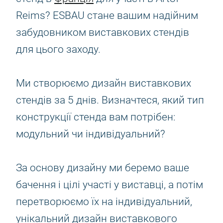
Reims? ESBAU стане вашим надійним
забудовником виставкових стендів
для цього заходу.
Ми створюємо дизайн виставкових
стендів за 5 днів. Визначтеся, який тип
конструкції стенда вам потрібен:
модульний чи індивідуальний?
За основу дизайну ми беремо ваше
бачення і цілі участі у виставці, а потім
перетворюємо їх на індивідуальний,
унікальний дизайн виставкового