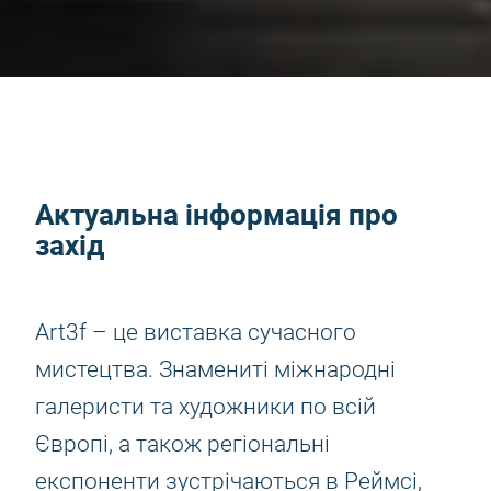
Актуальна інформація про
захід
Art3f – це виставка сучасного
мистецтва. Знамениті міжнародні
галеристи та художники по всій
Європі, а також регіональні
експоненти зустрічаються в Реймсі,