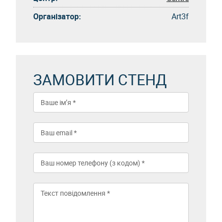
Організатор:
Art3f
ЗАМОВИТИ СТЕНД