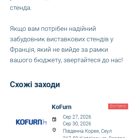
стенда.
Якщо вам потрібен надійний
забудовник виставкових стендів у
Франція, який не вийде за рамки
вашого бюджету, звертайтеся до нас!
Схожі заходи
KoFurn
Виставка
Сер 27, 2026
Сер 30, 2026
Південна Корея, Сеул