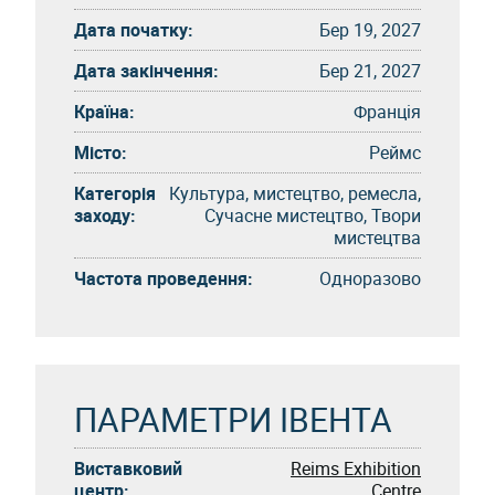
Дата початку:
Бер 19, 2027
Дата закінчення:
Бер 21, 2027
Країна:
Франція
Місто:
Реймс
Категорія
Культура, мистецтво, ремесла,
заходу:
Сучасне мистецтво, Твори
мистецтва
Частота проведення:
Одноразово
ПАРАМЕТРИ ІВЕНТА
Виставковий
Reims Exhibition
центр:
Centre