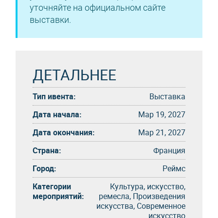
уточняйте на официальном сайте
выставки.
ДЕТАЛЬНЕЕ
Тип ивента:
Выставка
Дата начала:
Мар 19, 2027
Дата окончания:
Мар 21, 2027
Страна:
Франция
Город:
Реймс
Категории
Культура, искусство,
мероприятий:
ремесла, Произведения
искусства, Современное
искусство