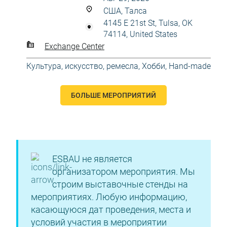
США, Талса
4145 E 21st St, Tulsa, OK
74114, United States
Exchange Center
Культура, искусство, ремесла
,
Хобби, Hand-made
БОЛЬШЕ МЕРОПРИЯТИЙ
ESBAU не является
организатором мероприятия. Мы
строим выставочные стенды на
мероприятиях. Любую информацию,
касающуюся дат проведения, места и
условий участия в мероприятии