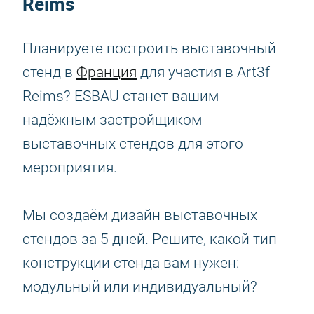
Reims
Планируете построить выставочный
стенд в
Франция
для участия в Art3f
Reims? ESBAU станет вашим
надёжным застройщиком
выставочных стендов для этого
мероприятия.
Мы создаём дизайн выставочных
стендов за 5 дней. Решите, какой тип
конструкции стенда вам нужен:
модульный или индивидуальный?