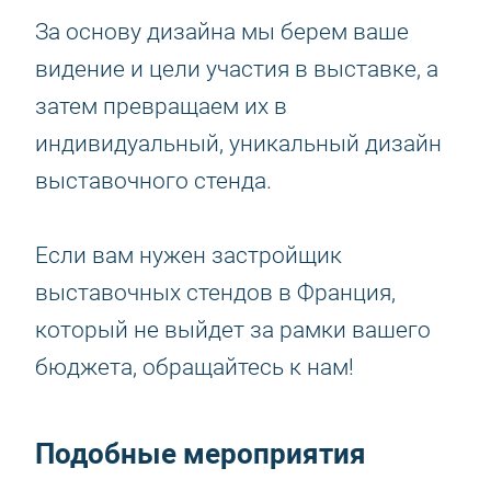
За основу дизайна мы берем ваше
видение и цели участия в выставке, а
затем превращаем их в
индивидуальный, уникальный дизайн
выставочного стенда.
Если вам нужен застройщик
выставочных стендов в Франция,
который не выйдет за рамки вашего
бюджета, обращайтесь к нам!
Подобные мероприятия