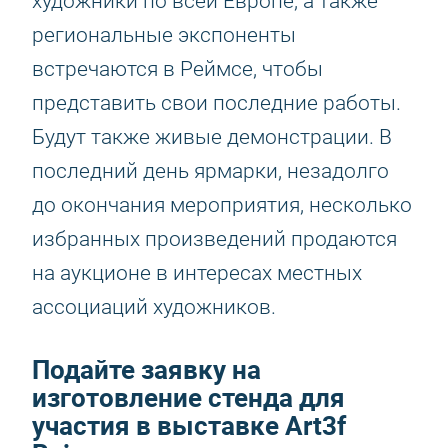
художники по всей Европе, а также
региональные экспоненты
встречаются в Реймсе, чтобы
представить свои последние работы.
Будут также живые демонстрации. В
последний день ярмарки, незадолго
до окончания мероприятия, несколько
избранных произведений продаются
на аукционе в интересах местных
ассоциаций художников.
Подайте заявку на
изготовление стенда для
участия в выставке Art3f