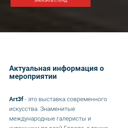
ЗАКАЗАТЬ СТЕНД
Актуальная информация о
мероприятии
Art3f
- это выставка современного
искусства. Знаменитые
международные галеристы и