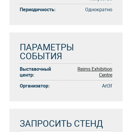
Периодичность:
Однократно
ПАРАМЕТРЫ
СОБЫТИЯ
Выставочный
Reims Exhibition
центр:
Centre
Организатор:
Art3f
ЗАПРОСИТЬ СТЕНД