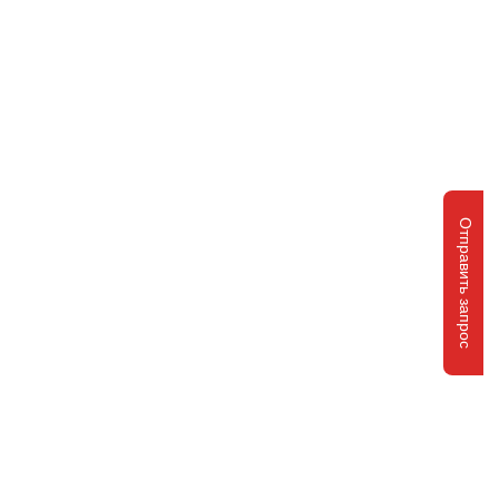
Отправить запрос