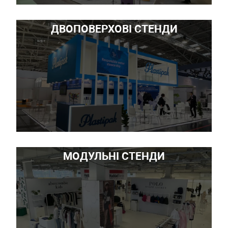
ДВОПОВЕРХОВІ СТЕНДИ
МОДУЛЬНІ СТЕНДИ