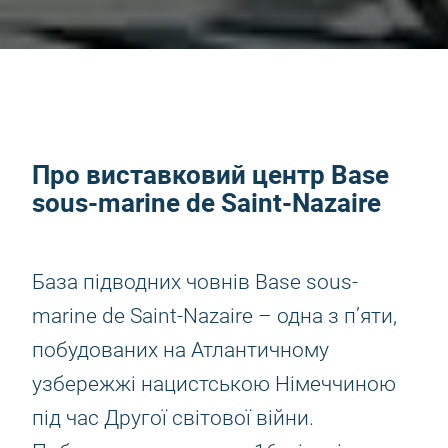
Про виставковий центр Base
sous-marine de Saint-Nazaire
База підводних човнів Base sous-
marine de Saint-Nazaire – одна з п’яти,
побудованих на Атлантичному
узбережжі нацистською Німеччиною
під час Другої світової війни.