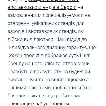
виставкових стендів в Європі
на
замовлення, ми спеціалізуємося на
створенні унікальних стендів для
заходів і виставкових стендів, які
дійсно виділяються. Наш підхід до
індивідуального дизайну гарантує, що
кожен проєкт відображає суть і цілі
бренду нашого клієнта, створюючи
незабутню присутність на будь-якій
виставці. Ми тісно співпрацюємо з
нашими клієнтами, щоб втілити їхнє
бачення в життя, що робить нас
найкращим забудовником