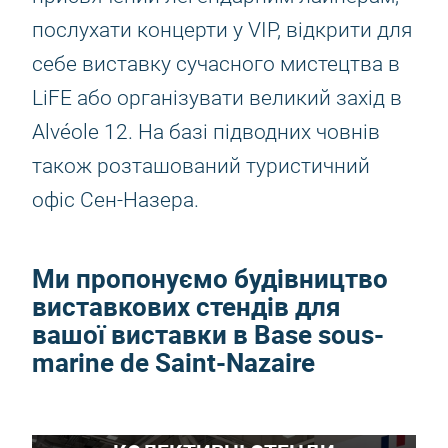
послухати концерти у VIP, відкрити для
себе виставку сучасного мистецтва в
LiFE або організувати великий захід в
Alvéole 12. На базі підводних човнів
також розташований туристичний
офіс Сен-Назера.
Ми пропонуємо будівництво
виставкових стендів для
вашої виставки в Base sous-
marine de Saint-Nazaire