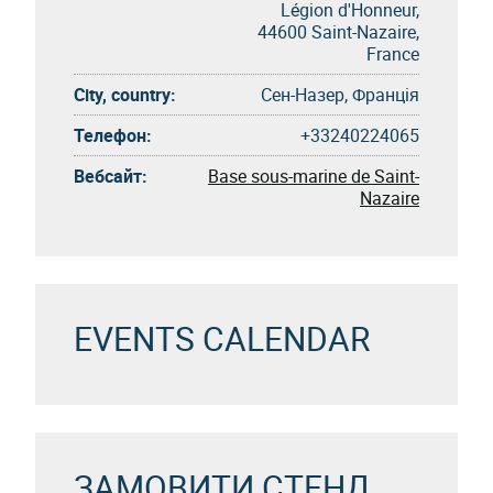
Légion d'Honneur,
44600 Saint-Nazaire,
France
City, country:
Сен-Назер, Франція
Телефон:
+33240224065
Вебсайт:
Base sous-marine de Saint-
Nazaire
EVENTS CALENDAR
ЗАМОВИТИ СТЕНД