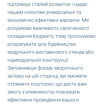
підтримує сталий розвиток і надає
нашим клієнтам універсальні та
економічно ефективні варіанти. Ми
розуміємо важливість своєчасного
складання бюджету, тому пропонуємо
розрахувати ціну будівництва
модульного виставкового стенда або
індивідуальної конструкції.
Заповнивши форму зворотнього
зв'язку на цій сторінці, ви зможете
отримати кошторис, що дасть вам
змогу з упевненістю планувати
ефективне проведення вашого