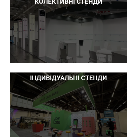
КОЛЕКТИВНІ СТЕНДИ
ІНДИВІДУАЛЬНІ СТЕНДИ