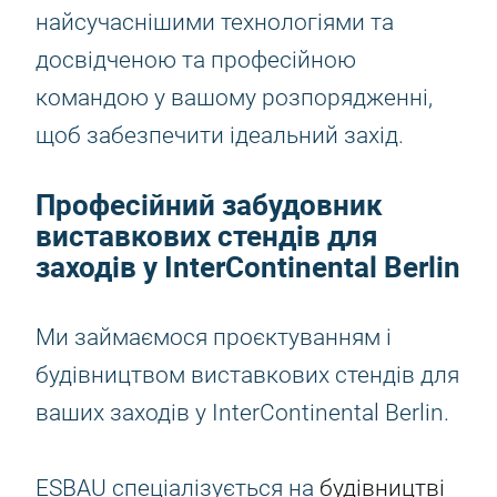
найсучаснішими технологіями та
досвідченою та професійною
командою у вашому розпорядженні,
щоб забезпечити ідеальний захід.
Професійний забудовник
виставкових стендів для
заходів у InterContinental Berlin
Ми займаємося проєктуванням і
будівництвом виставкових стендів для
ваших заходів у InterContinental Berlin.
ESBAU спеціалізується на
будівництві