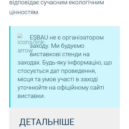
відповідає сучасним екологічним
цінностям.
ESBAU не є організатором
заходу. Ми будуємо
виставкові стенди на
заходах. Будь-яку інформацію, що
стосується дат проведення,
місця та умов участі в заході
уточнюйте на офіційному сайті
виставки.
ДЕТАЛЬНІШЕ