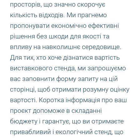
просторів, що значно скорочує
кількість відходів. Ми прагнемо
пропонувати економічно ефективні
рішення без шкоди для якості та
впливу на навколишнє середовище.
Для тих, хто хоче дізнатися вартість
виставкового стенда, ми запрошуємо
вас заповнити форму запиту на цій
сторінці, щоб отримати розумну оцінку
вартості. Коротка інформація про ваш
проєкт допоможе в складанні
бюджету і гарантує, що ви отримаєте
привабливий і екологічний стенд, що