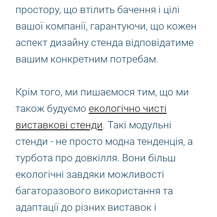
простору, що втілить бачення і цілі
вашої компанії, гарантуючи, що кожен
аспект дизайну стенда відповідатиме
вашим конкретним потребам.
Крім того, ми пишаємося тим, що ми
також будуємо
екологічно чисті
виставкові стенди
. Такі модульні
стенди - не просто модна тенденція, а
турбота про довкілля. Вони більш
екологічні завдяки можливості
багаторазового використання та
адаптації до різних виставок і