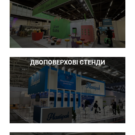
ДВОПОВЕРХОВІ СТЕНДИ