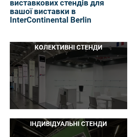
виставкових стендів для
вашої виставки в
InterContinental Berlin
КОЛЕКТИВНІ СТЕНДИ
ІНДИВІДУАЛЬНІ СТЕНДИ