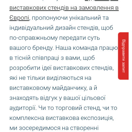
виставкових стендів на замовлення в
Європі
, пропонуючи унікальний та
індивідуальний дизайн стендів, щоб
по-справжньому передати суть
Відправити запит
вашого бренду. Наша команда працює
в тісній співпраці з вами, щоб
розробити ідеї виставкових стендів,
які не тільки виділяються на
виставковому майданчику, а й
знаходять відгук у вашої цільової
аудиторії. Чи то торговий стенд, чи то
комплексна виставкова експозиція,
ми зосередимося на створенні