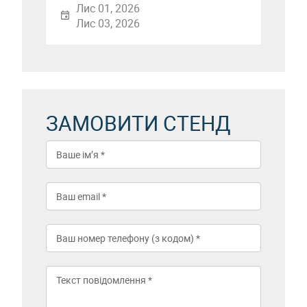
Лис 01, 2026
Лис 03, 2026
ЗАМОВИТИ СТЕНД