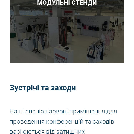
МОДУЛЬНІ СТЕНДИ
Зустрічі та заходи
Наші спеціалізовані приміщення для
проведення конференцій та заходів
варіюються від затишних