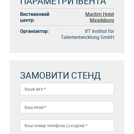
ПАРАМЕТРИ ІВЕНТА
Виставковий
Maritim Hotel
центр:
Magdeburg
Організатор:
IfT Institut für
Talententwicklung GmbH
ЗАМОВИТИ СТЕНД