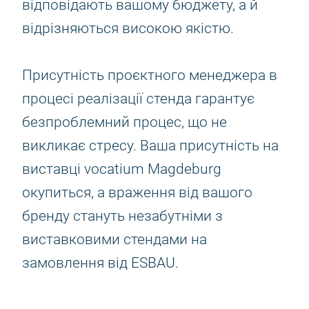
відповідають вашому бюджету, а й
відрізняються високою якістю.
Присутність проєктного менеджера в
процесі реалізації стенда гарантує
безпроблемний процес, що не
викликає стресу. Ваша присутність на
виставці vocatium Magdeburg
окупиться, а враження від вашого
бренду стануть незабутніми з
виставковими стендами на
замовлення від ESBAU.