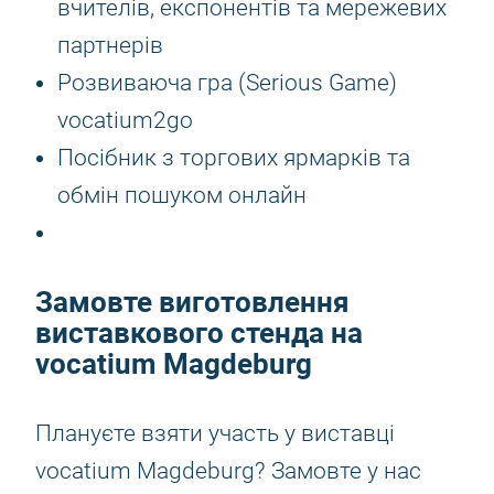
вчителів, експонентів та мережевих
партнерів
Розвиваюча гра (Serious Game)
vocatium2go
Посібник з торгових ярмарків та
обмін пошуком онлайн
Замовте виготовлення
виставкового стенда на
vocatium Magdeburg
Плануєте взяти участь у виставці
vocatium Magdeburg? Замовте у нас