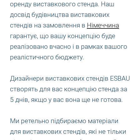
оренду виставкового стенда. Наш
досвід будівництва виставкових
стендів на замовлення в
Німеччина
гарантує, що вашу концепцію буде
реалізовано вчасно і в рамках вашого
реалістичного бюджету.
Дизайнери виставкових стендів ESBAU
створять для вас концепцію стенда за
5 днів, якщо у вас вона ще не готова.
Ми ретельно підбираємо матеріали
для виставкових стендів, які не тільки