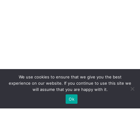
We use cookies to ensure that we give you the best
experience on our website. If you continue to use this site we
will assume that you are happy with it.
Ok