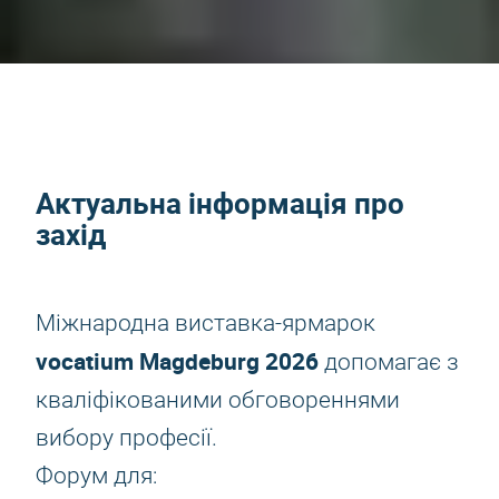
Актуальна інформація про
захід
Міжнародна виставка-ярмарок
vocatium Magdeburg 2026
допомагає з
кваліфікованими обговореннями
вибору професії.
Форум для: