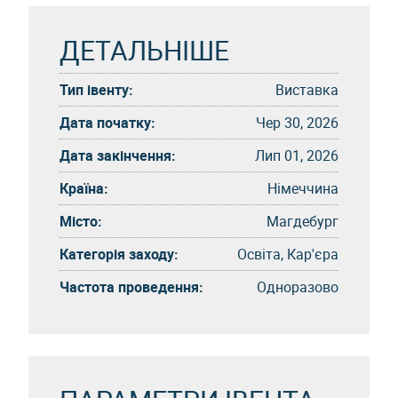
ДЕТАЛЬНІШЕ
Тип івенту:
Виставка
Дата початку:
Чер 30, 2026
Дата закінчення:
Лип 01, 2026
Країна:
Німеччина
Місто:
Магдебург
Категорія заходу:
Освіта, Кар'єра
Частота проведення:
Одноразово