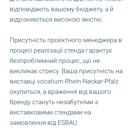
відповідають вашому бюджету, а й
відрізняються високою якістю.
Присутність проєктного менеджера в
процесі реалізації стенда гарантує
безпроблемний процес, що не
викликає стресу. Ваша присутність на
виставці vocatium Rhein-Neckar-Pfalz
окупиться, а враження від вашого
бренду стануть незабутніми з
виставковими стендами на
замовлення від ESBAU.