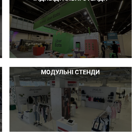
МОДУЛЬНІ СТЕНДИ