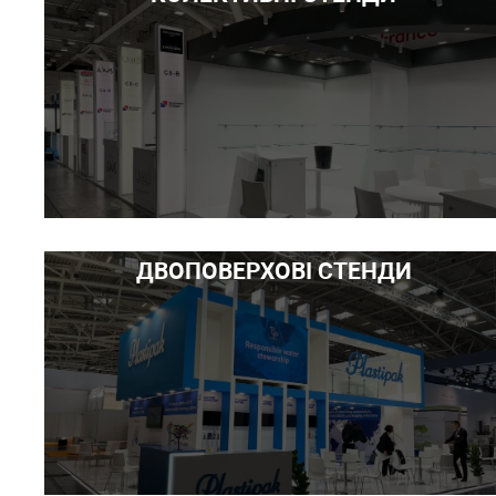
ДВОПОВЕРХОВІ СТЕНДИ