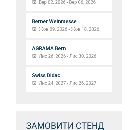
Вер 02, 2026 - Вер 06, 2026
Berner Weinmesse
Жов 09, 2026 - Жов 18, 2026
AGRAMA Bern
Лис 26, 2026 - Лис 30, 2026
Swiss Didac
Лис 24, 2027 - Лис 26, 2027
ЗАМОВИТИ СТЕНД