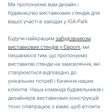
Ми пропонуємо вам дизайн і
будівництво виставкових стендів для
вашої участі в заходах у IGA-Park.
Будучи найкращим
забудовником
виставкових стендів у Європі
, ми
пишаємося тим, що пропонуємо
виставкові стенди на замовлення, які
створюються відповідно до
унікальних потреб і бачення наших
клієнтів. Наша команда будівельників і
дизайнерів виставкових конструкцій
тісно співпрацює з вами, щоб втілити