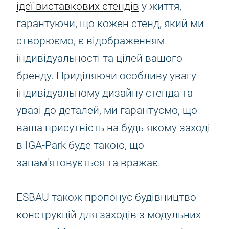
ідеї виставкових стендів
у життя,
гарантуючи, що кожен стенд, який ми
створюємо, є відображенням
індивідуальності та цілей вашого
бренду. Приділяючи особливу увагу
індивідуальному дизайну стенда та
увазі до деталей, ми гарантуємо, що
ваша присутність на будь-якому заході
в IGA-Park буде такою, що
запам'ятовується та вражає.
ESBAU також пропонує будівництво
конструкцій для заходів з модульних