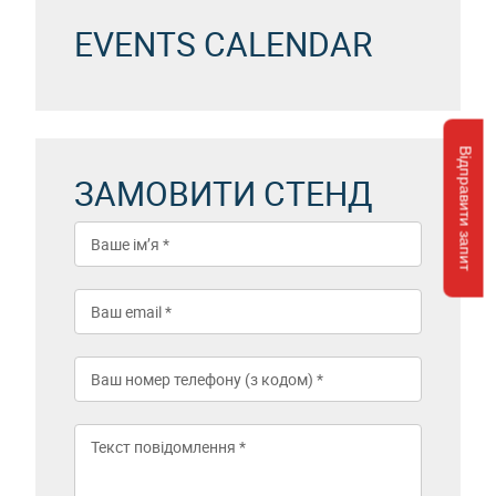
EVENTS CALENDAR
Відправити запит
ЗАМОВИТИ СТЕНД