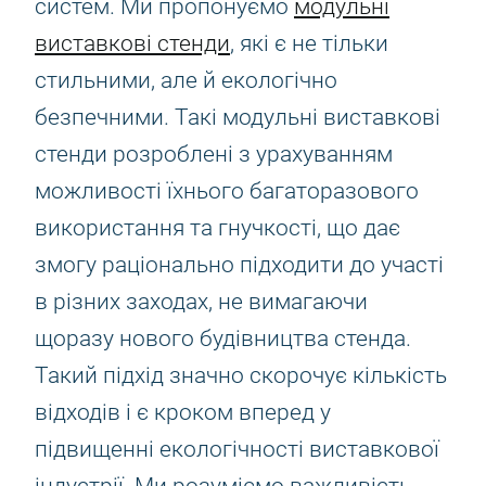
систем. Ми пропонуємо
модульні
виставкові стенди
, які є не тільки
стильними, але й екологічно
безпечними. Такі модульні виставкові
стенди розроблені з урахуванням
можливості їхнього багаторазового
використання та гнучкості, що дає
змогу раціонально підходити до участі
в різних заходах, не вимагаючи
щоразу нового будівництва стенда.
Такий підхід значно скорочує кількість
відходів і є кроком вперед у
підвищенні екологічності виставкової