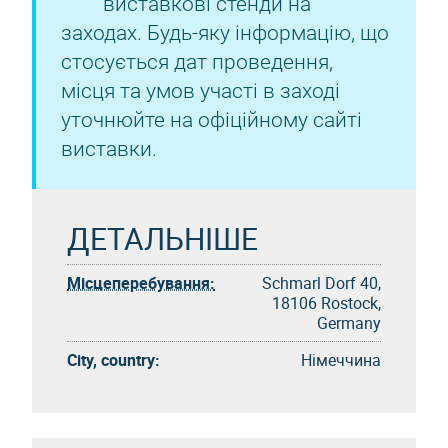
виставкові стенди на
заходах. Будь-яку інформацію, що
стосується дат проведення,
місця та умов участі в заході
уточнюйте на офіційному сайті
виставки.
ДЕТАЛЬНІШЕ
Місцеперебування:
Schmarl Dorf 40,
18106 Rostock,
Germany
City, country:
Німеччина