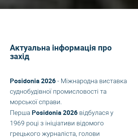
Актуальна інформація про
захід
Posidonia 2026
- Міжнародна виставка
суднобудівної промисловості та
морської справи.
Posidonia 2026
Перша
відбулася у
1969 році з ініціативи відомого
грецького журналіста, голови