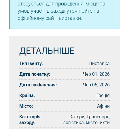
стосується дат проведення, місця та
умов участі в заході уточнюйте на
офіційному сайті виставки.
ДЕТАЛЬНІШЕ
Тип івенту:
Виставка
Дата початку:
Чер 01, 2026
Дата закінчення:
Чер 05, 2026
Країна:
Греція
Місто:
Афіни
Категорія
Катери, Транспорт,
заходу:
логістика, місто, Яхти