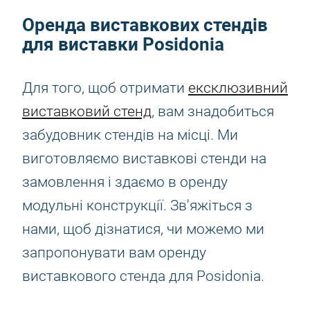
Оренда виставкових стендів
для виставки Posidonia
Для того, щоб отримати
ексклюзивний
виставковий стенд
, вам знадобиться
забудовник стендів на місці. Ми
виготовляємо виставкові стенди на
замовлення і здаємо в оренду
модульні конструкції. Зв'яжіться з
нами, щоб дізнатися, чи можемо ми
запропонувати вам оренду
виставкового стенда для Posidonia.