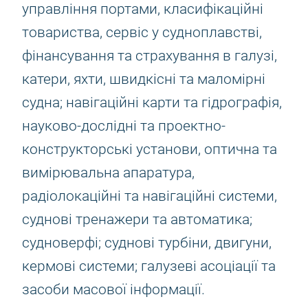
управління портами, класифікаційні
товариства, сервіс у судноплавстві,
фінансування та страхування в галузі,
катери, яхти, швидкісні та маломірні
судна; навігаційні карти та гідрографія,
науково-дослідні та проектно-
конструкторські установи, оптична та
вимірювальна апаратура,
радіолокаційні та навігаційні системи,
суднові тренажери та автоматика;
судноверфі; суднові турбіни, двигуни,
кермові системи; галузеві асоціації та
засоби масової інформації.