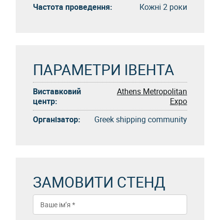
Частота проведення:
Кожні 2 роки
ПАРАМЕТРИ ІВЕНТА
Виставковий
Athens Metropolitan
центр:
Expo
Організатор:
Greek shipping community
ЗАМОВИТИ СТЕНД